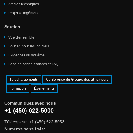
Articles techniques
Projets d'ingénierie
Soutien
Vue d'ensemble
Soutien pour les logiciels
Exigences du système
Base de connaissances et FAQ
Téléchargements
Conférence du Groupe des utilisateurs
Formation
Événements
Communiquez avec nous
+1 (450) 622-5000
Télécopieur: +1 (450) 622-5053
Numéros sans frais: