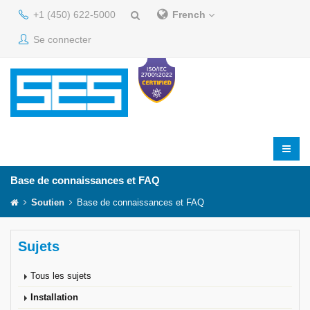
+1 (450) 622-5000
French
Se connecter
Base de connaissances et FAQ
Soutien
Base de connaissances et FAQ
Sujets
Tous les sujets
Installation