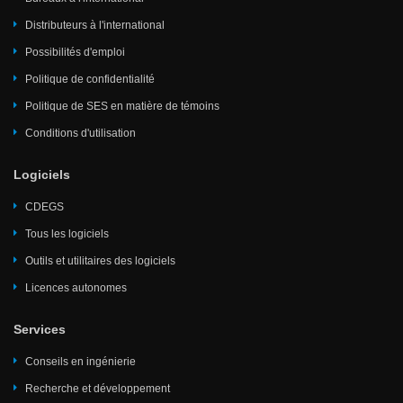
Distributeurs à l'international
Possibilités d'emploi
Politique de confidentialité
Politique de SES en matière de témoins
Conditions d'utilisation
Logiciels
CDEGS
Tous les logiciels
Outils et utilitaires des logiciels
Licences autonomes
Services
Conseils en ingénierie
Recherche et développement