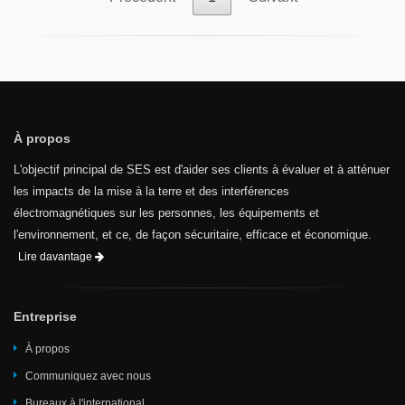
À propos
L'objectif principal de SES est d'aider ses clients à évaluer et à atténuer
les impacts de la mise à la terre et des interférences
électromagnétiques sur les personnes, les équipements et
l'environnement, et ce, de façon sécuritaire, efficace et économique.
Lire davantage
Entreprise
À propos
Communiquez avec nous
Bureaux à l'international