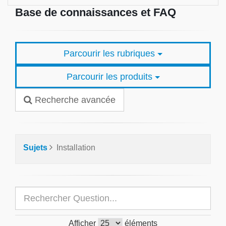
Base de connaissances et FAQ
Parcourir les rubriques
Parcourir les produits
Recherche avancée
Sujets
Installation
Afficher
éléments