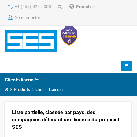
+1 (450) 622-5000
French
Se connecter
Clients licenciés
Produits
Clients licenciés
Liste partielle, classée par pays, des
compagnies détenant une licence du progiciel
SES