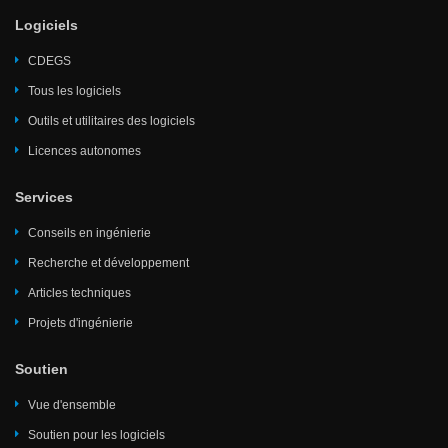
Logiciels
CDEGS
Tous les logiciels
Outils et utilitaires des logiciels
Licences autonomes
Services
Conseils en ingénierie
Recherche et développement
Articles techniques
Projets d'ingénierie
Soutien
Vue d'ensemble
Soutien pour les logiciels