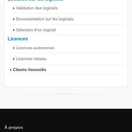
Validation des logiciels
Documentation sur les logiciels
Sélection d'un logiciel
Licences
Licences autonomes
Licences réseau
Clients licenciés
À propos