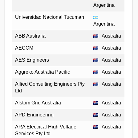
Argentina
Universidad Nacional Tucuman
Argentina
ABB Australia
Australia
AECOM
Australia
AES Engineers
Australia
Aggreko Australia Pacific
Australia
Allied Consulting Engineers Pty
Australia
Ltd
Alstom Grid Australia
Australia
APD Engineering
Australia
ARA Electrical High Voltage
Australia
Services Pty Ltd