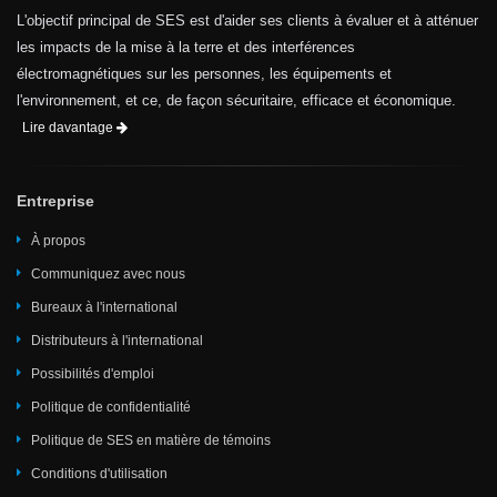
L'objectif principal de SES est d'aider ses clients à évaluer et à atténuer
les impacts de la mise à la terre et des interférences
électromagnétiques sur les personnes, les équipements et
l'environnement, et ce, de façon sécuritaire, efficace et économique.
Lire davantage
Entreprise
À propos
Communiquez avec nous
Bureaux à l'international
Distributeurs à l'international
Possibilités d'emploi
Politique de confidentialité
Politique de SES en matière de témoins
Conditions d'utilisation