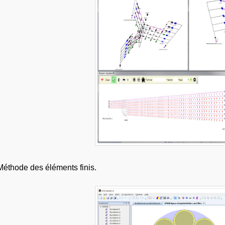
Méthode des éléments finis.