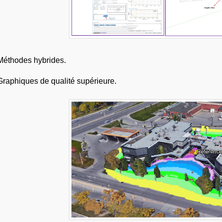
Méthodes hybrides.
Graphiques de qualité supérieure.