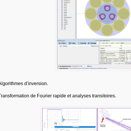
Algorithmes d'inversion.
Transformation de Fourier rapide et analyses transitoires.