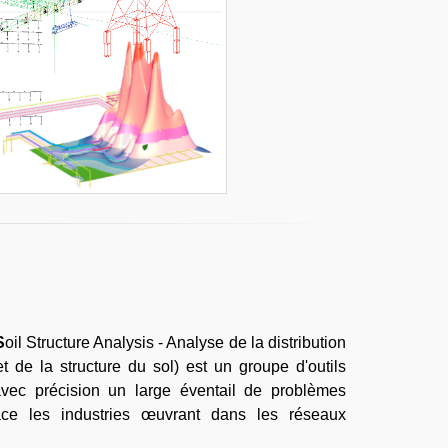
S
oil Structure Analysis - Analyse de la distribution
 de la structure du sol) est un groupe d'outils
avec précision un large éventail de problèmes
ace les industries œuvrant dans les réseaux