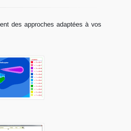
sent des approches adaptées à vos