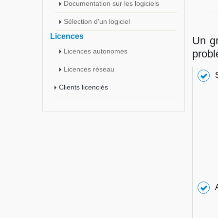
Documentation sur les logiciels
Sélection d'un logiciel
Licences
Un g
Licences autonomes
prob
Licences réseau
Clients licenciés