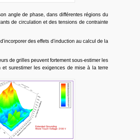
son angle de phase, dans différentes régions du
nts de circulation et des tensions de contrainte
incorporer des effets d'induction au calcul de la
eurs de grilles peuvent fortement sous-estimer les
 et surestimer les exigences de mise à la terre