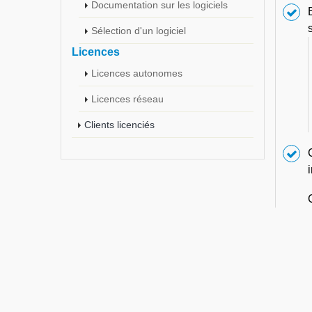
Documentation sur les logiciels
Sélection d'un logiciel
Licences
Licences autonomes
Licences réseau
Clients licenciés