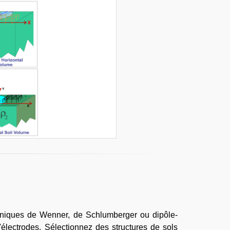
echniques de Wenner, de Schlumberger ou dipôle-
'électrodes. Sélectionnez des structures de sols