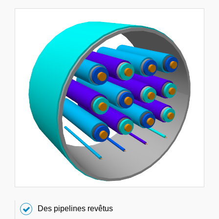
Des pipelines revêtus