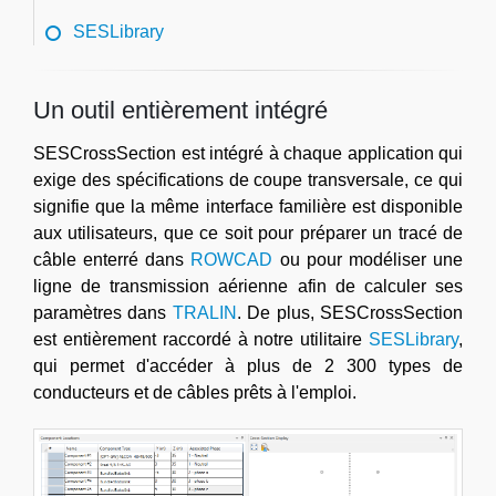
SESLibrary
Un outil entièrement intégré
SESCrossSection est intégré à chaque application qui
exige des spécifications de coupe transversale, ce qui
signifie que la même interface familière est disponible
aux utilisateurs, que ce soit pour préparer un tracé de
câble enterré dans
ROWCAD
ou pour modéliser une
ligne de transmission aérienne afin de calculer ses
paramètres dans
TRALIN
. De plus, SESCrossSection
est entièrement raccordé à notre utilitaire
SESLibrary
,
qui permet d'accéder à plus de 2 300 types de
conducteurs et de câbles prêts à l'emploi.