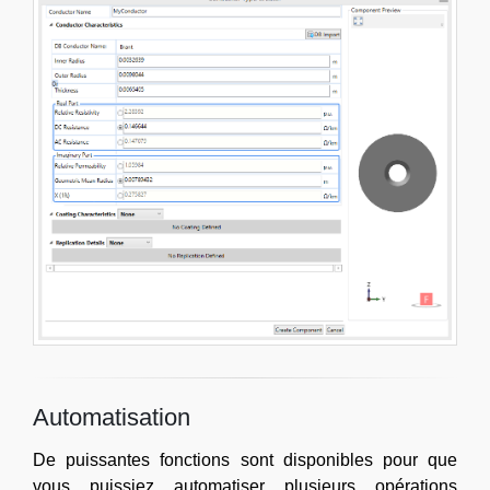
Automatisation
De puissantes fonctions sont disponibles pour que
vous puissiez automatiser plusieurs opérations