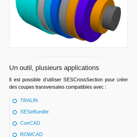
Un outil, plusieurs applications
Il est possible d'utiliser SESCrossSection pour créer
des coupes transversales compatibles avec :
TRALIN
SESeBundle
CorrCAD
ROWCAD