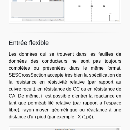
Entrée flexible
Les données qui se trouvent dans les feuilles de
données des conducteurs ne sont pas toujours
complètes ou présentées dans le même format.
SESCrossSection accepte très bien la spécification de
la résistance en résistivité relative (par rapport au
cuivre recuit), en résistance de CC ou en résistance de
CA. De même, il est possible d'entrer la réactance en
tant que perméabilité relative (par rapport à l'espace
libre), rayon moyen géométrique ou réactance à une
distance d'un pied (par exemple : X (1pi)).