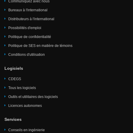
Communiquez avec nous
Bureaux à l'international
Distributeurs à l'international
Possibilités d'emploi
Politique de confidentialité
Politique de SES en matière de témoins
Conditions d'utilisation
Logiciels
CDEGS
Tous les logiciels
Outils et utilitaires des logiciels
Licences autonomes
Services
Conseils en ingénierie