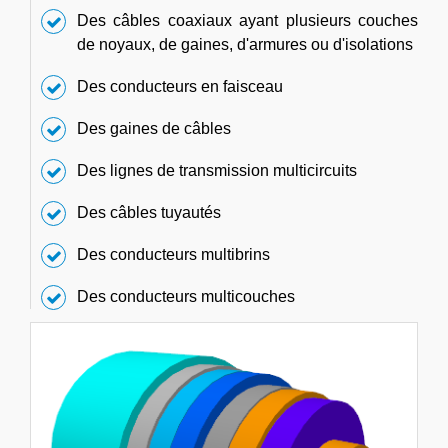
Des câbles coaxiaux ayant plusieurs couches
de noyaux, de gaines, d'armures ou d'isolations
Des conducteurs en faisceau
Des gaines de câbles
Des lignes de transmission multicircuits
Des câbles tuyautés
Des conducteurs multibrins
Des conducteurs multicouches