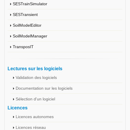
SESTrainSimulator
SESTransient
SoilModelEditor
SoilModelManager
TransposIT
Lectures sur les logiciels
Validation des logiciels
Documentation sur les logiciels
Sélection d'un logiciel
Licences
Licences autonomes
Licences réseau