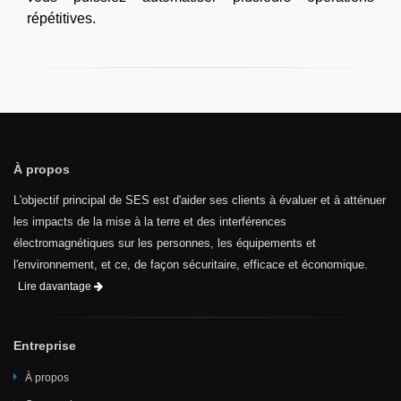
répétitives.
À propos
L'objectif principal de SES est d'aider ses clients à évaluer et à atténuer
les impacts de la mise à la terre et des interférences
électromagnétiques sur les personnes, les équipements et
l'environnement, et ce, de façon sécuritaire, efficace et économique.
Lire davantage
Entreprise
À propos