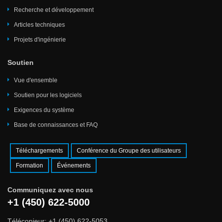
Recherche et développement
Articles techniques
Projets d'ingénierie
Soutien
Vue d'ensemble
Soutien pour les logiciels
Exigences du système
Base de connaissances et FAQ
Téléchargements
Conférence du Groupe des utilisateurs
Formation
Événements
Communiquez avec nous
+1 (450) 622-5000
Télécopieur: +1 (450) 622-5053