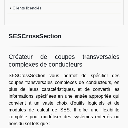
Clients licenciés
SESCrossSection
Créateur de coupes transversales
complexes de conducteurs
SESCrossSection vous permet de spécifier des
coupes transversales complexes de conducteurs, en
plus de leurs caractéristiques, et de convertir les
informations spécifiées en une entrée appropriée qui
convient à un vaste choix d'outils logiciels et de
modules de calcul de SES. Il offre une flexibilité
complète pour modéliser des systèmes enterrés ou
hors du sol tels que :