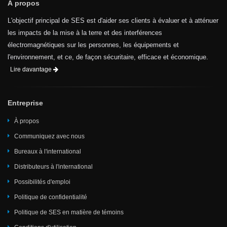
À propos
L'objectif principal de SES est d'aider ses clients à évaluer et à atténuer
les impacts de la mise à la terre et des interférences
électromagnétiques sur les personnes, les équipements et
l'environnement, et ce, de façon sécuritaire, efficace et économique.
Lire davantage
Entreprise
À propos
Communiquez avec nous
Bureaux à l'international
Distributeurs à l'international
Possibilités d'emploi
Politique de confidentialité
Politique de SES en matière de témoins