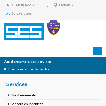
+1 (450) 622-5000
French
Se connecter
Vue d'ensemble des services
Services
Vue d'ensemble
Services
Vue d'ensemble
Conseils en ingénierie