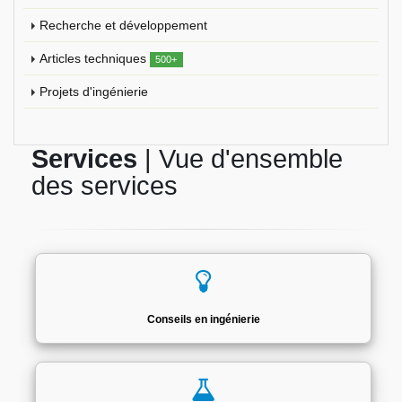
Recherche et développement
Articles techniques
500+
Projets d'ingénierie
Services
| Vue d'ensemble
des services
Conseils en ingénierie