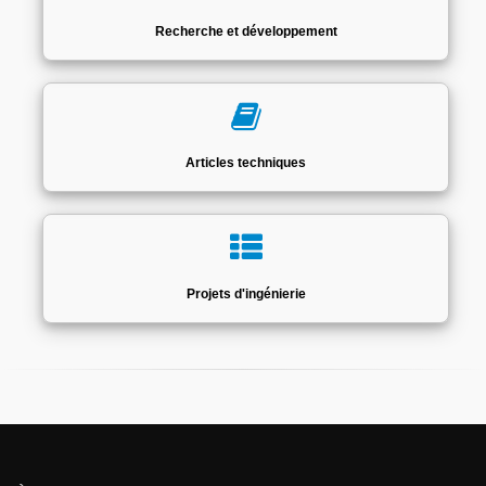
Recherche et développement
Articles techniques
Projets d'ingénierie