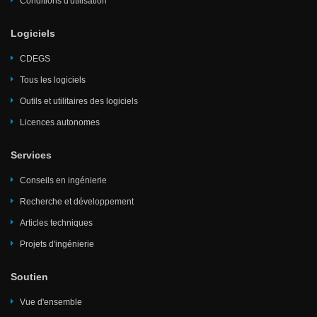
Conditions d'utilisation
Logiciels
CDEGS
Tous les logiciels
Outils et utilitaires des logiciels
Licences autonomes
Services
Conseils en ingénierie
Recherche et développement
Articles techniques
Projets d'ingénierie
Soutien
Vue d'ensemble