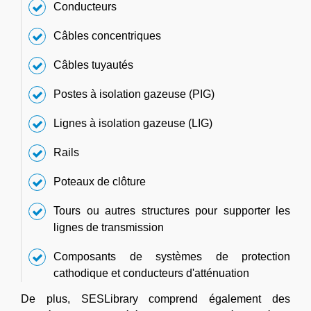
Conducteurs
Câbles concentriques
Câbles tuyautés
Postes à isolation gazeuse (PIG)
Lignes à isolation gazeuse (LIG)
Rails
Poteaux de clôture
Tours ou autres structures pour supporter les
lignes de transmission
Composants de systèmes de protection
cathodique et conducteurs d'atténuation
De plus, SESLibrary comprend également des