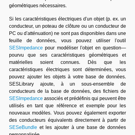
géométriques nécessaires.
Si les caractéristiques électriques d'un objet (p. ex. un
conducteur, un poteau de clôture ou un conducteur de
PC ou d'atténuation) ne sont pas disponibles dans une
feuille de données, vous pouvez utiliser l'outil
SESImpedance
pour modéliser l'objet en question—
pourvu que ses caractéristiques géométriques et
matérielles soient connues. Dès que les
caractéristiques électriques sont déterminées, vous
pouvez ajouter les objets à votre base de données.
SESLibrary ajoute, à un sous-ensemble de
conducteurs de la base de données, des fichiers de
SESImpedance
associés et prédéfinis qui peuvent être
utilisés en tant que référence et exemple pour les
nouveaux modèles. Vous pouvez également exporter
des conducteurs équivalents directement à partir de
SESeBundle
et les ajouter à une base de données
personnalisée.