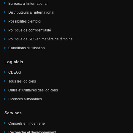
Bureaux à l'international
Distributeurs à l'international
Possibilités d'emploi
Politique de confidentialité
Politique de SES en matière de témoins
Conditions d'utilisation
Logiciels
CDEGS
Tous les logiciels
Outils et utilitaires des logiciels
Licences autonomes
Services
Conseils en ingénierie
Recherche et développement