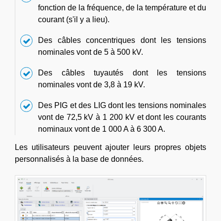
fonction de la fréquence, de la température et du
courant (s'il y a lieu).
Des câbles concentriques dont les tensions
nominales vont de 5 à 500 kV.
Des câbles tuyautés dont les tensions
nominales vont de 3,8 à 19 kV.
Des PIG et des LIG dont les tensions nominales
vont de 72,5 kV à 1 200 kV et dont les courants
nominaux vont de 1 000 A à 6 300 A.
Les utilisateurs peuvent ajouter leurs propres objets
personnalisés à la base de données.