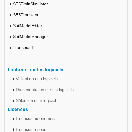
SESTrainSimulator
SESTransient
SoilModelEditor
SoilModelManager
TransposIT
Lectures sur les logiciels
Validation des logiciels
Documentation sur les logiciels
Sélection d'un logiciel
Licences
Licences autonomes
Licences réseau