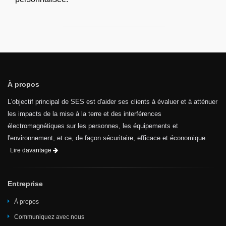
À propos
L'objectif principal de SES est d'aider ses clients à évaluer et à atténuer
les impacts de la mise à la terre et des interférences
électromagnétiques sur les personnes, les équipements et
l'environnement, et ce, de façon sécuritaire, efficace et économique.
Lire davantage
Entreprise
À propos
Communiquez avec nous