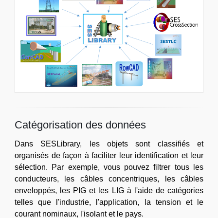
Catégorisation des données
Dans SESLibrary, les objets sont classifiés et
organisés de façon à faciliter leur identification et leur
sélection. Par exemple, vous pouvez filtrer tous les
conducteurs, les câbles concentriques, les câbles
enveloppés, les PIG et les LIG à l'aide de catégories
telles que l'industrie, l'application, la tension et le
courant nominaux, l'isolant et le pays.