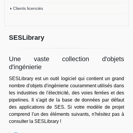
Clients licenciés
SESLibrary
Une vaste collection d'objets
d'ingénierie
SESLibrary est un outil logiciel qui contient un grand
nombre d'objets d'ingénierie couramment utilisés dans
les industries de l'électricité, des voies ferrées et des
pipelines. Il s'agit de la base de données par défaut
des applications de SES. Si votre modèle de projet
comprend l'un des éléments suivants, n'hésitez pas à
consulter la SESLibrary !