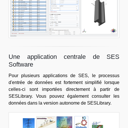
Une application centrale de SES
Software
Pour plusieurs applications de SES, le processus
d'entrée de données est fortement simplifié lorsque
celles-ci sont importées directement à partir de
SESLibrary. Vous pouvez également consulter les
données dans la version autonome de SESLibrary.