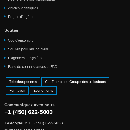
Articles techniques
Projets d'ingénierie
Soutien
Vue d'ensemble
Soutien pour les logiciels
Exigences du système
Base de connaissances et FAQ
Téléchargements
Conférence du Groupe des utilisateurs
Formation
Événements
Communiquez avec nous
+1 (450) 622-5000
Télécopieur: +1 (450) 622-5053