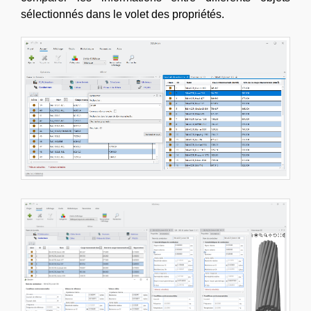
sélectionnés dans le volet des propriétés.