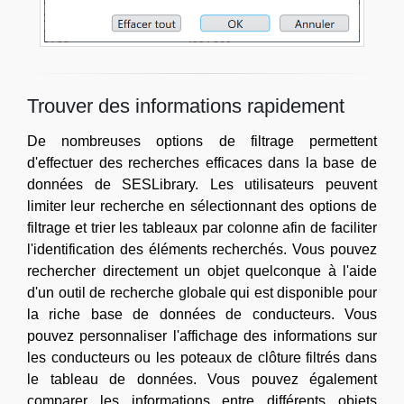
Trouver des informations rapidement
De nombreuses options de filtrage permettent
d'effectuer des recherches efficaces dans la base de
données de SESLibrary. Les utilisateurs peuvent
limiter leur recherche en sélectionnant des options de
filtrage et trier les tableaux par colonne afin de faciliter
l'identification des éléments recherchés. Vous pouvez
rechercher directement un objet quelconque à l'aide
d'un outil de recherche globale qui est disponible pour
la riche base de données de conducteurs. Vous
pouvez personnaliser l'affichage des informations sur
les conducteurs ou les poteaux de clôture filtrés dans
le tableau de données. Vous pouvez également
comparer les informations entre différents objets