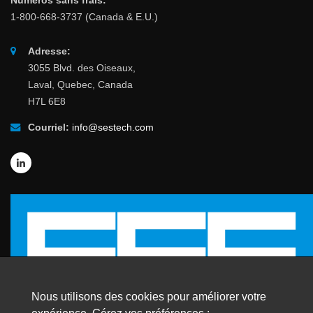
Numéros sans frais:
1-800-668-3737 (Canada & E.U.)
Adresse:
3055 Blvd. des Oiseaux,
Laval, Quebec, Canada
H7L 6E8
Courriel:
info@sestech.com
Nous utilisons des cookies pour améliorer votre