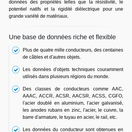
données des propriétés telles que la résistivité, le
potentiel natifs et la rigidité diélectrique pour une
grande variété de matériaux.
Une base de données riche et flexible
Plus de quatre mille conducteurs, des centaines
de câbles et d'autres objets.
Les données d'objets techniques couramment
utilisés dans plusieurs régions du monde.
Des classes de conducteurs comme AAC,
AAAC, ACCR, ACSR, AACSR, ACSS, CGFO,
l'acier doublé en aluminium, l'acier galvanisé,
les anodes rubans en zinc, l'acier, le cuivre, la
barre d'armature, le tuyau en acier, le rail, etc.
Les données du conducteur sont obtenues en