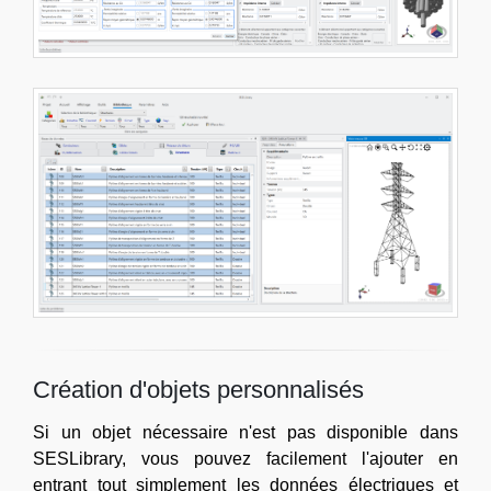
Création d'objets personnalisés
Si un objet nécessaire n'est pas disponible dans
SESLibrary, vous pouvez facilement l'ajouter en
entrant tout simplement les données électriques et