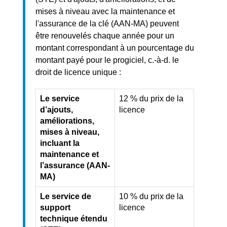
mises à niveau avec la maintenance et
l'assurance de la clé (AAN-MA) peuvent
être renouvelés chaque année pour un
montant correspondant à un pourcentage du
montant payé pour le progiciel, c.-à-d. le
droit de licence unique :
Le service
12 % du prix de la
d’ajouts,
licence
améliorations,
mises à niveau,
incluant la
maintenance et
l’assurance (AAN-
MA)
Le service de
10 % du prix de la
support
licence
technique étendu