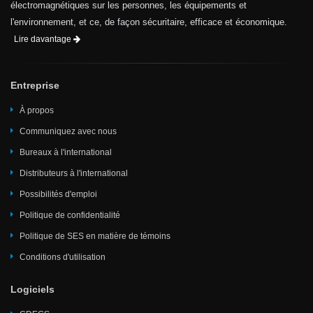
électromagnétiques sur les personnes, les équipements et
l'environnement, et ce, de façon sécuritaire, efficace et économique.
Lire davantage
Entreprise
À propos
Communiquez avec nous
Bureaux à l'international
Distributeurs à l'international
Possibilités d'emploi
Politique de confidentialité
Politique de SES en matière de témoins
Conditions d'utilisation
Logiciels