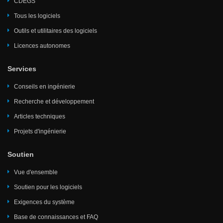
CDEGS
Tous les logiciels
Outils et utilitaires des logiciels
Licences autonomes
Services
Conseils en ingénierie
Recherche et développement
Articles techniques
Projets d'ingénierie
Soutien
Vue d'ensemble
Soutien pour les logiciels
Exigences du système
Base de connaissances et FAQ