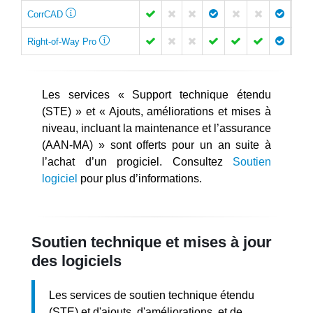
CorrCAD
Right-of-Way Pro
Les services « Support technique étendu
(STE) » et « Ajouts, améliorations et mises à
niveau, incluant la maintenance et l’assurance
(AAN-MA) » sont offerts pour un an suite à
l’achat d’un progiciel. Consultez
Soutien
logiciel
pour plus d’informations.
Soutien technique et mises à jour
des logiciels
Les services de soutien technique étendu
(STE) et d'ajouts, d'améliorations, et de