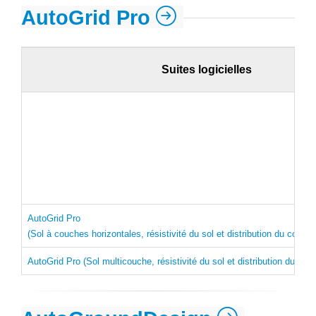
AutoGrid Pro
Suites logicielles
AutoGrid Pro
(Sol à couches horizontales, résistivité du sol et distribution du coura
AutoGrid Pro (Sol multicouche, résistivité du sol et distribution du cou