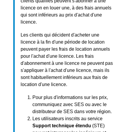
clients qualifiés peuvent s'abonner à une
licence on en louer une, à des frais annuels
qui sont inférieurs au prix d'achat d'une
licence.
Les clients qui décident d'acheter une
licence à la fin d'une période de location
peuvent payer les frais de location annuels
pour l'achat d'une licence. Les frais
d'abonnement à une licence ne peuvent pas
s'appliquer à l'achat d'une licence, mais ils
sont habituellement inférieurs aux frais de
location d'une licence.
Pour plus d'informations sur les prix,
communiquez avec SES ou avec le
distributeur de SES dans votre région.
Les utilisateurs inscrits au service
Support technique étendu
(STE)