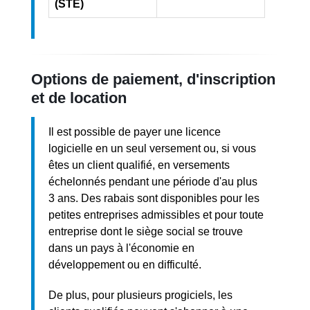
(STE)
Options de paiement, d'inscription
et de location
Il est possible de payer une licence
logicielle en un seul versement ou, si vous
êtes un client qualifié, en versements
échelonnés pendant une période d'au plus
3 ans. Des rabais sont disponibles pour les
petites entreprises admissibles et pour toute
entreprise dont le siège social se trouve
dans un pays à l'économie en
développement ou en difficulté.
De plus, pour plusieurs progiciels, les