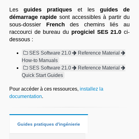
Les
guides pratiques
et les
guides de
démarrage rapide
sont accessibles à partir du
sous-dossier
French
des chemins liés au
raccourci de bureau du
progiciel SES 21.0
ci-
dessous :
SES Software 21.0
Reference Material
How-to Manuals
SES Software 21.0
Reference Material
Quick Start Guides
Pour accéder à ces ressources,
installez la
documentation
.
Guides pratiques d'ingénierie