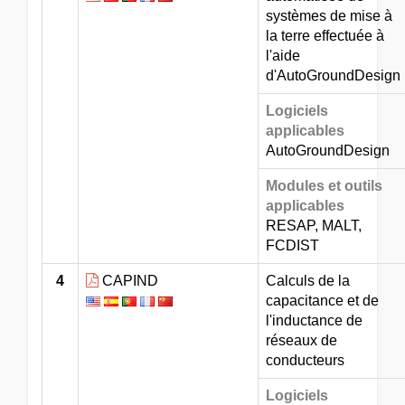
systèmes de mise à
la terre effectuée à
l'aide
d'AutoGroundDesign
Logiciels
applicables
AutoGroundDesign
Modules et outils
applicables
RESAP, MALT,
FCDIST
4
CAPIND
Calculs de la
capacitance et de
l'inductance de
réseaux de
conducteurs
Logiciels