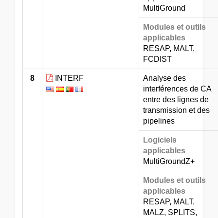
MultiGround
Modules et outils
applicables
RESAP, MALT,
FCDIST
8
INTERF
Analyse des
interférences de CA
entre des lignes de
transmission et des
pipelines
Logiciels
applicables
MultiGroundZ+
Modules et outils
applicables
RESAP, MALT,
MALZ, SPLITS,