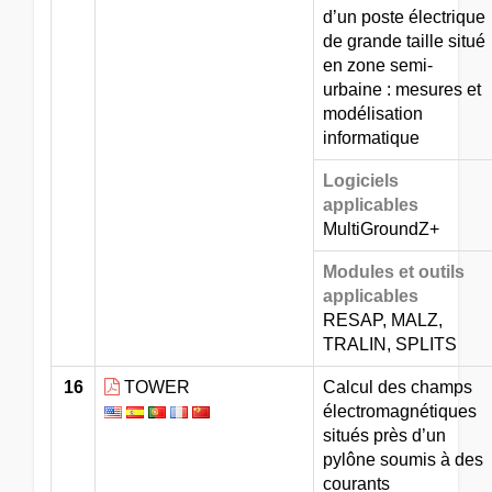
d’un poste électrique
de grande taille situé
en zone semi-
urbaine : mesures et
modélisation
informatique
Logiciels
applicables
MultiGroundZ+
Modules et outils
applicables
RESAP, MALZ,
TRALIN, SPLITS
16
TOWER
Calcul des champs
électromagnétiques
situés près d’un
pylône soumis à des
courants