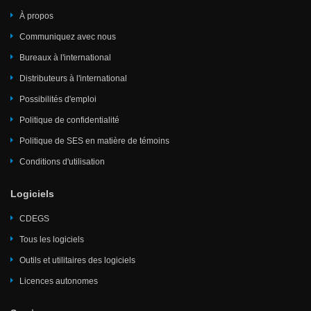
À propos
Communiquez avec nous
Bureaux à l'international
Distributeurs à l'international
Possibilités d'emploi
Politique de confidentialité
Politique de SES en matière de témoins
Conditions d'utilisation
Logiciels
CDEGS
Tous les logiciels
Outils et utilitaires des logiciels
Licences autonomes