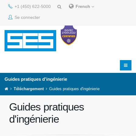
+1 (450) 622-5000
French
Se connecter
Guides pratiques d'ingénierie
Téléchargement
Guides pratiques d'ingénierie
Guides pratiques
d'ingénierie