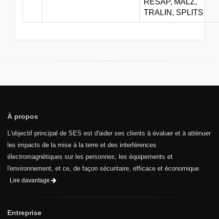
RESAP, MALZ,
TRALIN, SPLITS
À propos
L'objectif principal de SES est d'aider ses clients à évaluer et à atténuer
les impacts de la mise à la terre et des interférences
électromagnétiques sur les personnes, les équipements et
l'environnement, et ce, de façon sécuritaire, efficace et économique.
Lire davantage
Entreprise