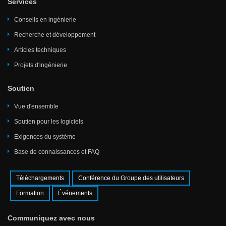
Services
Conseils en ingénierie
Recherche et développement
Articles techniques
Projets d'ingénierie
Soutien
Vue d'ensemble
Soutien pour les logiciels
Exigences du système
Base de connaissances et FAQ
Téléchargements
Conférence du Groupe des utilisateurs
Formation
Événements
Communiquez avec nous