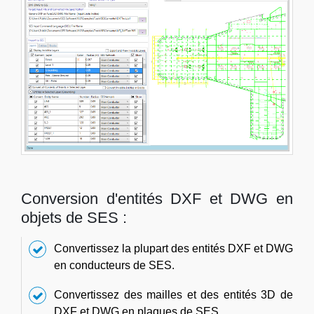
Conversion d'entités DXF et DWG en
objets de SES :
Convertissez la plupart des entités DXF et DWG
en conducteurs de SES.
Convertissez des mailles et des entités 3D de
DXF et DWG en plaques de SES.