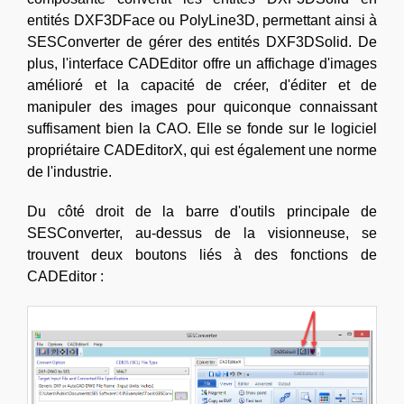
entités DXF3DFace ou PolyLine3D, permettant ainsi à
SESConverter de gérer des entités DXF3DSolid. De
plus, l'interface CADEditor offre un affichage d'images
amélioré et la capacité de créer, d'éditer et de
manipuler des images pour quiconque connaissant
suffisament bien la CAO. Elle se fonde sur le logiciel
propriétaire CADEditorX, qui est également une norme
de l'industrie.
Du côté droit de la barre d'outils principale de
SESConverter, au-dessus de la visionneuse, se
trouvent deux boutons liés à des fonctions de
CADEditor :