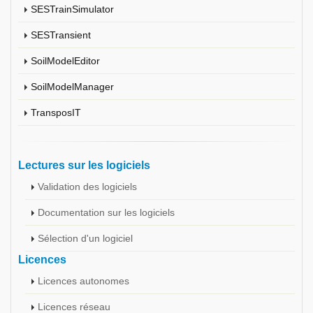
SESTrainSimulator
SESTransient
SoilModelEditor
SoilModelManager
TransposIT
Lectures sur les logiciels
Validation des logiciels
Documentation sur les logiciels
Sélection d'un logiciel
Licences
Licences autonomes
Licences réseau