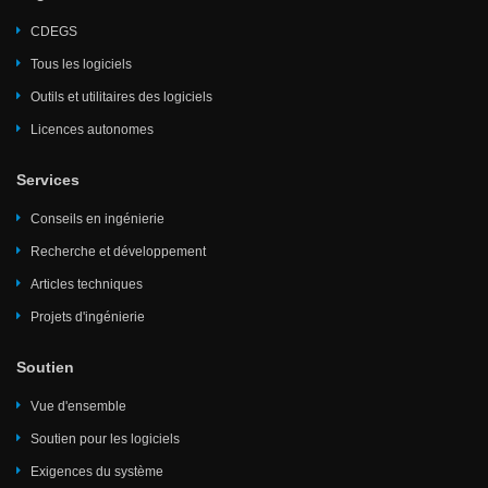
CDEGS
Tous les logiciels
Outils et utilitaires des logiciels
Licences autonomes
Services
Conseils en ingénierie
Recherche et développement
Articles techniques
Projets d'ingénierie
Soutien
Vue d'ensemble
Soutien pour les logiciels
Exigences du système