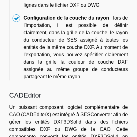
lignes dans le fichier DXF ou DWG.
Configuration de la couche du rayon
: lors de
l'importation, il est possible de définir
clairement, dans la grille de la couche, le rayon
du conducteur de SES assigné à toutes les
entités de la même couche DXF. Au moment de
l'exportation, vous pouvez spécifier clairement
dans la grille la couleur de couche DXF
assignée au même groupe de conducteurs
partageant le même rayon.
CADEditor
Un puissant composant logiciel complémentaire de
CAO (CADEditorX) est intégré à SESConverter afin de
gérer les entités DXF3DSolid dans des fichiers
compatibles DXF ou DWG de la CAO. Cette
composante convertit les entités DXF3DSolid en