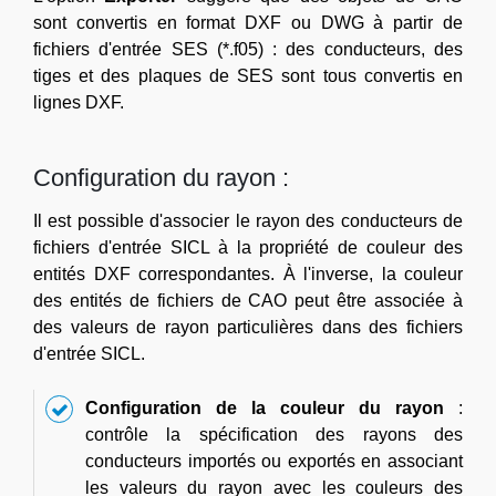
sont convertis en format DXF ou DWG à partir de
fichiers d'entrée SES (*.f05) : des conducteurs, des
tiges et des plaques de SES sont tous convertis en
lignes DXF.
Configuration du rayon :
Il est possible d'associer le rayon des conducteurs de
fichiers d'entrée SICL à la propriété de couleur des
entités DXF correspondantes. À l'inverse, la couleur
des entités de fichiers de CAO peut être associée à
des valeurs de rayon particulières dans des fichiers
d'entrée SICL.
Configuration de la couleur du rayon
:
contrôle la spécification des rayons des
conducteurs importés ou exportés en associant
les valeurs du rayon avec les couleurs des