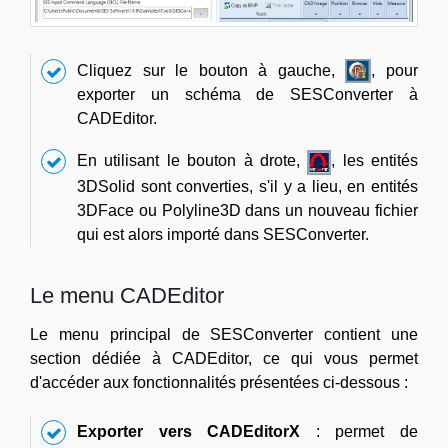
Cliquez sur le bouton à gauche,
, pour
exporter un schéma de SESConverter à
CADEditor.
En utilisant le bouton à drote,
, les entités
3DSolid sont converties, s'il y a lieu, en entités
3DFace ou Polyline3D dans un nouveau fichier
qui est alors importé dans SESConverter.
Le menu CADEditor
Le menu principal de SESConverter contient une
section dédiée à CADEditor, ce qui vous permet
d'accéder aux fonctionnalités présentées ci-dessous :
Exporter vers CADEditorX
: permet de