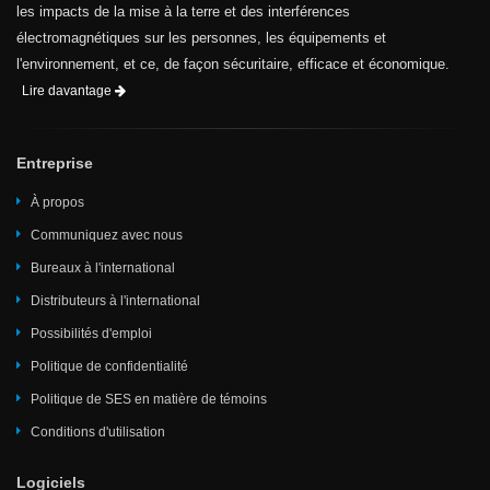
les impacts de la mise à la terre et des interférences
électromagnétiques sur les personnes, les équipements et
l'environnement, et ce, de façon sécuritaire, efficace et économique.
Lire davantage
Entreprise
À propos
Communiquez avec nous
Bureaux à l'international
Distributeurs à l'international
Possibilités d'emploi
Politique de confidentialité
Politique de SES en matière de témoins
Conditions d'utilisation
Logiciels