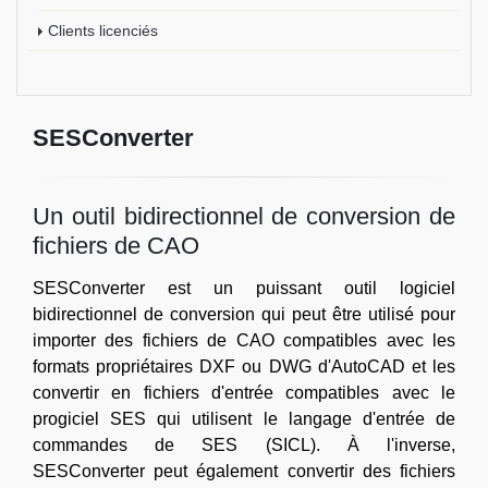
Clients licenciés
SESConverter
Un outil bidirectionnel de conversion de
fichiers de CAO
SESConverter est un puissant outil logiciel
bidirectionnel de conversion qui peut être utilisé pour
importer des fichiers de CAO compatibles avec les
formats propriétaires DXF ou DWG d'AutoCAD et les
convertir en fichiers d'entrée compatibles avec le
progiciel SES qui utilisent le langage d'entrée de
commandes de SES (SICL). À l'inverse,
SESConverter peut également convertir des fichiers