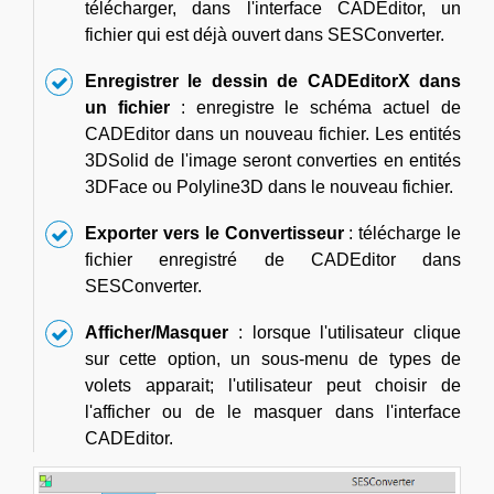
télécharger, dans l'interface CADEditor, un
fichier qui est déjà ouvert dans SESConverter.
Enregistrer le dessin de CADEditorX dans
un fichier
: enregistre le schéma actuel de
CADEditor dans un nouveau fichier. Les entités
3DSolid de l'image seront converties en entités
3DFace ou Polyline3D dans le nouveau fichier.
Exporter vers le Convertisseur
: télécharge le
fichier enregistré de CADEditor dans
SESConverter.
Afficher/Masquer
: lorsque l'utilisateur clique
sur cette option, un sous-menu de types de
volets apparait; l'utilisateur peut choisir de
l'afficher ou de le masquer dans l'interface
CADEditor.