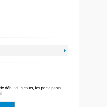
de début d'un cours, les participants
t :