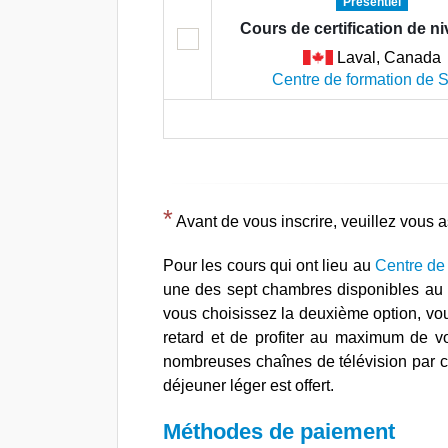
Présentiel
Cours de certification de n
Laval, Canada
Centre de formation de
*
Avant de vous inscrire, veuillez vous
Pour les cours qui ont lieu au
Centre de
une des sept chambres disponibles au C
vous choisissez la deuxième option, vou
retard et de profiter au maximum de vo
nombreuses chaînes de télévision par câbl
déjeuner léger est offert.
Méthodes de paiement