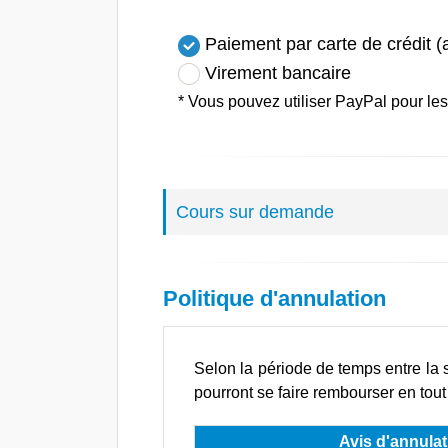
Paiement par carte de crédit (
Virement bancaire
* Vous pouvez utiliser PayPal pour le
Cours sur demande
Politique d'annulation
Selon la période de temps entre la s
pourront se faire rembourser en tout 
Avis d'annulat