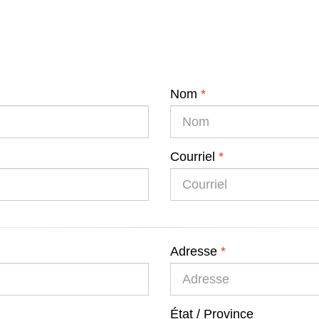
Nom
Courriel
Adresse
État / Province