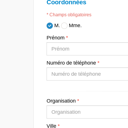
Coordonnées
* Champs obligatoires
M.
Mme.
Prénom
Numéro de téléphone
Organisation
Ville