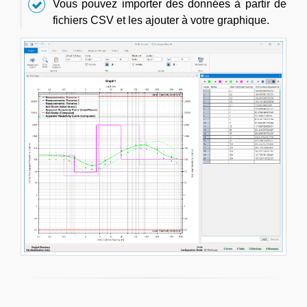
Vous pouvez importer des données à partir de
fichiers CSV et les ajouter à votre graphique.