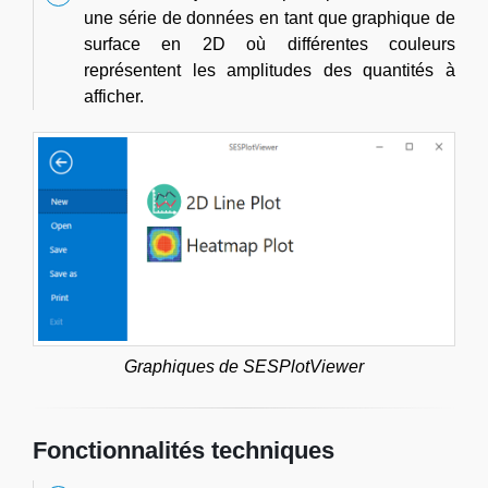
une série de données en tant que graphique de
surface en 2D où différentes couleurs
représentent les amplitudes des quantités à
afficher.
Graphiques de SESPlotViewer
Fonctionnalités techniques