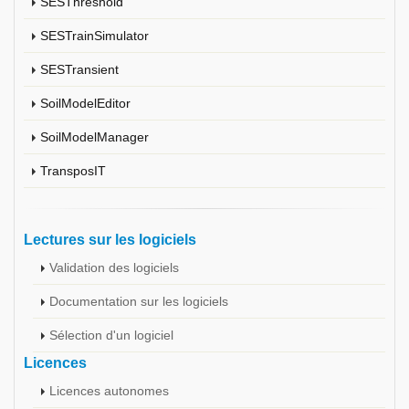
SESThreshold
SESTrainSimulator
SESTransient
SoilModelEditor
SoilModelManager
TransposIT
Lectures sur les logiciels
Validation des logiciels
Documentation sur les logiciels
Sélection d'un logiciel
Licences
Licences autonomes