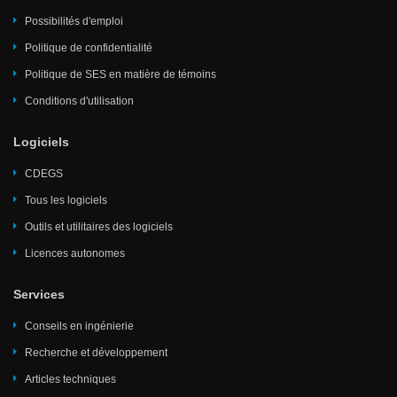
Possibilités d'emploi
Politique de confidentialité
Politique de SES en matière de témoins
Conditions d'utilisation
Logiciels
CDEGS
Tous les logiciels
Outils et utilitaires des logiciels
Licences autonomes
Services
Conseils en ingénierie
Recherche et développement
Articles techniques