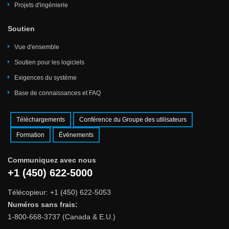
Projets d'ingénierie
Soutien
Vue d'ensemble
Soutien pour les logiciels
Exigences du système
Base de connaissances et FAQ
Téléchargements
Conférence du Groupe des utilisateurs
Formation
Événements
Communiquez avec nous
+1 (450) 622-5000
Télécopieur: +1 (450) 622-5053
Numéros sans frais:
1-800-668-3737 (Canada & E.U.)