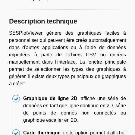
Description technique
SESPlotViewer génère des graphiques faciles à
personnaliser qui peuvent être créés automatiquement
dans d'autres applications ou à l'aide de données
importées à partir de fichiers CSV ou entrées
manuellement dans l'interface. La fenêtre principale
permet de sélectionner les types des graphiques à
générer. Il existe deux types principaux de graphiques
à créer:
Graphique de ligne 2D
: affiche une série de
données en tant que ligne continue en 2D, série
de points de donnés non connectés ou
graphique escalier en 2D.
Carte thermique
: cette option permet d'afficher