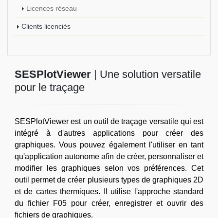
Licences réseau
Clients licenciés
SESPlotViewer
| Une solution versatile
pour le traçage
SESPlotViewer est un outil de traçage versatile qui est
intégré à d'autres applications pour créer des
graphiques. Vous pouvez également l'utiliser en tant
qu'application autonome afin de créer, personnaliser et
modifier les graphiques selon vos préférences. Cet
outil permet de créer plusieurs types de graphiques 2D
et de cartes thermiques. Il utilise l'approche standard
du fichier F05 pour créer, enregistrer et ouvrir des
fichiers de graphiques.