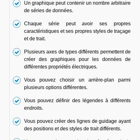
Un graphique peut contenir un nombre arbitraire
de séries de données.
Chaque série peut avoir ses propres
caractéristiques et ses propres styles de traçage
et de trait.
Plusieurs axes de types différents permettent de
créer des graphiques pour les données de
différentes propriétés électriques.
Vous pouvez choisir un arrière-plan parmi
plusieurs options différentes.
Vous pouvez définir des légendes à différents
endroits.
Vous pouvez créer des lignes de guidage ayant
des positions et des styles de trait différents.