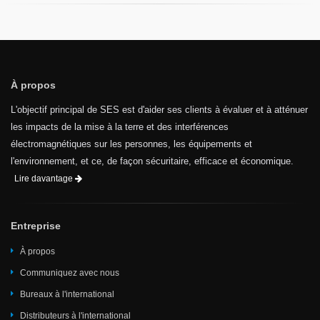
À propos
L'objectif principal de SES est d'aider ses clients à évaluer et à atténuer
les impacts de la mise à la terre et des interférences
électromagnétiques sur les personnes, les équipements et
l'environnement, et ce, de façon sécuritaire, efficace et économique.
Lire davantage
Entreprise
À propos
Communiquez avec nous
Bureaux à l'international
Distributeurs à l'international