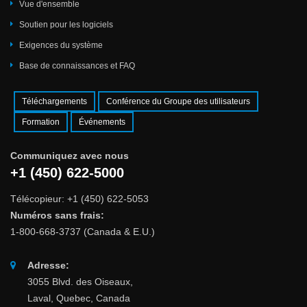
Vue d'ensemble
Soutien pour les logiciels
Exigences du système
Base de connaissances et FAQ
Téléchargements
Conférence du Groupe des utilisateurs
Formation
Événements
Communiquez avec nous
+1 (450) 622-5000
Télécopieur: +1 (450) 622-5053
Numéros sans frais:
1-800-668-3737 (Canada & E.U.)
Adresse:
3055 Blvd. des Oiseaux,
Laval, Quebec, Canada