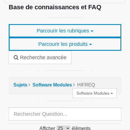
Base de connaissances et FAQ
Parcourir les rubriques
Parcourir les produits
Recherche avancée
Sujets
Software Modules
HIFREQ
Software Modules
Afficher
éléments