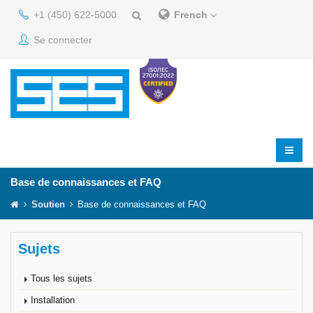
+1 (450) 622-5000
French
Se connecter
Base de connaissances et FAQ
Soutien
Base de connaissances et FAQ
Sujets
Tous les sujets
Installation