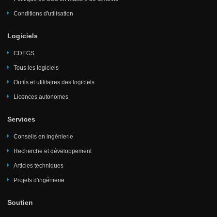
Conditions d'utilisation
Logiciels
CDEGS
Tous les logiciels
Outils et utilitaires des logiciels
Licences autonomes
Services
Conseils en ingénierie
Recherche et développement
Articles techniques
Projets d'ingénierie
Soutien