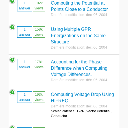
Computing the Potential at
1
192k
answer
views
Points Close to a Conductor
Dernière modification: déc. 06, 2004
Using Multiple GPR
1
158k
answer
views
Energizations on the Same
Structure
Dernière modification: déc. 06, 2004
Accounting for the Phase
1
178k
answer
views
Difference when Computing
Voltage Differences.
Dernière modification: déc. 06, 2004
Computing Voltage Drop Using
1
193k
answer
views
HIFREQ
Dernière modification: déc. 06, 2004
Scalar Potential, GPR, Vector Potential,
Conductor