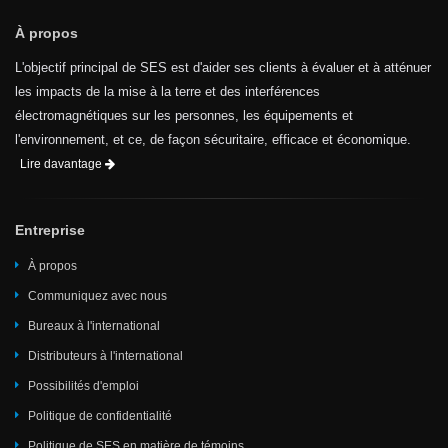
À propos
L'objectif principal de SES est d'aider ses clients à évaluer et à atténuer
les impacts de la mise à la terre et des interférences
électromagnétiques sur les personnes, les équipements et
l'environnement, et ce, de façon sécuritaire, efficace et économique.
Lire davantage
Entreprise
À propos
Communiquez avec nous
Bureaux à l'international
Distributeurs à l'international
Possibilités d'emploi
Politique de confidentialité
Politique de SES en matière de témoins