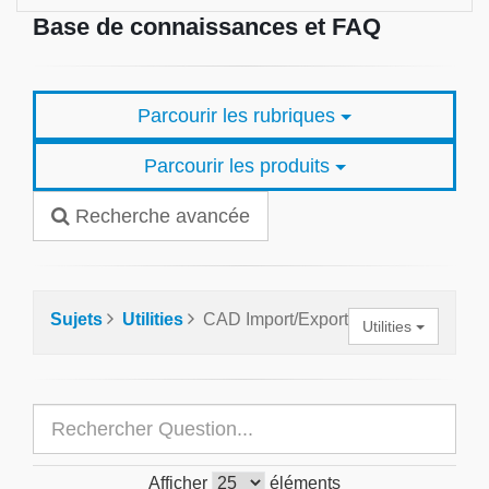
Base de connaissances et FAQ
Parcourir les rubriques
Parcourir les produits
Recherche avancée
Sujets
Utilities
CAD Import/Export
Utilities
Afficher
éléments