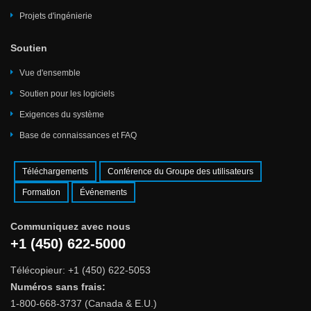
Projets d'ingénierie
Soutien
Vue d'ensemble
Soutien pour les logiciels
Exigences du système
Base de connaissances et FAQ
Téléchargements
Conférence du Groupe des utilisateurs
Formation
Événements
Communiquez avec nous
+1 (450) 622-5000
Télécopieur: +1 (450) 622-5053
Numéros sans frais:
1-800-668-3737 (Canada & E.U.)