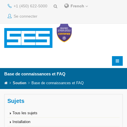
+1 (450) 622-5000
French
Se connecter
Base de connaissances et FAQ
Soutien
Base de connaissances et FAQ
Sujets
Tous les sujets
Installation