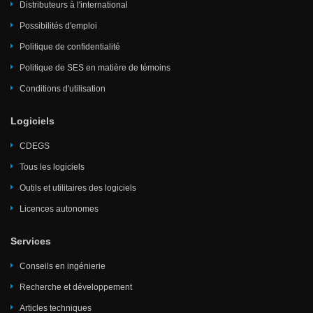
Distributeurs à l'international
Possibilités d'emploi
Politique de confidentialité
Politique de SES en matière de témoins
Conditions d'utilisation
Logiciels
CDEGS
Tous les logiciels
Outils et utilitaires des logiciels
Licences autonomes
Services
Conseils en ingénierie
Recherche et développement
Articles techniques