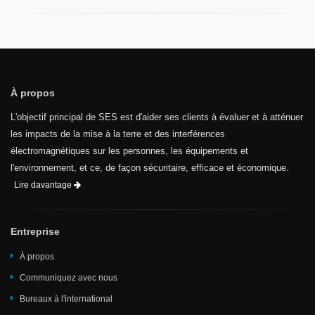
À propos
L'objectif principal de SES est d'aider ses clients à évaluer et à atténuer
les impacts de la mise à la terre et des interférences
électromagnétiques sur les personnes, les équipements et
l'environnement, et ce, de façon sécuritaire, efficace et économique.
Lire davantage
Entreprise
À propos
Communiquez avec nous
Bureaux à l'international