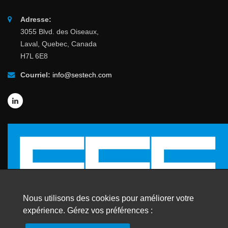
Adresse:
3055 Blvd. des Oiseaux,
Laval, Quebec, Canada
H7L 6E8
Courriel:
info@sestech.com
Nous utilisons des cookies pour améliorer votre
expérience. Gérez vos préférences :