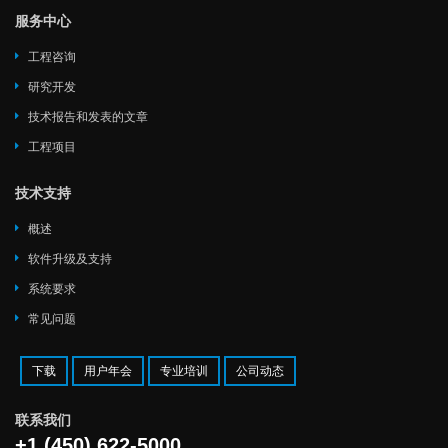
服务中心
工程咨询
研究开发
技术报告和发表的文章
工程项目
技术支持
概述
软件升级及支持
系统要求
常见问题
下载
用户年会
专业培训
公司动态
联系我们
+1 (450) 622-5000