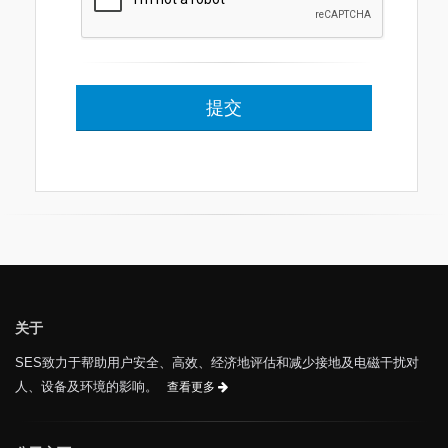
关于
SES致力于帮助用户安全、高效、经济地评估和减少接地及电磁干扰对
人、设备及环境的影响。
查看更多