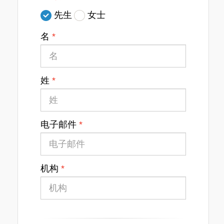
先生
女士
名
姓
电子邮件
机构