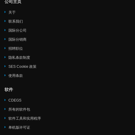
公司主页
关于
联系我们
国际分公司
国际分销商
招聘职位
隐私条款制度
SES Cookie 政策
使用条款
软件
CDEGS
所有的软件包
软件工具和实用程序
单机版许可证