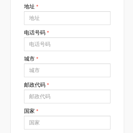
地址
电话号码
城市
邮政代码
国家