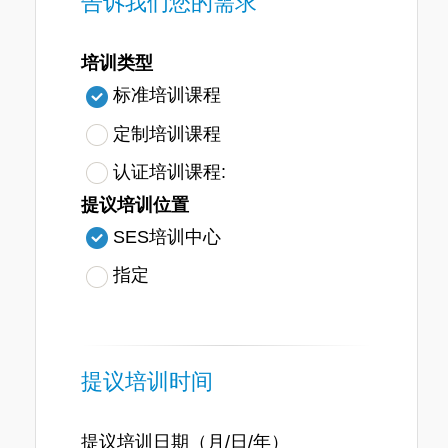
告诉我们您的需求
培训类型
标准培训课程
定制培训课程
认证培训课程:
提议培训位置
SES培训中心
指定
提议培训时间
提议培训日期（月/日/年）