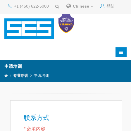
+1 (450) 622-5000
Chinese
登陆
申请培训
专业培训
申请培训
联系方式
* 必填内容