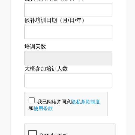
候补培训日期（月/日/年）
培训天数
大概参加培训人数
我已阅读并同意
隐私条款制度
和
使用条款