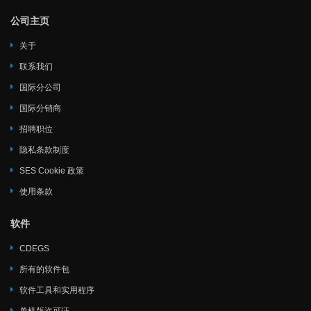
公司主页
关于
联系我们
国际分公司
国际分销商
招聘职位
隐私条款制度
SES Cookie 政策
使用条款
软件
CDEGS
所有的软件包
软件工具和实用程序