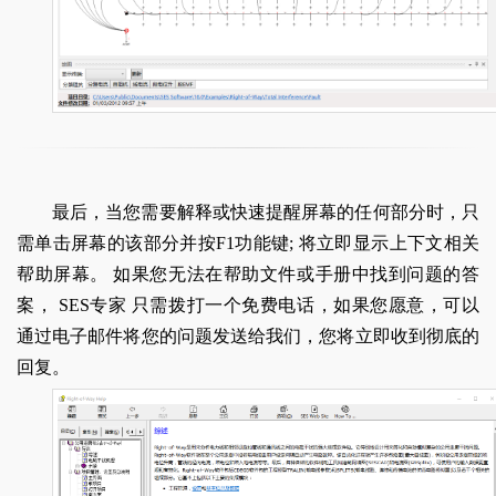
最后，当您需要解释或快速提醒屏幕的任何部分时，只
需单击屏幕的该部分并按F1功能键; 将立即显示上下文相关
帮助屏幕。 如果您无法在帮助文件或手册中找到问题的答
案， SES专家 只需拨打一个免费电话，如果您愿意，可以
通过电子邮件将您的问题发送给我们，您将立即收到彻底的
回复。