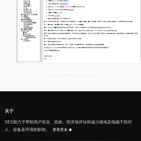
关于
SES致力于帮助用户安全、高效、经济地评估和减少接地及电磁干扰对
人、设备及环境的影响。
查看更多