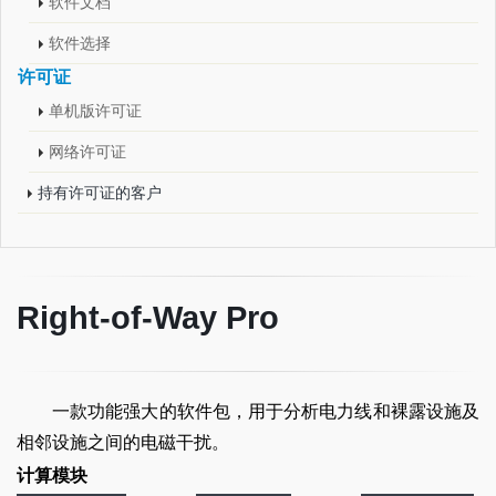
软件文档
软件选择
许可证
单机版许可证
网络许可证
持有许可证的客户
Right-of-Way Pro
一款功能强大的软件包，用于分析电力线和裸露设施及
相邻设施之间的电磁干扰。
计算模块