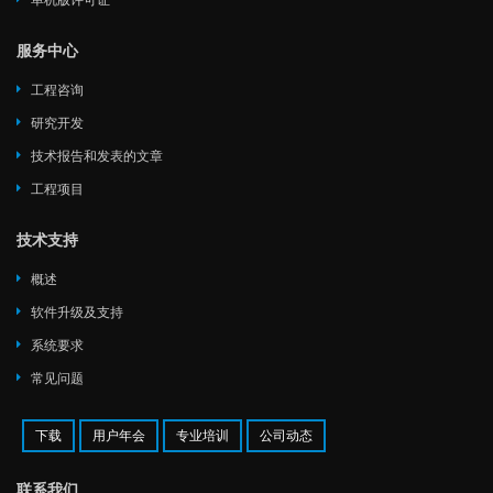
单机版许可证
服务中心
工程咨询
研究开发
技术报告和发表的文章
工程项目
技术支持
概述
软件升级及支持
系统要求
常见问题
下载
用户年会
专业培训
公司动态
联系我们