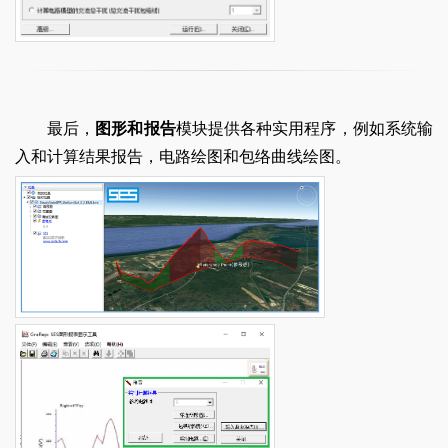
最后，
图形和报告
模块提供各种实用程序，例如系统输
入和计算结果报告，电路绘图和包络曲线绘图。