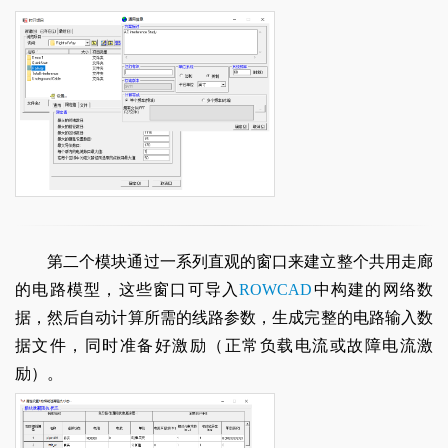
第二个模块通过一系列直观的窗口来建立整个共用走廊
的电路模型，这些窗口可导入
ROWCAD
中构建的网络数
据，然后自动计算所需的线路参数，生成完整的电路输入数
据文件，同时准备好激励（正常负载电流或故障电流激
励）。