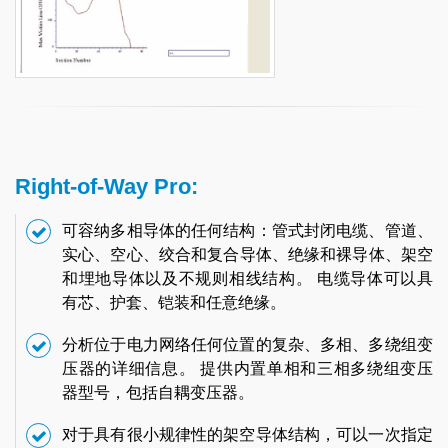
Right-of-Way Pro:
可容纳多相导体的任何结构：管式封闭电缆、管道、
实心、空心、绞合和复合导体、绝缘和裸导体、架空
和埋地导体以及不规则相线结构。 电缆导体可以具
有芯、护套、铠装和任意绝缘。
分析位于电力网络任何位置的复杂、多相、多绕组变
压器的详细信息。 提供内置单相和三相多绕组变压
器型号，包括自耦变压器。
对于具有很小规律性的架空导体结构，可以一次指定