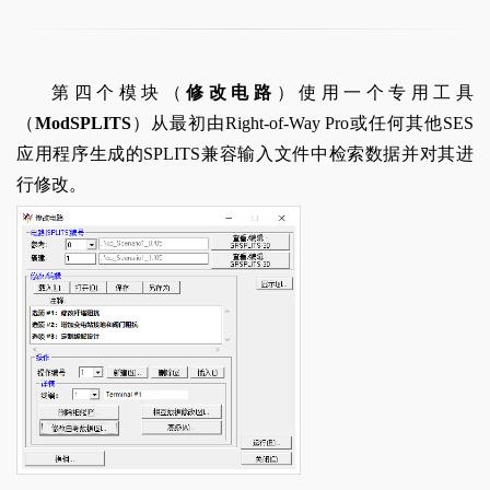
第四个模块（
修改电路
）使用一个专用工具
（
ModSPLITS
）从最初由Right-of-Way Pro或任何其他SES
应用程序生成的SPLITS兼容输入文件中检索数据并对其进
行修改。