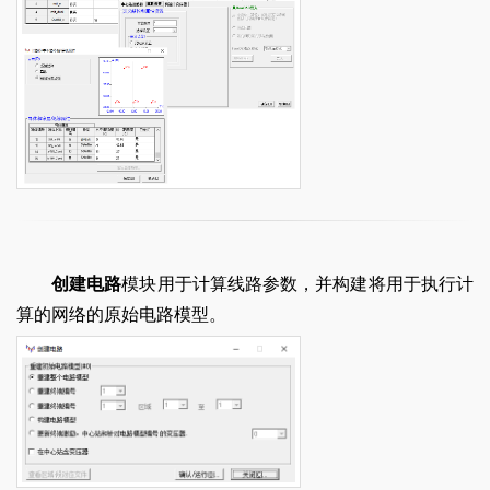
创建电路
模块用于计算线路参数，并构建将用于执行计
算的网络的原始电路模型。