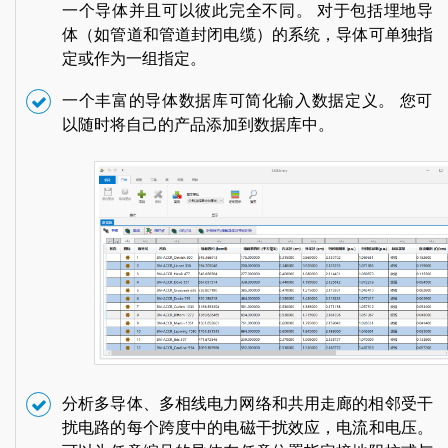
一个导体并且可以彼此完全不同。 对于包括埋地导
体（如管道和管道封闭电缆）的系统，导体可单独指
定或作为一组指定。
一个丰富的导体数据库可简化输入数据定义。 您可
以随时将自己的产品添加到数据库中。
分析多导体、多相线电力网络和共用走廊的相邻受干
扰电路的每个跨度中的电磁干扰效应，电流和电压。