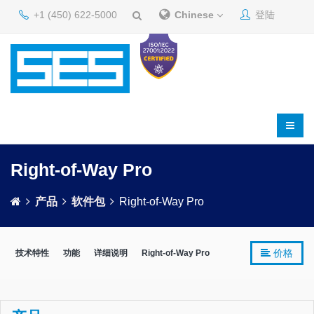
+1 (450) 622-5000
Chinese
登陆
Right-of-Way Pro
产品
软件包
Right-of-Way Pro
价格
技术特性
功能
详细说明
Right-of-Way Pro