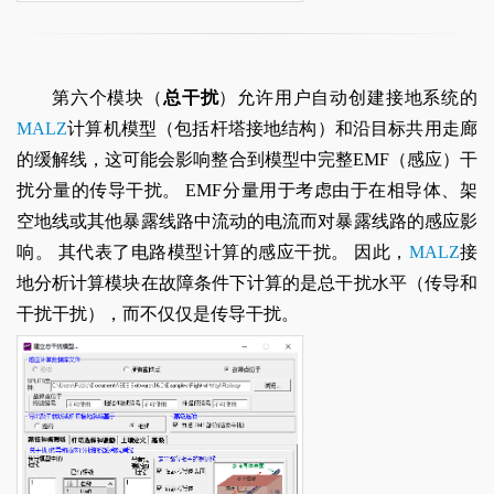
第六个模块（
总干扰
）允许用户自动创建接地系统的
MALZ
计算机模型（包括杆塔接地结构）和沿目标共用走廊
的缓解线，这可能会影响整合到模型中完整EMF（感应）干
扰分量的传导干扰。 EMF分量用于考虑由于在相导体、架
空地线或其他暴露线路中流动的电流而对暴露线路的感应影
响。 其代表了电路模型计算的感应干扰。 因此，
MALZ
接
地分析计算模块在故障条件下计算的是总干扰水平（传导和
干扰干扰），而不仅仅是传导干扰。