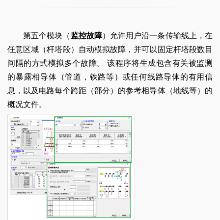
第五个模块（
监控故障
）允许用户沿一条传输线上，在
任意区域（杆塔段）自动模拟故障，并可以固定杆塔段数目
间隔的方式模拟多个故障。 该程序将生成包含有关被监测
的暴露相导体（管道，铁路等）或任何线路导体的有用信
息，以及电路每个跨距（部分）的参考相导体（地线等）的
概况文件。