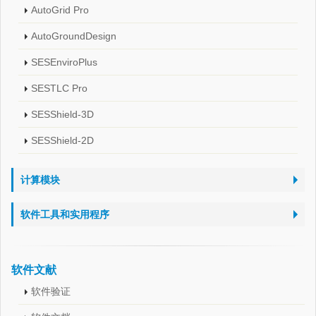
AutoGrid Pro
AutoGroundDesign
SESEnviroPlus
SESTLC Pro
SESShield-3D
SESShield-2D
计算模块
软件工具和实用程序
软件文献
软件验证