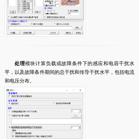
处理
模块计算负载或故障条件下的感应和电容干扰水
平，以及故障条件期间的总干扰和传导干扰水平，包括电流
和电压分布。