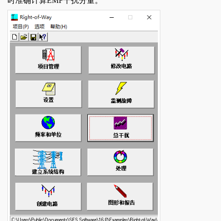
时准确计算EMF干扰分量。