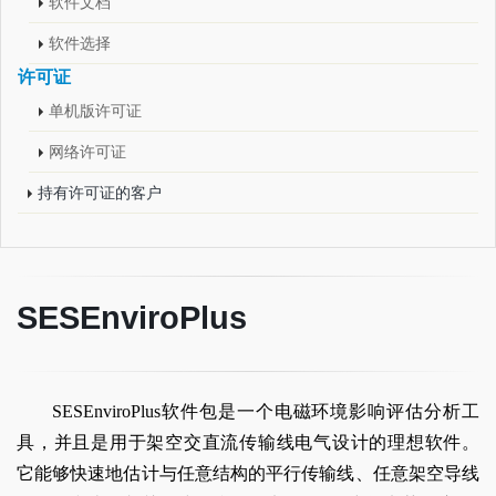
软件文档
软件选择
许可证
单机版许可证
网络许可证
持有许可证的客户
SESEnviroPlus
SESEnviroPlus软件包是一个电磁环境影响评估分析工
具，并且是用于架空交直流传输线电气设计的理想软件。
它能够快速地估计与任意结构的平行传输线、任意架空导线