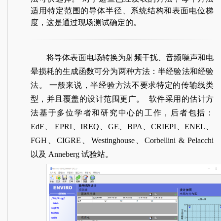
适用特定范围的导体半径、系统结构和表面电位梯
度，这是通过现场测试确定的。
将导体表面电场转换为射频干扰、音频噪声和电
晕损耗的生成函数可分为两种方法：半经验法和经验
法。 一般来说，半经验方法不要求特定的传输线类
型，并且覆盖的设计范围更广。 软件采用的估计方
法基于多位学者和研究中心的工作，后者包括：
EdF、 EPRI、IREQ、GE、BPA、CRIEPI、ENEL、
FGH、CIGRE、Westinghouse、Corbellini & Pelacchi
以及 Anneberg 试验站。