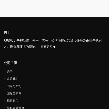
关于
SES致力于帮助用户安全、高效、经济地评估和减少接地及电磁干扰对
人、设备及环境的影响。
查看更多
公司主页
关于
联系我们
国际分公司
国际分销商
招聘职位
隐私条款制度