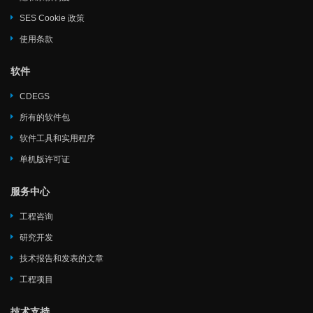
SES Cookie 政策
使用条款
软件
CDEGS
所有的软件包
软件工具和实用程序
单机版许可证
服务中心
工程咨询
研究开发
技术报告和发表的文章
工程项目
技术支持