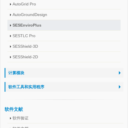
AutoGrid Pro
AutoGroundDesign
SESEnviroPlus
SESTLC Pro
SESShield-3D
SESShield-2D
计算模块
软件工具和实用程序
软件文献
软件验证