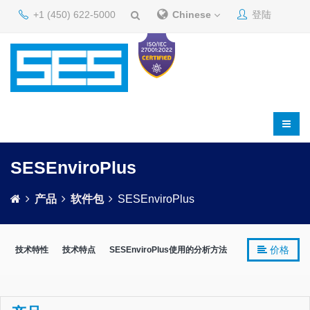
+1 (450) 622-5000
Chinese
登陆
SESEnviroPlus
产品
软件包
SESEnviroPlus
价格
技术特性
技术特点
SESEnviroPlus使用的分析方法