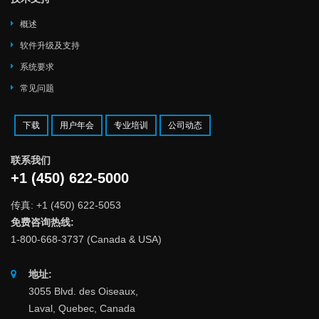
概述
软件升级及支持
系统要求
常见问题
下载
用户年会
专业培训
公司动态
联系我们
+1 (450) 622-5000
传真: +1 (450) 622-5053
免费咨询热线:
1-800-668-3737 (Canada & USA)
地址:
3055 Blvd. des Oiseaux,
Laval, Quebec, Canada