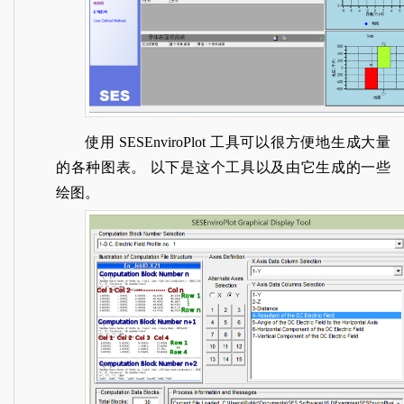
使用 SESEnviroPlot 工具可以很方便地生成大量
的各种图表。 以下是这个工具以及由它生成的一些
绘图。