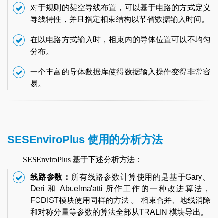
对于规则的架空导线布置，可以基于电路的方式定义
导线特性，并且指定相束结构以节省数据输入时间。
在以电路方式输入时，相束内的导体位置可以不均匀
分布。
一个丰富的导体数据库使得数据输入操作变得非常容
易。
SESEnviroPlus 使用的分析方法
SESEnviroPlus 基于下述分析方法：
线路参数：
所有线路参数计算使用的是基于Gary、
Deri 和 Abuelma'atti 所作工作的一种改进算法，
FCDIST模块使用同样的方法 。 相束合并、地线消除
和对称分量等参数的算法全部从TRALIN 模块导出。