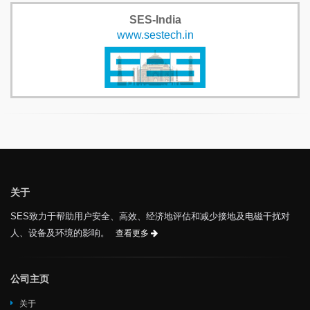
SES-India
www.sestech.in
关于
SES致力于帮助用户安全、高效、经济地评估和减少接地及电磁干扰对
人、设备及环境的影响。
查看更多
公司主页
关于