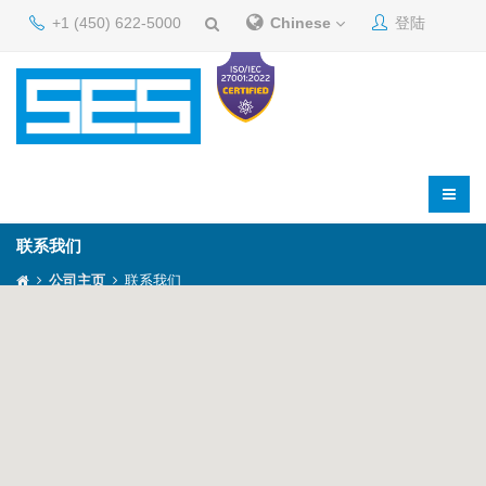
+1 (450) 622-5000
Chinese
登陆
联系我们
公司主页
联系我们