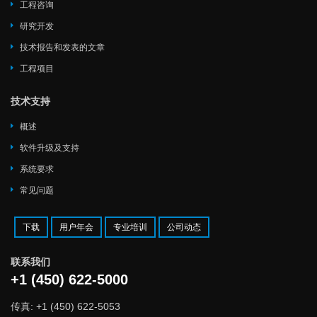
工程咨询
研究开发
技术报告和发表的文章
工程项目
技术支持
概述
软件升级及支持
系统要求
常见问题
下载
用户年会
专业培训
公司动态
联系我们
+1 (450) 622-5000
传真: +1 (450) 622-5053