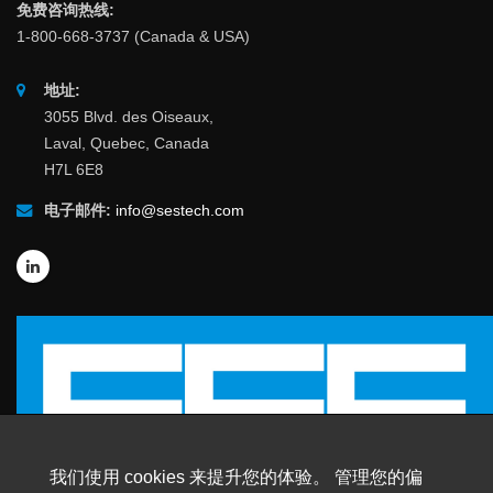
免费咨询热线:
1-800-668-3737 (Canada & USA)
地址:
3055 Blvd. des Oiseaux,
Laval, Quebec, Canada
H7L 6E8
电子邮件:
info@sestech.com
我们使用 cookies 来提升您的体验。 管理您的偏