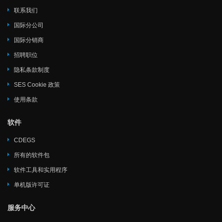
联系我们
国际分公司
国际分销商
招聘职位
隐私条款制度
SES Cookie 政策
使用条款
软件
CDEGS
所有的软件包
软件工具和实用程序
单机版许可证
服务中心