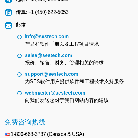
传真:
+1 (450) 622-5053
邮箱
info@sestech.com
产品和软件手册以及工程项目请求
sales@sestech.com
报价、销售、财务、管理相关的请求
support@sestech.com
为SES软件用户提供软件和工程技术支持服务
webmaster@sestech.com
向我们发送您对于我们网站内容的建议
免费咨询热线
1-800-668-3737 (Canada & USA)