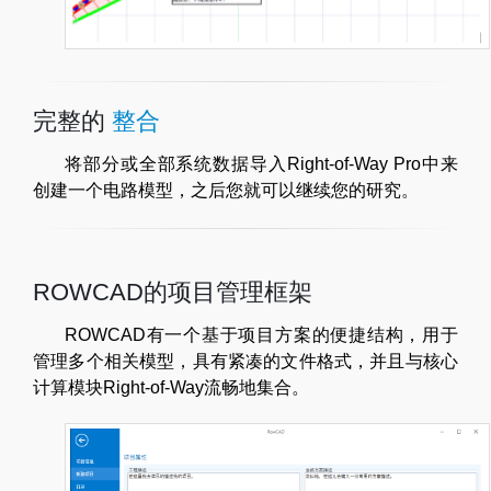
完整的
整合
将部分或全部系统数据导入Right-of-Way Pro中来
创建一个电路模型，之后您就可以继续您的研究。
ROWCAD的项目管理框架
ROWCAD有一个基于项目方案的便捷结构，用于
管理多个相关模型，具有紧凑的文件格式，并且与核心
计算模块Right-of-Way流畅地集合。