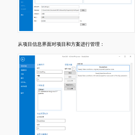
从项目信息界面对项目和方案进行管理：