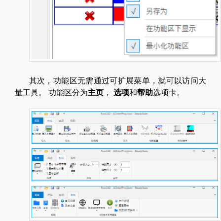
其次，功能区无需通过可扩展菜单，就可以访问大
量工具。 功能区分为
主页
，
选项
和
帮助
选项卡。