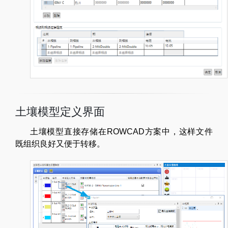
土壤模型定义界面
土壤模型直接存储在ROWCAD方案中，这样文件
既组织良好又便于转移。