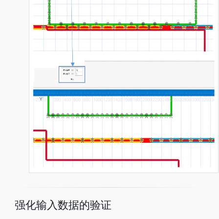
强化输入数据的验证