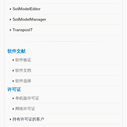
SoilModelEditor
SoilModelManager
TransposIT
软件文献
软件验证
软件文档
软件选择
许可证
单机版许可证
网络许可证
持有许可证的客户