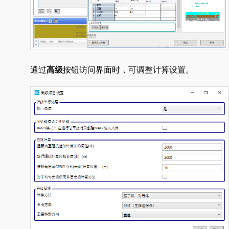
通过
高级
按钮访问界面时，可调整计算设置。