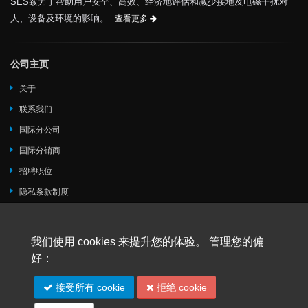
SES致力于帮助用户安全、高效、经济地评估和减少接地及电磁干扰对
人、设备及环境的影响。
查看更多
公司主页
关于
联系我们
国际分公司
国际分销商
招聘职位
隐私条款制度
SES Cookie 政策
使用条款
我们使用 cookies 来提升您的体验。 管理您的偏
好：
软件
接受所有 cookie
拒绝 cookie
CDEGS