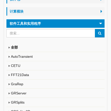
计算模块
软件工具和实用程序
全部
AutoTransient
CETU
FFT21Data
GraRep
GRServer
GRSplits