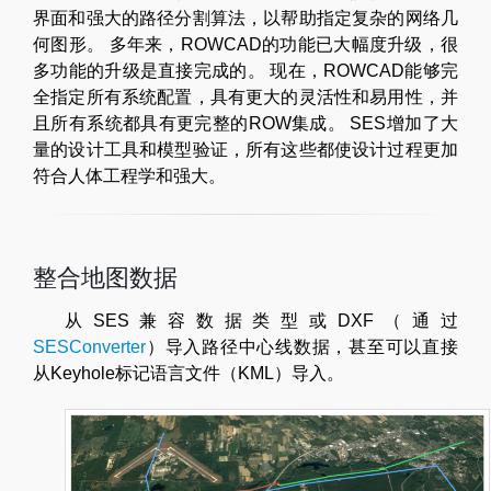
界面和强大的路径分割算法，以帮助指定复杂的网络几
何图形。 多年来，ROWCAD的功能已大幅度升级，很
多功能的升级是直接完成的。 现在，ROWCAD能够完
全指定所有系统配置，具有更大的灵活性和易用性，并
且所有系统都具有更完整的ROW集成。 SES增加了大
量的设计工具和模型验证，所有这些都使设计过程更加
符合人体工程学和强大。
整合地图数据
从SES兼容数据类型或DXF（通过
SESConverter
）导入路径中心线数据，甚至可以直接
从Keyhole标记语言文件（KML）导入。