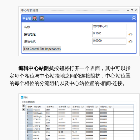
编辑中心站阻抗
按钮将打开一个界面，其中可以指
定每个相位与中心站接地之间的连接阻抗，中心站位置
的每个相位的分流阻抗以及中心站位置的‑相间‑连接。