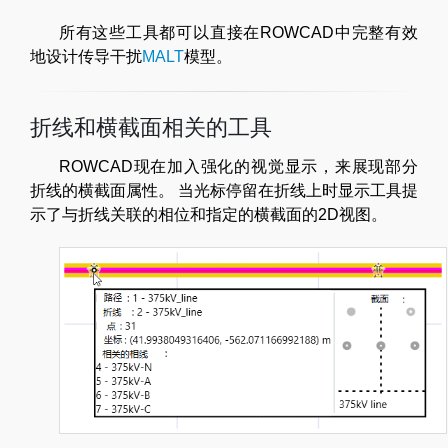
所有这些工具都可以直接在ROWCAD中完整有效
地设计传导干扰
MALT
模型。
折线和横截面相关的工具
ROWCAD现在加入强化的视觉显示，来展现部分
折线的横截面属性。 当光标停留在折线上时显示工具提
示了与折线关联的相位和指定的横截面的2D视图。