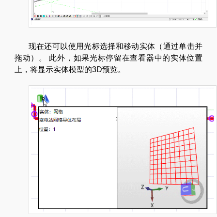
现在还可以使用光标选择和移动实体（通过单击并
拖动）。 此外，如果光标停留在查看器中的实体位置
上，将显示实体模型的3D预览。