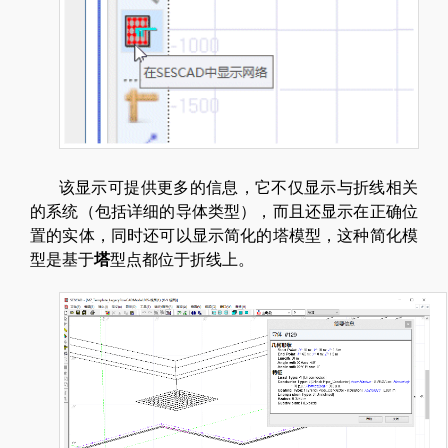
该显示可提供更多的信息，它不仅显示与折线相关
的系统（包括详细的导体类型），而且还显示在正确位
置的实体，同时还可以显示简化的塔模型，这种简化模
型是基于
塔
型点都位于折线上。