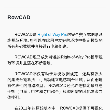
RowCAD
ROWCAD是
Right-of-Way Pro
的完全交互式图形系
统规范环境. 您可以在此用户友好的环境中指定模型的
所有基础数据并直接进行电路创建。
ROWCAD现已成为标准的Right-of-Way Pro模型规
范环境并且还在不断发展。
ROWCAD不仅有助于系统数据规范，还具有强大
的集成分割算法，可自动建立电感耦合区域，从而创建
有代表性的电路模型。 ROWCAD还允许您指定最终总
干扰（电感，电容和导电耦合）模型所需的其他复杂导
体排列。
在2011年的原始版本中，ROWCAD提供了可视化