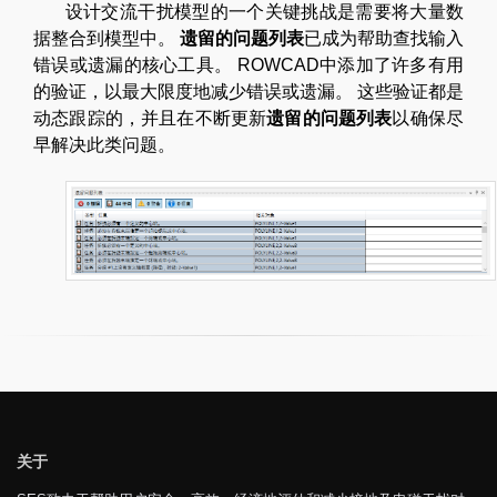
设计交流干扰模型的一个关键挑战是需要将大量数
据整合到模型中。
遗留的问题列表
已成为帮助查找输入
错误或遗漏的核心工具。 ROWCAD中添加了许多有用
的验证，以最大限度地减少错误或遗漏。 这些验证都是
动态跟踪的，并且在不断更新
遗留的问题列表
以确保尽
早解决此类问题。
关于