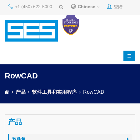
+1 (450) 622-5000
Chinese
登陆
RowCAD
产品
软件工具和实用程序
RowCAD
产品
软件包