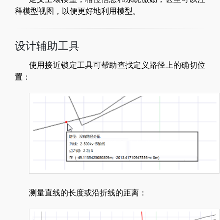
释模型视图，以便更好地利用模型。
设计辅助工具
使用接近锁定工具可帮助查找定义路径上的确切位
置：
测量直线的长度或沿折线的距离：