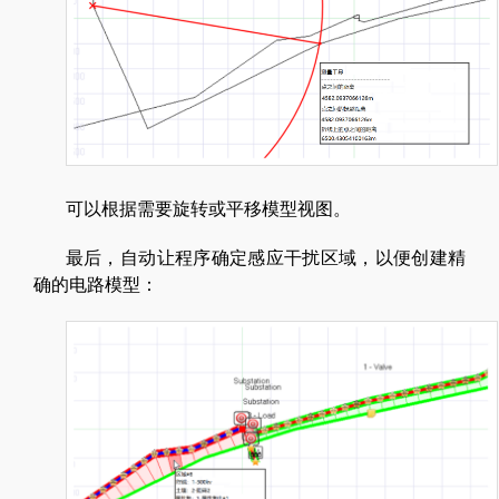
可以根据需要旋转或平移模型视图。
最后，自动让程序确定感应干扰区域，以便创建精
确的电路模型：