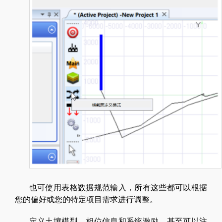
也可使用表格数据规范输入，所有这些都可以根据
您的偏好或您的特定项目需求进行调整。
定义土壤模型，相位信息和系统激励，甚至可以注