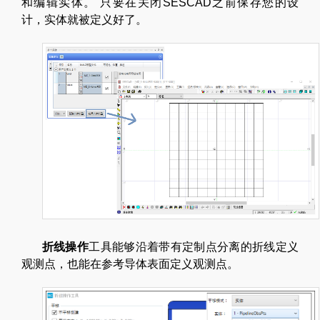
和编辑实体。 只要在关闭SESCAD之前保存您的设
计，实体就被定义好了。
折线操作
工具能够沿着带有定制点分离的折线定义
观测点，也能在参考导体表面定义观测点。