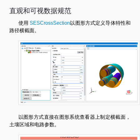
直观和可视数据规范
使用
SESCrossSection
以图形方式定义导体特性和
路径横截面。
以图形方式直接在图形系统查看器上制定横截面，
土壤区域和电路参数。