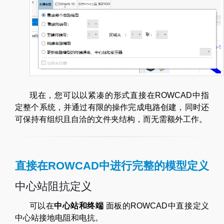
现在，您可以以紧凑的形式直接在ROWCAD中指
定整个系统，并通过有限的操作完成电路创建，同时还
可保持有组织且自洽的文件夹结构，而无需额外工作。
直接在ROWCAD中进行完整的模型定义
中心站阻抗定义
可以在
中心站和终端
面板的ROWCAD中直接定义
中心站接地电阻和电抗。