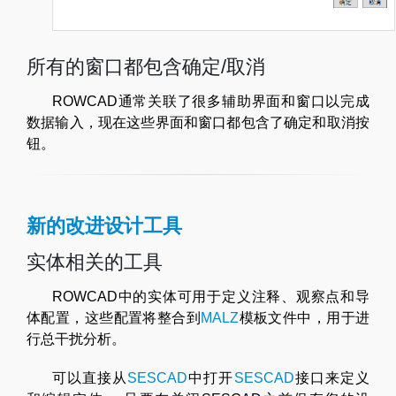
所有的窗口都包含确定/取消
ROWCAD通常关联了很多辅助界面和窗口以完成
数据输入，现在这些界面和窗口都包含了确定和取消按
钮。
新的改进设计工具
实体相关的工具
ROWCAD中的实体可用于定义注释、观察点和导
体配置，这些配置将整合到
MALZ
模板文件中，用于进
行总干扰分析。
可以直接从
SESCAD
中打开
SESCAD
接口来定义