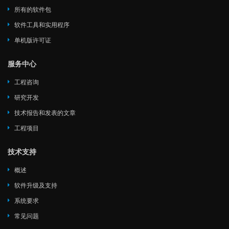
所有的软件包
软件工具和实用程序
单机版许可证
服务中心
工程咨询
研究开发
技术报告和发表的文章
工程项目
技术支持
概述
软件升级及支持
系统要求
常见问题