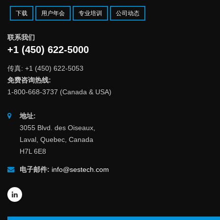
下载
用户年会
专业培训
公司动态
联系我们
+1 (450) 622-5000
传真: +1 (450) 622-5053
免费咨询热线:
1-800-668-3737 (Canada & USA)
地址:
3055 Blvd. des Oiseaux,
Laval, Quebec, Canada
H7L 6E8
电子邮件:
info@sestech.com