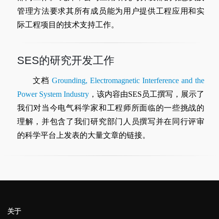
管理方法要求其所有成员能为用户提供工程应用和实
际工程项目的技术支持工作。
SES的研究开发工作
文档
Grounding, Electromagnetic Interference and the
Power System Industry
，该内容由SES员工撰写，展示了
我们对当今电气科学家和工程师所面临的一些挑战的
理解，并包含了我们研究部门人员撰写并在同行评审
的科学平台上发表的大量文章的链接。
关于