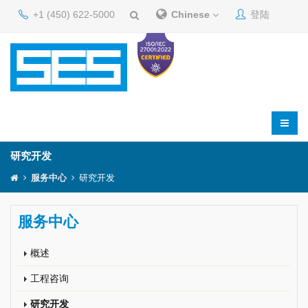
+1 (450) 622-5000
Chinese
登陆
研究开发
服务中心
研究开发
服务中心
概述
工程咨询
研究开发