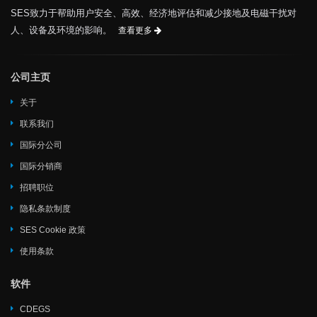
SES致力于帮助用户安全、高效、经济地评估和减少接地及电磁干扰对
人、设备及环境的影响。
查看更多
公司主页
关于
联系我们
国际分公司
国际分销商
招聘职位
隐私条款制度
SES Cookie 政策
使用条款
软件
CDEGS