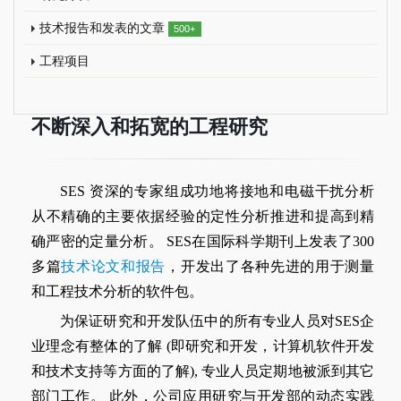
技术报告和发表的文章
500+
工程项目
不断深入和拓宽的工程研究
SES 资深的专家组成功地将接地和电磁干扰分析
从不精确的主要依据经验的定性分析推进和提高到精
确严密的定量分析。 SES在国际科学期刊上发表了300
多篇
技术论文和报告
，开发出了各种先进的用于测量
和工程技术分析的软件包。
为保证研究和开发队伍中的所有专业人员对SES企
业理念有整体的了解 (即研究和开发，计算机软件开发
和技术支持等方面的了解), 专业人员定期地被派到其它
部门工作。 此外，公司应用研究与开发部的动态实践