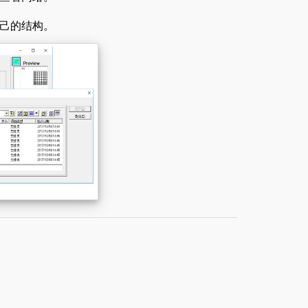
己的结构。