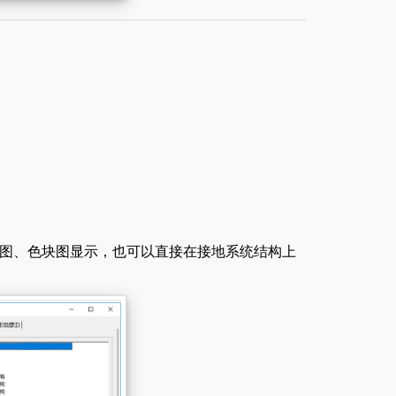
图、色块图显示，也可以直接在接地系统结构上