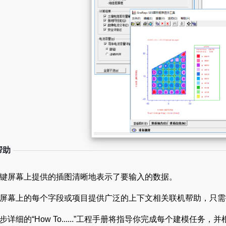
帮助
键屏幕上提供的插图清晰地表示了要输入的数据。
屏幕上的每个字段或项目提供广泛的上下文相关联机帮助，只需
步详细的“How To......”工程手册将指导你完成每个建模任