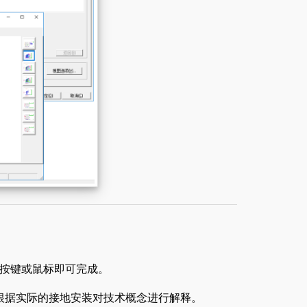
按键或鼠标即可完成。
务，并根据实际的接地安装对技术概念进行解释。