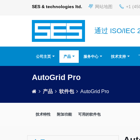
SES & technologies ltd.
网站地图
+1 (45
通过 ISO/IEC 
公司主页
产品
服务中心
技术支持
AutoGrid Pro
产品
软件包
AutoGrid Pro
技术特性
附加功能
可用的软件包