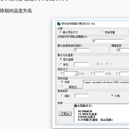
障期间温度升高