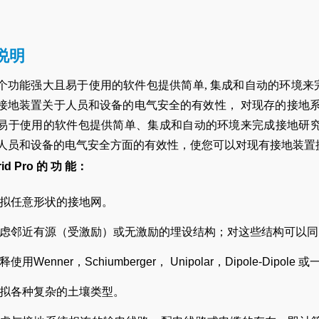
说明
个功能强大且易于使用的软件包提供简单, 集成和自动的环境来完
接地装置关于人员和设备的电气安全的有效性， 对现存的接地
易于使用的软件包提供简单、集成和自动的环境来完成接地研
人员和设备的电气安全方面的有效性，使您可以对现有接地装置
rid Pro 的 功 能：
拟任意形状的接地网。
虑邻近有源（受激励）或无激励的埋设结构；对这些结构可以同
释使用Wenner，Schiumberger， Unipolar，Dipole-D
拟各种复杂的土壤类型。