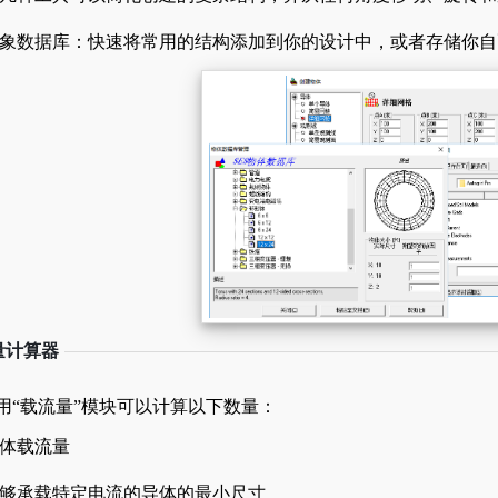
象数据库：快速将常用的结构添加到你的设计中，或者存储你自
量计算器
用“载流量”模块可以计算以下数量：
体载流量
够承载特定电流的导体的最小尺寸