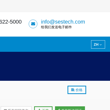
 622-5000
info@sestech.com
给我们发送电子邮件
ZH
价格