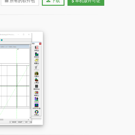
所有的软件包
下载
单机版许可证