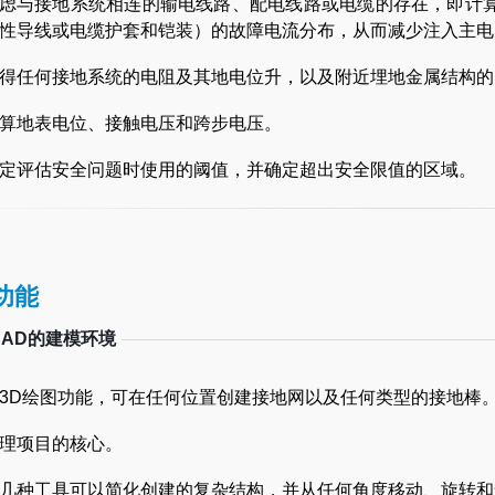
虑与接地系统相连的输电线路、配电线路或电缆的存在，即计
性导线或电缆护套和铠装）的故障电流分布，从而减少注入主电
得任何接地系统的电阻及其地电位升，以及附近埋地金属结构的
算地表电位、接触电压和跨步电压。
定评估安全问题时使用的阈值，并确定超出安全限值的区域。
功能
AD的建模环境
3D绘图功能，可在任何位置创建接地网以及任何类型的接地棒
理项目的核心。
几种工具可以简化创建的复杂结构，并从任何角度移动、旋转和