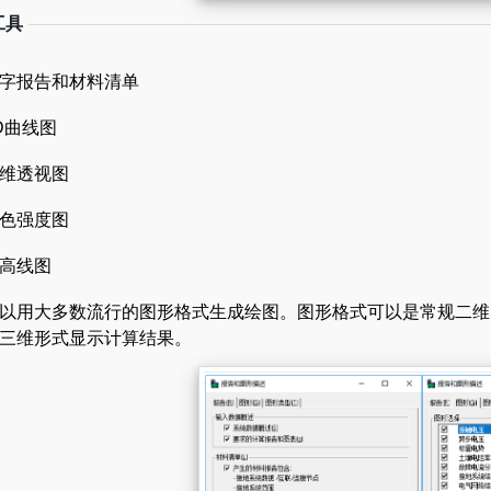
工具
字报告和材料清单
D曲线图
维透视图
色强度图
高线图
以用大多数流行的图形格式生成绘图。图形格式可以是常规二维
三维形式显示计算结果。