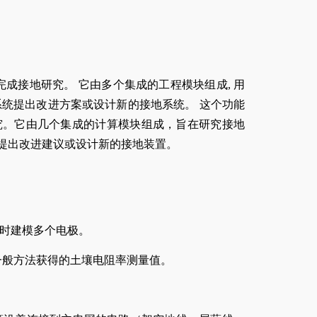
成接地研究。 它由多个集成的工程模块组成, 用
系统提出改进方案或设计新的接地系统。 这个功能
究。它由几个集成的计算模块组成，旨在研究接地
提出改进建议或设计新的接地装置。
时建模多个电极。
ipole 或一般方法获得的土壤电阻率测量值。