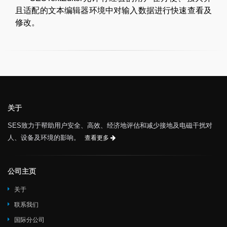
且适配的文本编辑器环境中对输入数据进行快速查看及
修改。
关于
SES致力于帮助用户安全、高效、经济地评估和减少接地及电磁干扰对
人、设备及环境的影响。
查看更多
公司主页
关于
联系我们
国际分公司