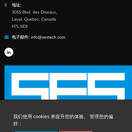
地址:
3055 Blvd. des Oiseaux,
Laval, Quebec, Canada
H7L 6E8
电子邮件:
info@sestech.com
我们使用 cookies 来提升您的体验。 管理您的偏
好：
© 2026 SafEngServices & technologies ltd.