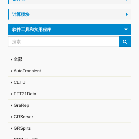
计算模块
软件工具和实用程序
全部
AutoTransient
CETU
FFT21Data
GraRep
GRServer
GRSplits