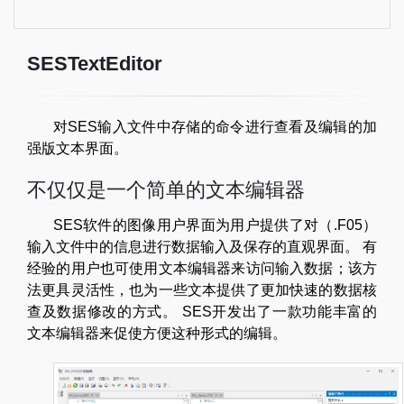
SESTextEditor
对SES输入文件中存储的命令进行查看及编辑的加
强版文本界面。
不仅仅是一个简单的文本编辑器
SES软件的图像用户界面为用户提供了对（.F05）
输入文件中的信息进行数据输入及保存的直观界面。 有
经验的用户也可使用文本编辑器来访问输入数据；该方
法更具灵活性，也为一些文本提供了更加快速的数据核
查及数据修改的方式。 SES开发出了一款功能丰富的
文本编辑器来促使方便这种形式的编辑。