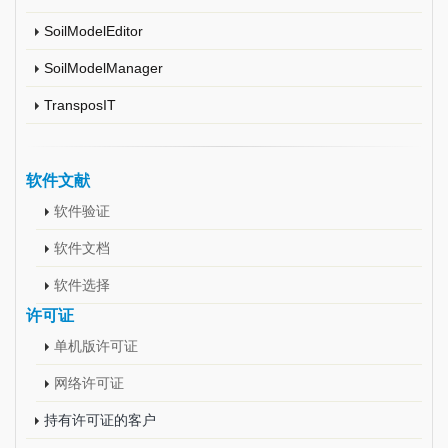
SoilModelEditor
SoilModelManager
TransposIT
软件文献
软件验证
软件文档
软件选择
许可证
单机版许可证
网络许可证
持有许可证的客户