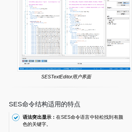
SESTextEditor用户界面
SES命令结构适用的特点
语法突出显示：
在SES命令语言中轻松找到有颜
色的关键字。