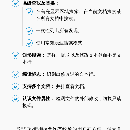
高级查找及替换：
在高亮显示区域搜索、在当前文档搜索或
在所有文档中搜索。
一次性列出所有发现。
使用常规表达搜索模式。
矩形搜索：
选择、提取以及修改文本列而不是文
本行。
编辑标志：
识别出修改过的文本行。
支持多个文档：
并排查看文档。
认识文件属性：
检测文件的外部修改，切换只读
模式。
SESTextEditor允许有经验的用户在方便、强大并