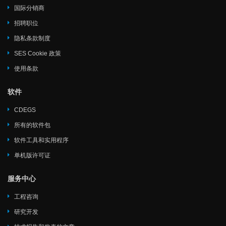
国际分销商
招聘职位
隐私条款制度
SES Cookie 政策
使用条款
软件
CDEGS
所有的软件包
软件工具和实用程序
单机版许可证
服务中心
工程咨询
研究开发