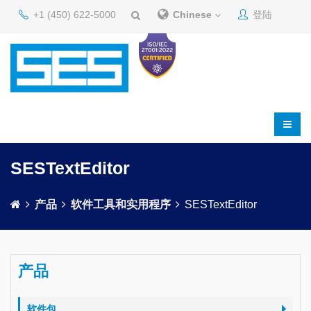
+1 (450) 622-5000
Chinese
登陆
SESTextEditor
产品
软件工具和实用程序
SESTextEditor
产品
软件包