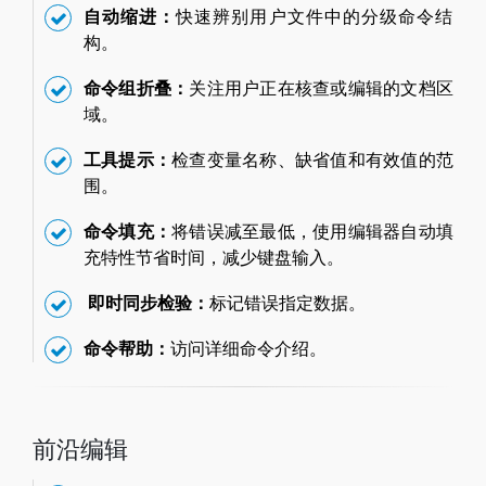
自动缩进：
快速辨别用户文件中的分级命令结
构。
命令组折叠：
关注用户正在核查或编辑的文档区
域。
工具提示：
检查变量名称、缺省值和有效值的范
围。
命令填充：
将错误减至最低，使用编辑器自动填
充特性节省时间，减少键盘输入。
即时同步检验：
标记错误指定数据。
命令帮助：
访问详细命令介绍。
前沿编辑