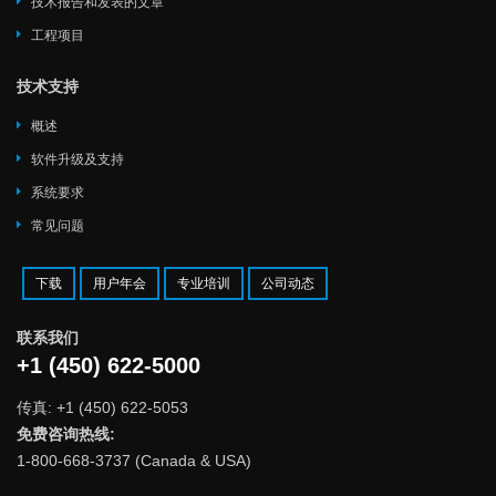
技术报告和发表的文章
工程项目
技术支持
概述
软件升级及支持
系统要求
常见问题
下载
用户年会
专业培训
公司动态
联系我们
+1 (450) 622-5000
传真: +1 (450) 622-5053
免费咨询热线:
1-800-668-3737 (Canada & USA)