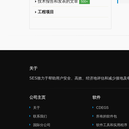
技术报告和发表的文章
500+
工程项目
关于
SES致力于帮助用户安全、高效、经济地评估和减少接地及
公司主页
软件
关于
CDEGS
联系我们
所有的软件包
国际分公司
软件工具和实用程序