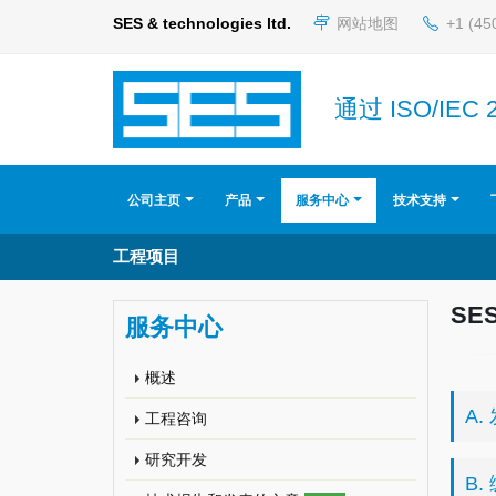
SES & technologies ltd.
网站地图
+1 (45
通过 ISO/IEC 
公司主页
产品
服务中心
技术支持
工程项目
SE
服务中心
概述
A
工程咨询
研究开发
B