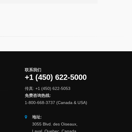
联系我们
+1 (450) 622-5000
传真: +1 (450) 622-5053
免费咨询热线:
1-800-668-3737 (Canada & USA)
地址:
3055 Blvd. des Oiseaux,
Laval, Quebec, Canada