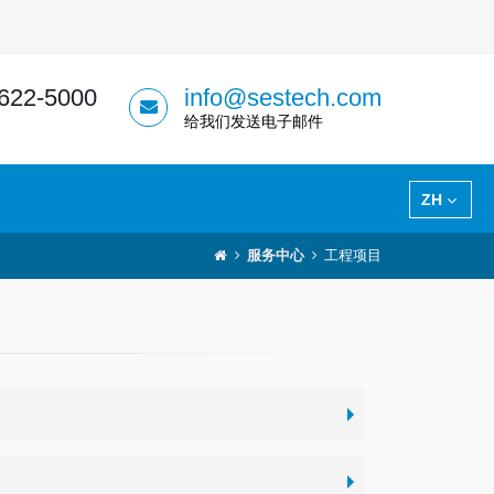
 622-5000
info@sestech.com
给我们发送电子邮件
ZH
服务中心
工程项目