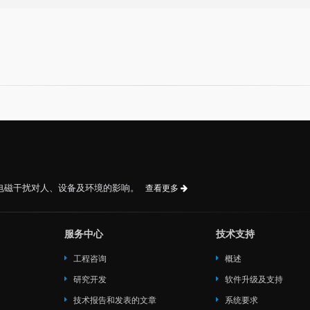
电磁干扰对人、设备及环境的影响。
查看更多
服务中心
技术支持
工程咨询
概述
研究开发
软件升级及支持
技术报告和发表的文章
系统要求