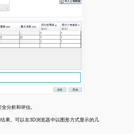
安全分析和评估。
结果。可以在3D浏览器中以图形方式显示的几