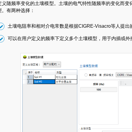
定义随频率变化的土壤模型。土壤的电气特性随频率的变化而变化，S
型。有两种选择：
土壤电阻率和相对介电常数是根据CIGRE-Visacro等人提出
可以在用户定义的频率下定义多个土壤模型，用于内插或外