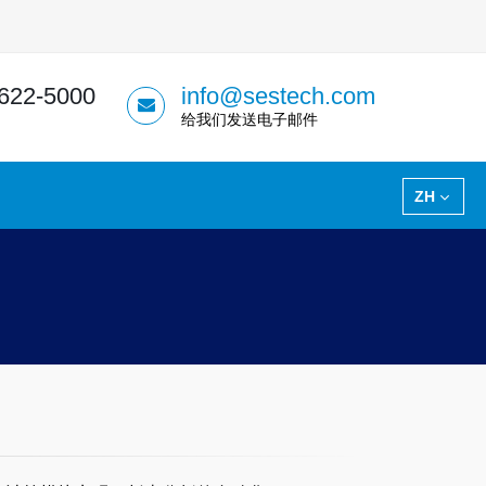
 622-5000
info@sestech.com
给我们发送电子邮件
ZH