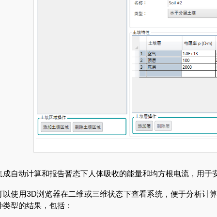
集成自动计算和报告暂态下人体吸收的能量和均方根电流，用于
可以使用3D浏览器在二维或三维状态下查看系统，便于分析计算
种类型的结果，包括：