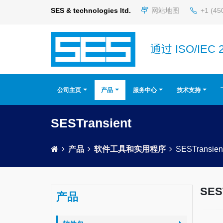
SES & technologies ltd.
网站地图
+1 (45
通过 ISO/IEC 
公司主页
产品
服务中心
技术支持
SESTransient
产品
软件工具和实用程序
SESTransien
SES
产品