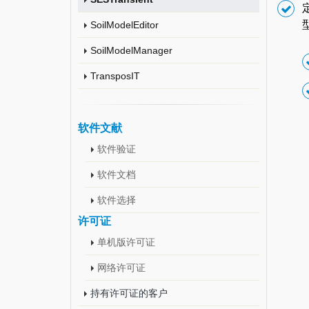
SoilModelEditor
SoilModelManager
TransposIT
软件文献
软件验证
软件文档
软件选择
许可证
单机版许可证
网络许可证
持有许可证的客户