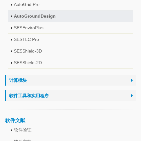
AutoGrid Pro
AutoGroundDesign
SESEnviroPlus
SESTLC Pro
SESShield-3D
SESShield-2D
计算模块
软件工具和实用程序
软件文献
软件验证