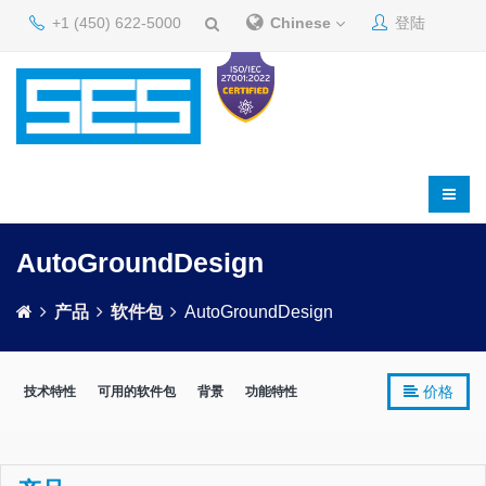
+1 (450) 622-5000
Chinese
登陆
AutoGroundDesign
产品
软件包
AutoGroundDesign
价格
技术特性
可用的软件包
背景
功能特性