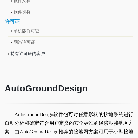
软件文档
软件选择
许可证
单机版许可证
网络许可证
持有许可证的客户
AutoGroundDesign
AutoGroundDesign软件包可对任意形状的接地系统进行
自动分析和确定符合用户定义的安全标准的经济型接地网方
案。由AutoGroundDesign推荐的接地网方案可用于小型接地