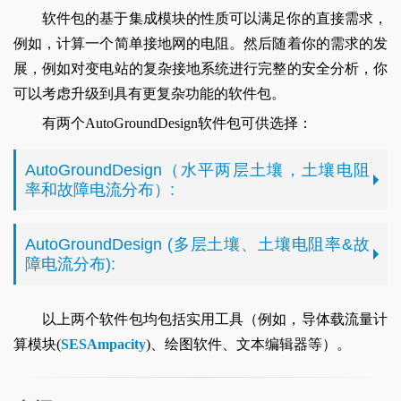
软件包的基于集成模块的性质可以满足你的直接需求，
例如，计算一个简单接地网的电阻。然后随着你的需求的发
展，例如对变电站的复杂接地系统进行完整的安全分析，你
可以考虑升级到具有更复杂功能的软件包。
有两个AutoGroundDesign软件包可供选择：
AutoGroundDesign（水平两层土壤，土壤电阻
率和故障电流分布）:
AutoGroundDesign (多层土壤、土壤电阻率&故
障电流分布):
以上两个软件包均包括实用工具（例如，导体载流量计
算模块(
SESAmpacity
)、绘图软件、文本编辑器等）。