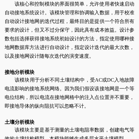
该核心和控制模块的界面很简单，允许使用者快速启动
自动接地系统设计。该模块管理和协调输入数据，用于校准
自动设计接地网的迭代过程，最终目的是提供一个符合所有
要求的设计，但又不过分保守，因此具有成本效益。设计参
数包括选择获得接地系统初始设计的方法，指定使用哪种接
地网数据库方法进行自动设计，指定设计迭代的最大次数，
以及接地网设计随每次迭代的演变速度。
接地分析模块
该模块用于分析不同土壤结构中，受AC或DC入地故障
电流影响的接地系统网络。因为我们假设该接地网是一个等
电位结构，所以电流在接地网格中的注入点位置并不重要，
即接地导体的纵向阻抗可以忽略不计。
土壤分析模块
该模块主要是基于测量的土壤电阻率数据，创建电气等
效的土壤结构模型。本模块能够生成多层水平土壤模型。