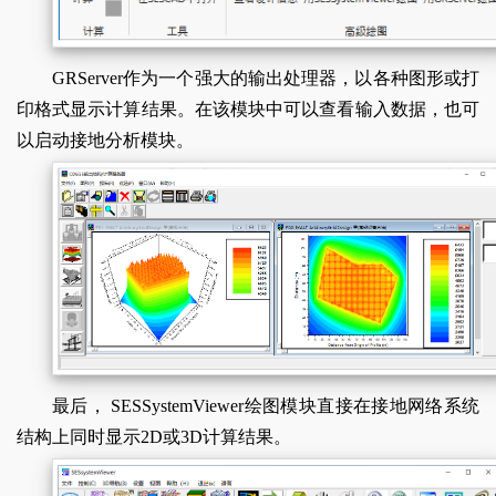
GRServer作为一个强大的输出处理器，以各种图形或打
印格式显示计算结果。在该模块中可以查看输入数据，也可
以启动接地分析模块。
最后， SESSystemViewer绘图模块直接在接地网络系统
结构上同时显示2D或3D计算结果。