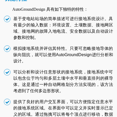
AutoGroundDesign 具有如下独特的特性：
基于变电站站场的简单描述可进行接地系统设计。具
有最少的输入数据：环境设置、土壤数据、接地网区
域、接地网的故障入地电流、安全数据以及自动设计
参数和控制。
模拟接地系统并评估其特性。只要可忽略接地导体的
纵向阻抗，就可以使用AutoGroundDesign进行分析和
设计。
可以分析和设计任意形状的接地系统，接地系统中可
以包含位于均匀和多层土壤中水平和垂直排列的裸导
体。这是通过一种自动网格划分方法实现的，该方法
考虑到了任何多边形形状。
提供了良好的用户交互界面，可以方便指定任意水平
的接地系统区域。在界面中可以定义并实时显示已定
义的区域。通过拖拽可以将每个顶点进行移动，数据