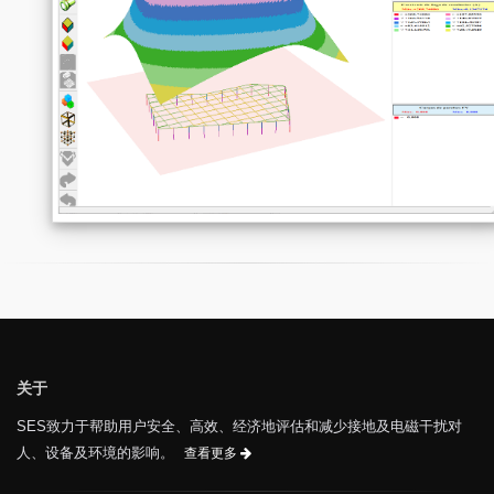
关于
SES致力于帮助用户安全、高效、经济地评估和减少接地及电磁干扰对
人、设备及环境的影响。
查看更多