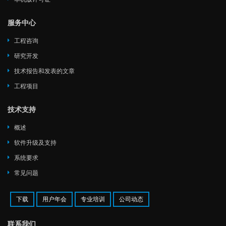
服务中心
工程咨询
研究开发
技术报告和发表的文章
工程项目
技术支持
概述
软件升级及支持
系统要求
常见问题
下载
用户年会
专业培训
公司动态
联系我们