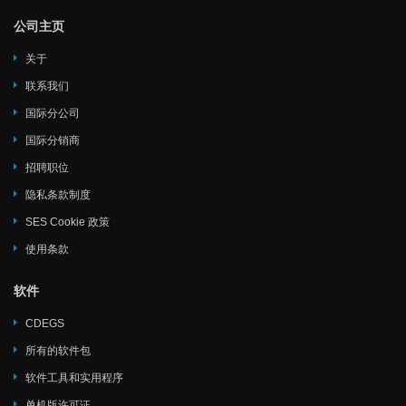
公司主页
关于
联系我们
国际分公司
国际分销商
招聘职位
隐私条款制度
SES Cookie 政策
使用条款
软件
CDEGS
所有的软件包
软件工具和实用程序
单机版许可证