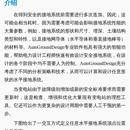
介绍
在得到安全的接地系统前需要进行多次迭加。因此，这
可能会相当耗时。因为需要考虑可能会影响接地系统性能的
大量参数，例如，接地系统的形状和尺寸、埋深、土壤结构
类型和特性，以及接地网导体（水平导体和垂直接地棒等）
的材料等。AutoGroundDesign专业软件包具有强大的智能功
能，帮助电力设计工程师快速有效设计安全接地系统，在设
计的各个阶段中均不需要人为控制。AutoGroundDesign充分
考虑了不同的分析策略和技术，从而可以计算和设计任意形
状的水平接地系统。
当变电站由于故障级别增加或新的安全标准要求而需要
更新时，这是检查、增强和优化大量现有变电站的理想工
具。它还可以作为更复杂的设计周期中需要人工干预的第一
步。
下图给出了一交互方式定义任意水平接地系统顶点位置