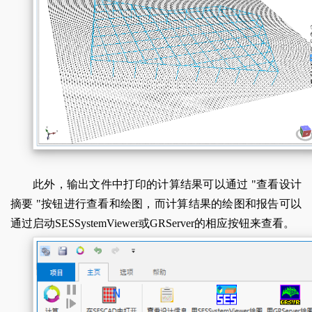
此外，输出文件中打印的计算结果可以通过 "查看设计
摘要 "按钮进行查看和绘图，而计算结果的绘图和报告可以
通过启动SESSystemViewer或GRServer的相应按钮来查看。