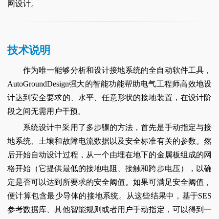
网设计。
技术说明
作为唯一能够分析和设计接地系统的全自动软件工具，
AutoGroundDesign强大的智能功能帮助电气工程师高效地设
计达到安全要求的、水平、任意形状的接地装置，在设计阶
段之间无需用户干预。
系统设计中采用了多步骤的方法，首先是手动指定与接
地系统、土壤和故障电流数据以及安全标准有关的参数。然
后开始自动设计过程，从一个由埋在地下的金属板组成的网
格开始（它提供最低的接地电阻、接触和跨步电压），以确
定是否可以达到所要求的安全阈值。如果可满足安全阈值，
便计算包含最少导体的接地系统。从这些结果中，基于SES
参考数据库、其他智能规则或者用户手动指定，可以得到一