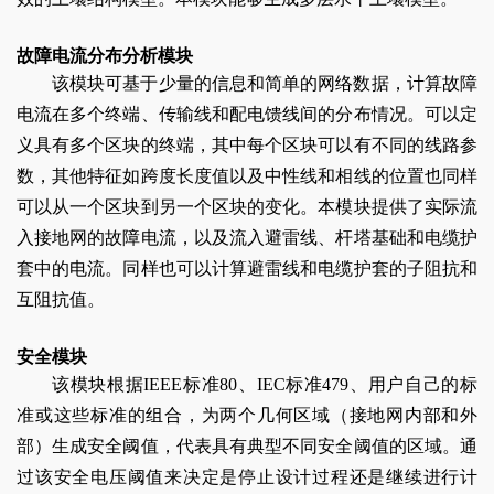
故障电流分布分析模块
该模块可基于少量的信息和简单的网络数据，计算故障
电流在多个终端、传输线和配电馈线间的分布情况。可以定
义具有多个区块的终端，其中每个区块可以有不同的线路参
数，其他特征如跨度长度值以及中性线和相线的位置也同样
可以从一个区块到另一个区块的变化。本模块提供了实际流
入接地网的故障电流，以及流入避雷线、杆塔基础和电缆护
套中的电流。同样也可以计算避雷线和电缆护套的子阻抗和
互阻抗值。
安全模块
该模块根据IEEE标准80、IEC标准479、用户自己的标
准或这些标准的组合，为两个几何区域（接地网内部和外
部）生成安全阈值，代表具有典型不同安全阈值的区域。通
过该安全电压阈值来决定是停止设计过程还是继续进行计