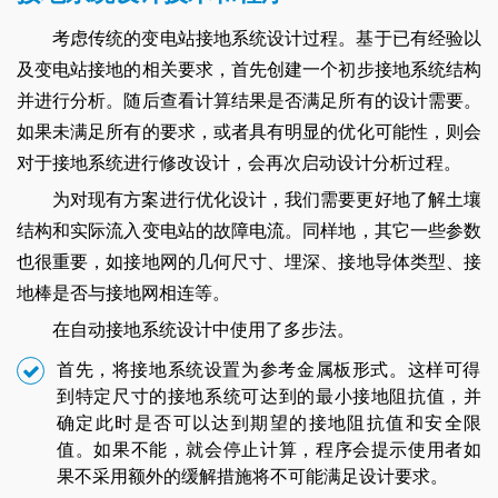
考虑传统的变电站接地系统设计过程。基于已有经验以
及变电站接地的相关要求，首先创建一个初步接地系统结构
并进行分析。随后查看计算结果是否满足所有的设计需要。
如果未满足所有的要求，或者具有明显的优化可能性，则会
对于接地系统进行修改设计，会再次启动设计分析过程。
为对现有方案进行优化设计，我们需要更好地了解土壤
结构和实际流入变电站的故障电流。同样地，其它一些参数
也很重要，如接地网的几何尺寸、埋深、接地导体类型、接
地棒是否与接地网相连等。
在自动接地系统设计中使用了多步法。
首先，将接地系统设置为参考金属板形式。这样可得
到特定尺寸的接地系统可达到的最小接地阻抗值，并
确定此时是否可以达到期望的接地阻抗值和安全限
值。如果不能，就会停止计算，程序会提示使用者如
果不采用额外的缓解措施将不可能满足设计要求。