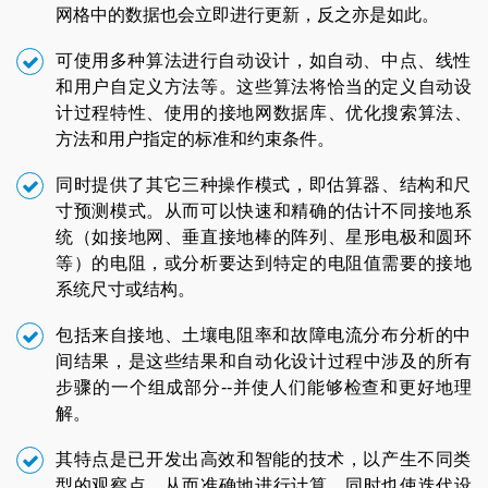
网格中的数据也会立即进行更新，反之亦是如此。
可使用多种算法进行自动设计，如自动、中点、线性
和用户自定义方法等。这些算法将恰当的定义自动设
计过程特性、使用的接地网数据库、优化搜索算法、
方法和用户指定的标准和约束条件。
同时提供了其它三种操作模式，即估算器、结构和尺
寸预测模式。从而可以快速和精确的估计不同接地系
统（如接地网、垂直接地棒的阵列、星形电极和圆环
等）的电阻，或分析要达到特定的电阻值需要的接地
系统尺寸或结构。
包括来自接地、土壤电阻率和故障电流分布分析的中
间结果，是这些结果和自动化设计过程中涉及的所有
步骤的一个组成部分--并使人们能够检查和更好地理
解。
其特点是已开发出高效和智能的技术，以产生不同类
型的观察点，从而准确地进行计算，同时也使迭代设