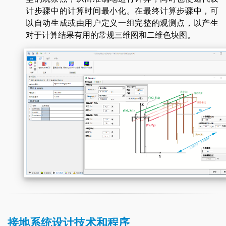
计步骤中的计算时间最小化。在最终计算步骤中，可
以自动生成或由用户定义一组完整的观测点，以产生
对于计算结果有用的常规三维图和二维色块图。
接地系统设计技术和程序