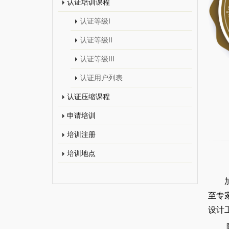
认证培训课程
认证等级I
认证等级II
认证等级III
认证用户列表
认证压缩课程
申请培训
培训注册
培训地点
至专
设计