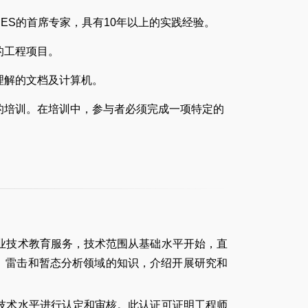
ES的首席专家，具有10年以上的实践经验。
的工程项目。
理解的文档及计算机。
的培训。在培训中，参与者必须完成一项特定的
专业技术教育服务，技术范围从基础水平开始，直
、雷击和暂态分析领域的知识，介绍开展研究和
业技术水平进行认定和审核。此认证可证明工程师