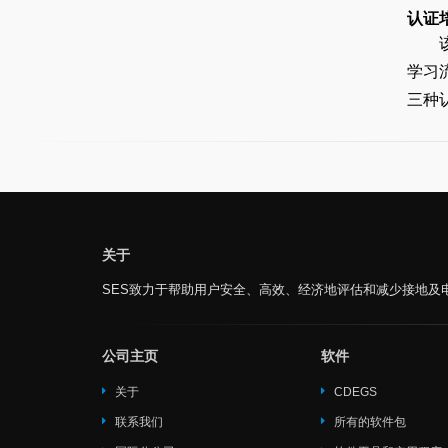
认证
学习
三种
关于
SES致力于帮助用户安全、高效、经济地评估和减少接地及
公司主页
软件
关于
CDEGS
联系我们
所有的软件包