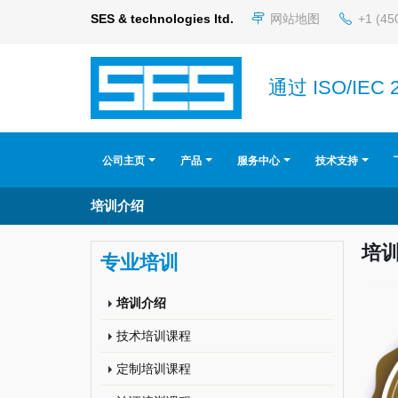
SES & technologies ltd.
网站地图
+1 (45
通过 ISO/IEC 
公司主页
产品
服务中心
技术支持
培训介绍
培
专业培训
培训介绍
技术培训课程
定制培训课程