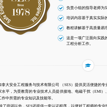
负责小组的指导老师为S
培训内容基于真实实际
教程讲解基于高质量易
这是一项广泛面向实践
工程分析工作。
加拿大安全工程服务与技术有限公司 （SES）提供灵活便捷的
家水平，为受教育的专业技术人员提供接地、电磁干扰（EMI）
工作中所需的专业知识及技能等。
除了培训以外，SES还提供一套认证程序，以便对工程师的专