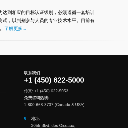
为达到相应的目标认证级别，必须遵循一套培训
测试，以判别参与人员的专业技术水平。目前有
。
了解更多...
联系我们
+1 (450) 622-5000
传真: +1 (450) 622-5053
免费咨询热线:
1-800-668-3737 (Canada & USA)
地址:
3055 Blvd. des Oiseaux,