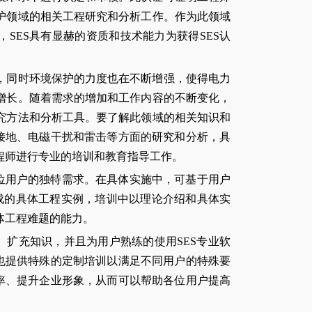
护领域的相关工程研究和分析工作。作为此领域
，SES具有显赫的资质和技术能力为获得SES认
，同时环境保护的力度也在不断增强，使得电力
增长。随着需求的增加和工作内容的不断变化，
究方法和分析工具。要了解此领域的相关知识和
接地、电磁干扰和雷击等方面的研究和分析，具
程师进行专业的培训和教育指导工作。
各位用户的独特需求。在具体实施中，可基于用户
完成的具体工程实例，培训中以理论介绍和具体实
体工程难题的能力。
、扩充知识，并且为用户熟练的使用SES专业软
也提供特殊的定制培训以满足不同用户的特殊要
率、提升企业形象，从而可以帮助各位用户提高