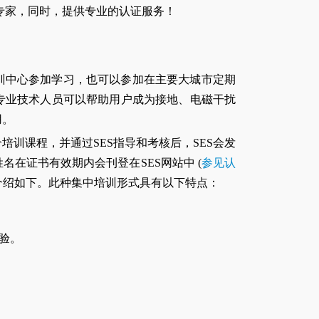
专家，同时，提供专业的认证服务！
S培训中心参加学习，也可以参加在主要大城市定期
专业技术人员可以帮助用户成为接地、电磁干扰
用。
培训课程，并通过SES指导和考核后，SES会发
名在证书有效期内会刊登在SES网站中 (
参见认
情介绍如下。此种集中培训形式具有以下特点：
验。