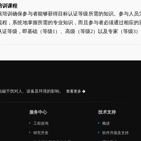
培训课程
该培训确保参与者能够获得目标认证等级所需的知识。参与人员
流程，系统地掌握所需的专业知识，而且参与者必须通过相应的
认证等级，即基础（等级1）、高级（等级2）以及专家（等级3）
电磁干扰对人、设备及环境的影响。
查看更多
服务中心
技术支持
工程咨询
概述
研究开发
软件升级及支持