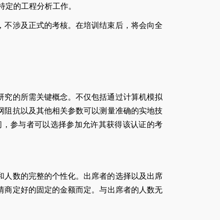
特定的工程分析工作。
，不涉及正式的考核。在培训结束后，将会向全
研究的所需关键概念。不仅包括通过计算机模拟
网阻抗以及其他相关参数可以测量准确的实地技
间，参与者可以选择参加允许其获得该认证的考
和人数的完整的个性化。出席者的选择以及出席
情商定好的固定的金额而定。与出席者的人数无