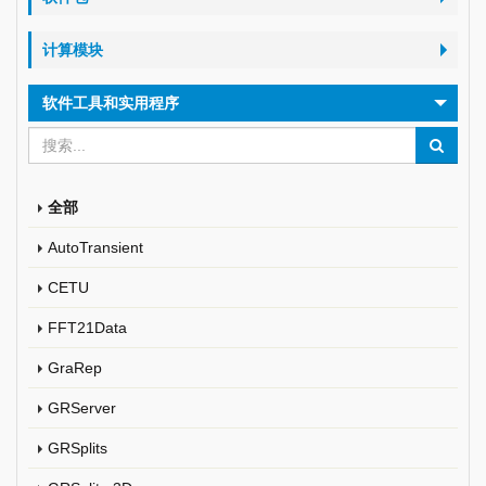
计算模块
软件工具和实用程序
全部
AutoTransient
CETU
FFT21Data
GraRep
GRServer
GRSplits