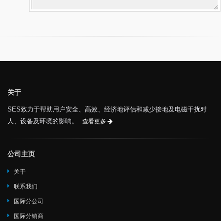
关于
SES致力于帮助用户安全、高效、经济地评估和减少接地及电磁干扰对
人、设备及环境的影响。
查看更多
公司主页
关于
联系我们
国际分公司
国际分销商