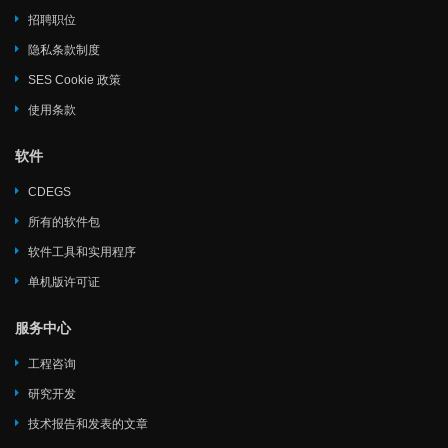
招聘职位
隐私条款制度
SES Cookie 政策
使用条款
软件
CDEGS
所有的软件包
软件工具和实用程序
单机版许可证
服务中心
工程咨询
研究开发
技术报告和发表的文章