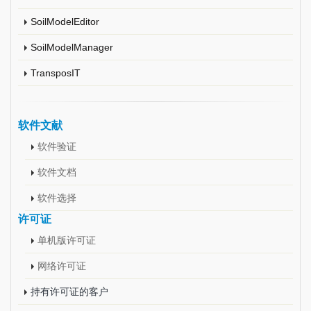
SoilModelEditor
SoilModelManager
TransposIT
软件文献
软件验证
软件文档
软件选择
许可证
单机版许可证
网络许可证
持有许可证的客户