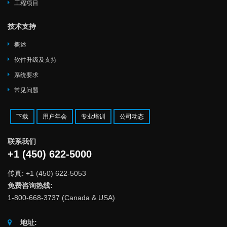
工程项目
技术支持
概述
软件升级及支持
系统要求
常见问题
下载
用户年会
专业培训
公司动态
联系我们
+1 (450) 622-5000
传真: +1 (450) 622-5053
免费咨询热线:
1-800-668-3737 (Canada & USA)
地址: