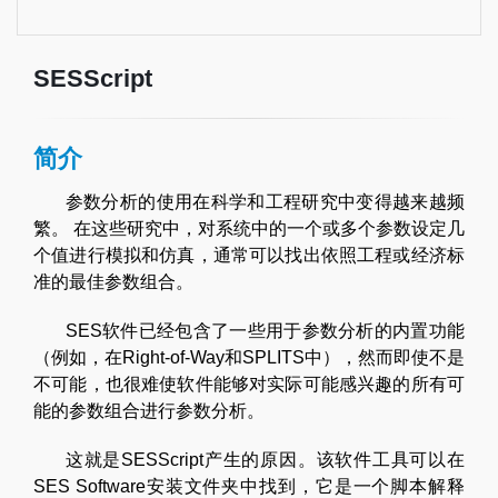
SESScript
简介
参数分析的使用在科学和工程研究中变得越来越频
繁。 在这些研究中，对系统中的一个或多个参数设定几
个值进行模拟和仿真，通常可以找出依照工程或经济标
准的最佳参数组合。
SES软件已经包含了一些用于参数分析的内置功能
（例如，在Right-of-Way和SPLITS中），然而即使不是
不可能，也很难使软件能够对实际可能感兴趣的所有可
能的参数组合进行参数分析。
这就是SESScript产生的原因。该软件工具可以在
SES Software安装文件夹中找到，它是一个脚本解释