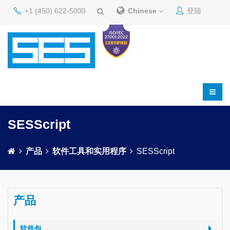
+1 (450) 622-5000
Chinese
登陆
SESScript
产品
软件工具和实用程序
SESScript
产品
软件包