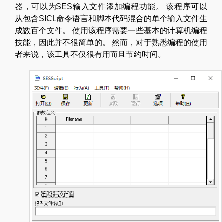
器，可以为SES输入文件添加编程功能。 该程序可以
从包含SICL命令语言和脚本代码混合的单个输入文件生
成数百个文件。 使用该程序需要一些基本的计算机编程
技能，因此并不很简单的。 然而，对于熟悉编程的使用
者来说，该工具不仅很有用而且节约时间。