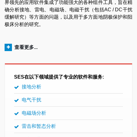
界领先的应用软件集成了功能强大的各种组件工具，旨在精
确分析接地、雷电、电磁场、电磁干扰（包括AC / DC干扰
缓解研究）等方面的问题，以及用于多方面地阴极保护和阳
极床分析的研究。
查看更多...
SES在以下领域提供了专业的软件和服务:
接地分析
电气干扰
电磁场分析
雷击和暂态分析