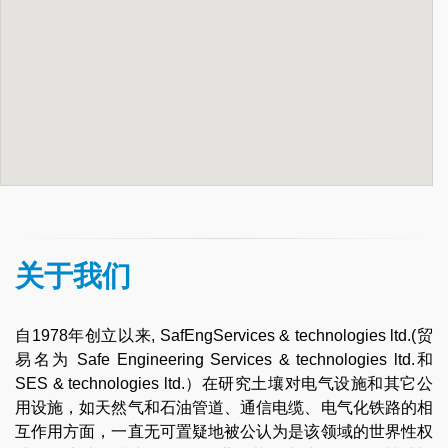
关于我们
自1978年创立以来, SafEngServices & technologies ltd.(贸
易名为 Safe Engineering Services & technologies ltd.和
SES & technologies ltd.）在研究土壤对电气设施和其它公
用设施，如天然气和石油管道、通信电缆、电气化铁路的相
互作用方面，一直无可置疑地被公认为是该领域的世界性权