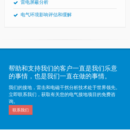
雷电屏蔽分析
电气环境影响评估和缓解
帮助和支持我们的客户一直是我们乐意
的事情，也是我们一直在做的事情。
我们的接地，雷击和电磁干扰分析技术处于世界领先。
立即联系我们，获取有关您的电气接地项目的免费咨
询。
联系我们