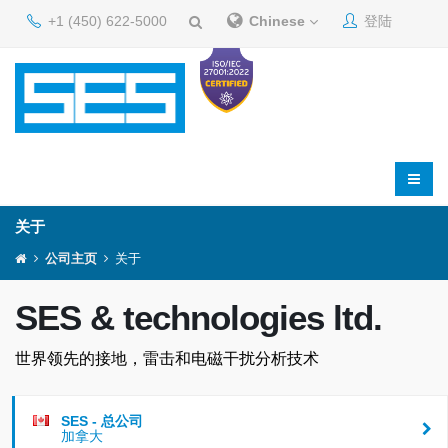
+1 (450) 622-5000
Chinese
登陆
关于
公司主页
关于
SES & technologies ltd.
世界领先的接地，雷击和电磁干扰分析技术
SES - 总公司
加拿大