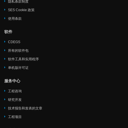
隐私条款制度
SES Cookie 政策
使用条款
软件
CDEGS
所有的软件包
软件工具和实用程序
单机版许可证
服务中心
工程咨询
研究开发
技术报告和发表的文章
工程项目