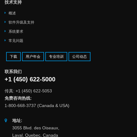
技术支持
概述
软件升级及支持
系统要求
常见问题
下载
用户年会
专业培训
公司动态
联系我们
+1 (450) 622-5000
传真: +1 (450) 622-5053
免费咨询热线:
1-800-668-3737 (Canada & USA)
地址:
3055 Blvd. des Oiseaux,
Laval, Quebec, Canada