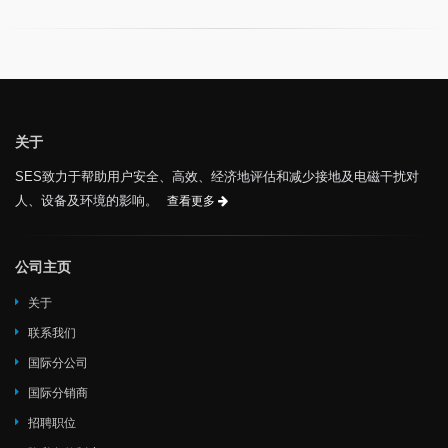
关于
SES致力于帮助用户安全、高效、经济地评估和减少接地及电磁干扰对
人、设备及环境的影响。
查看更多
公司主页
关于
联系我们
国际分公司
国际分销商
招聘职位