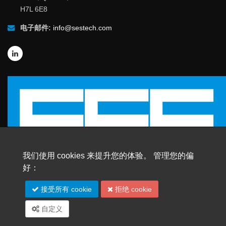
H7L 6E8
电子邮件:
info@sestech.com
我们使用 cookies 来提升您的体验。 管理您的偏
好：
© 2026 SafEngServices & technologies ltd.
接受所有 cookie
拒绝 cookie
版权所有 |
商标
自定义
网站地图
English
Español
Français
Português