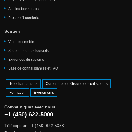
Articles techniques
Projets d'ingénierie
Soutien
Vue d'ensemble
Soutien pour les logiciels
Exigences du système
Base de connaissances et FAQ
Téléchargements
Conférence du Groupe des utilisateurs
Formation
Événements
Communiquez avec nous
+1 (450) 622-5000
Télécopieur: +1 (450) 622-5053