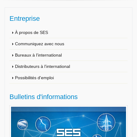
Entreprise
À propos de SES
Communiquez avec nous
Bureaux à l'international
Distributeurs à l'international
Possibilités d'emploi
Bulletins d'informations