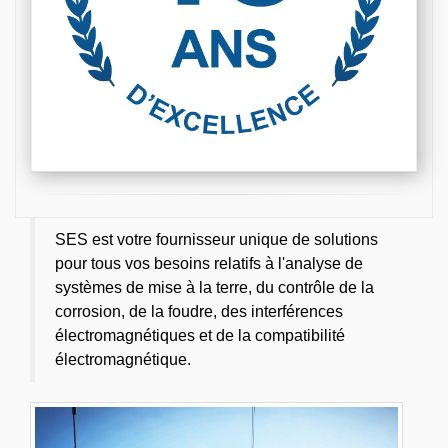
SES est votre fournisseur unique de solutions
pour tous vos besoins relatifs à l'analyse de
systèmes de mise à la terre, du contrôle de la
corrosion, de la foudre, des interférences
électromagnétiques et de la compatibilité
électromagnétique.