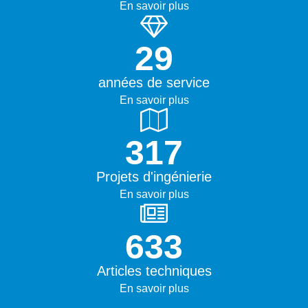
En savoir plus
45+
années de service
En savoir plus
500+
Projets d'ingénierie
En savoir plus
1000+
Articles techniques
En savoir plus