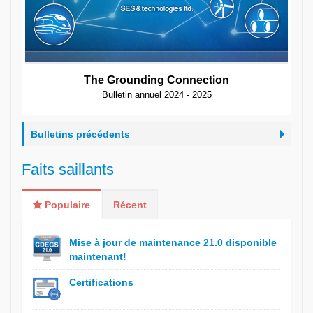
The Grounding Connection
Bulletin annuel 2024 - 2025
Bulletins précédents
Faits saillants
Populaire
Récent
Mise à jour de maintenance 21.0 disponible
maintenant!
Certifications