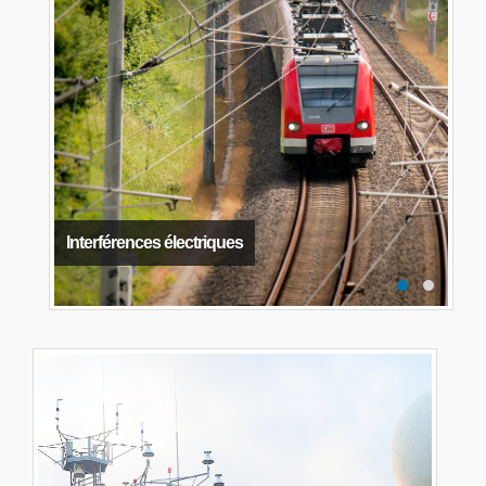
Interférences électriques