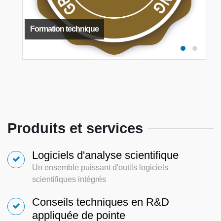
Formation technique
Produits et services
Logiciels d'analyse scientifique
Un ensemble puissant d'outils logiciels
scientifiques intégrés
Conseils techniques en R&D
appliquée de pointe