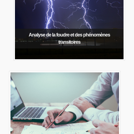
Analyse de la foudre et des phénomènes
transitoires