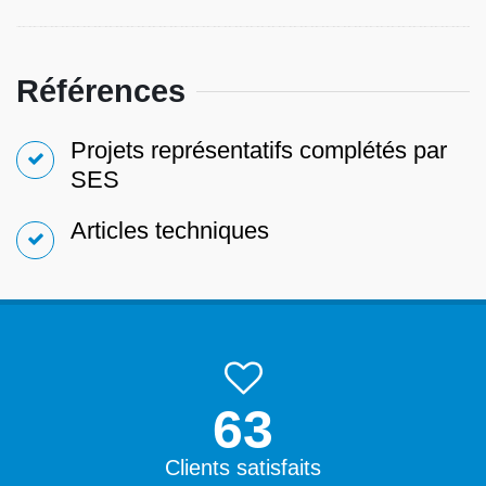
Références
Projets représentatifs complétés par
SES
Articles techniques
99.9%
Clients satisfaits