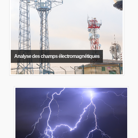
Analyse des champs électromagnétiques