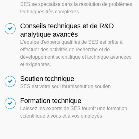
SES se spécialise dans la résolution de problèmes
techniques très complexes
Conseils techniques et de R&D
analytique avancés
L'équipe d'experts qualifiés de SES est prête à
effectuer des activités de recherche et de
développement scientifique et technique avancées
et exigeantes.
Soutien technique
SES est votre seul fournisseur de soutien
Formation technique
Laissez les experts de SES fournir une formation
scientifique à vous et à vos employés