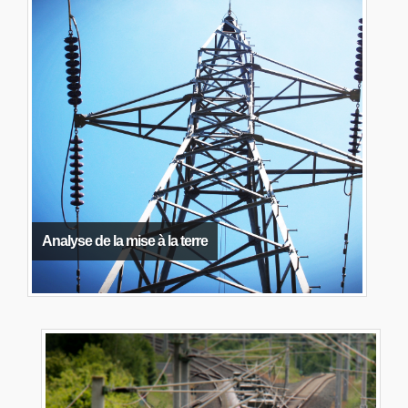
Analyse de la mise à la terre