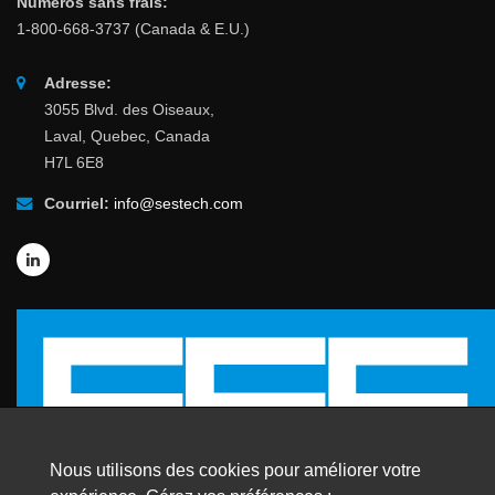
Numéros sans frais:
1-800-668-3737 (Canada & E.U.)
Adresse:
3055 Blvd. des Oiseaux,
Laval, Quebec, Canada
H7L 6E8
Courriel:
info@sestech.com
Nous utilisons des cookies pour améliorer votre