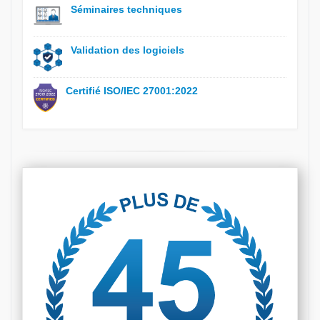
Séminaires techniques
Validation des logiciels
Certifié ISO/IEC 27001:2022