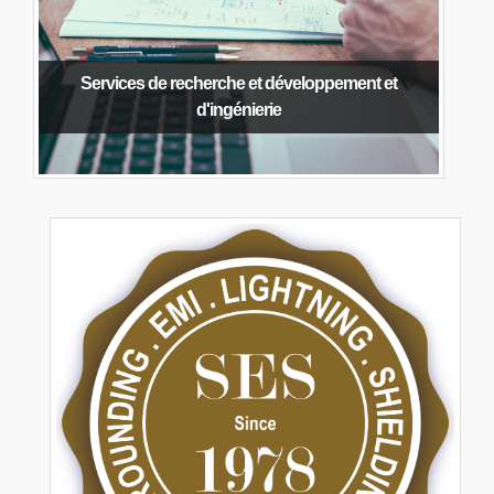
Services de recherche et développement et
d'ingénierie