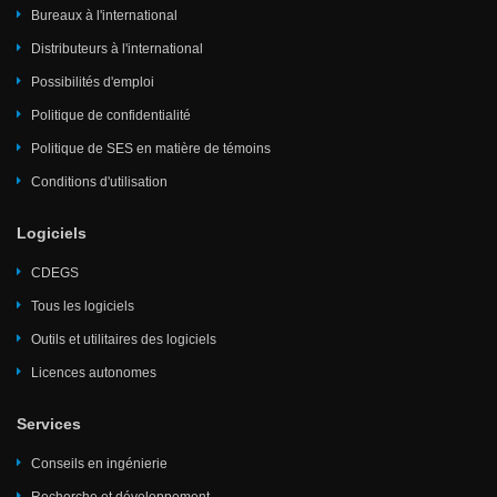
Bureaux à l'international
Distributeurs à l'international
Possibilités d'emploi
Politique de confidentialité
Politique de SES en matière de témoins
Conditions d'utilisation
Logiciels
CDEGS
Tous les logiciels
Outils et utilitaires des logiciels
Licences autonomes
Services
Conseils en ingénierie
Recherche et développement