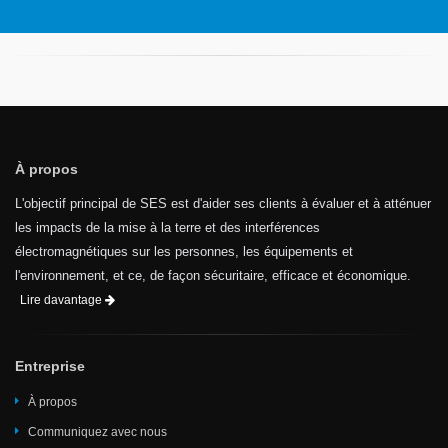
À propos
L'objectif principal de SES est d'aider ses clients à évaluer et à atténuer
les impacts de la mise à la terre et des interférences
électromagnétiques sur les personnes, les équipements et
l'environnement, et ce, de façon sécuritaire, efficace et économique.
Lire davantage
Entreprise
À propos
Communiquez avec nous