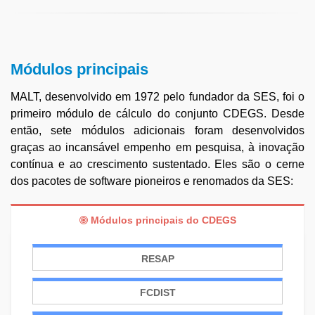
Módulos principais
MALT, desenvolvido em 1972 pelo fundador da SES, foi o
primeiro módulo de cálculo do conjunto CDEGS. Desde
então, sete módulos adicionais foram desenvolvidos
graças ao incansável empenho em pesquisa, à inovação
contínua e ao crescimento sustentado. Eles são o cerne
dos pacotes de software pioneiros e renomados da SES:
Módulos principais do CDEGS
RESAP
FCDIST