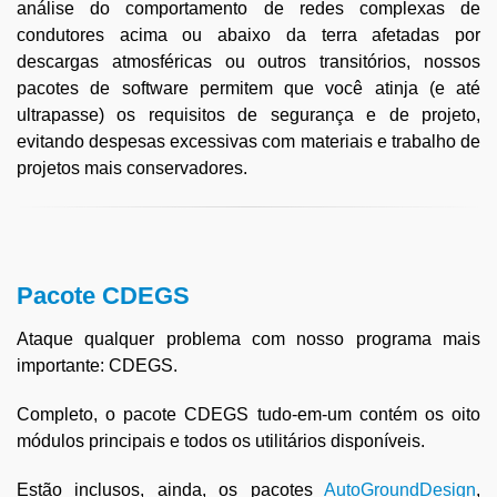
análise do comportamento de redes complexas de
condutores acima ou abaixo da terra afetadas por
descargas atmosféricas ou outros transitórios, nossos
pacotes de software permitem que você atinja (e até
ultrapasse) os requisitos de segurança e de projeto,
evitando despesas excessivas com materiais e trabalho de
projetos mais conservadores.
Pacote CDEGS
Ataque qualquer problema com nosso programa mais
importante: CDEGS.
Completo, o pacote CDEGS tudo-em-um contém os oito
módulos principais e todos os utilitários disponíveis.
Estão inclusos, ainda, os pacotes
AutoGroundDesign
,