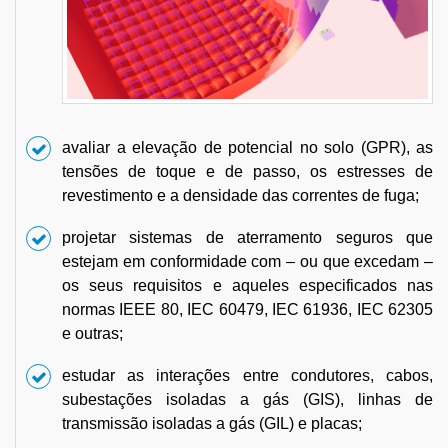
avaliar a elevação de potencial no solo (GPR), as
tensões de toque e de passo, os estresses de
revestimento e a densidade das correntes de fuga;
projetar sistemas de aterramento seguros que
estejam em conformidade com – ou que excedam –
os seus requisitos e aqueles especificados nas
normas IEEE 80, IEC 60479, IEC 61936, IEC 62305
e outras;
estudar as interações entre condutores, cabos,
subestações isoladas a gás (GIS), linhas de
transmissão isoladas a gás (GIL) e placas;