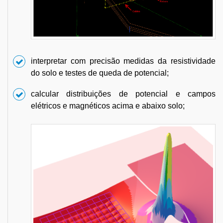
interpretar com precisão medidas da resistividade
do solo e testes de queda de potencial;
calcular distribuições de potencial e campos
elétricos e magnéticos acima e abaixo solo;