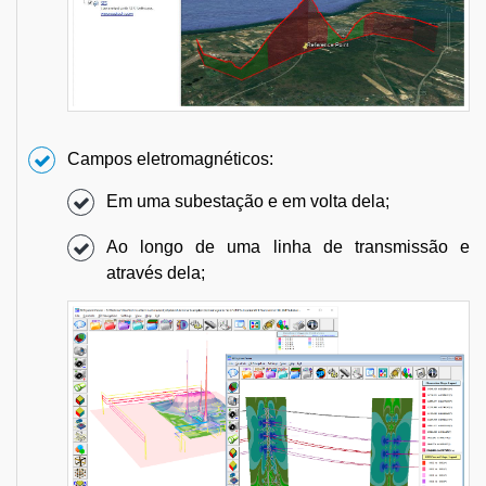
Campos eletromagnéticos:
Em uma subestação e em volta dela;
Ao longo de uma linha de transmissão e
através dela;