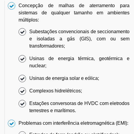
Concepção de malhas de aterramento para
sistemas de qualquer tamanho em ambientes
múltiplos:
Subestações convencionais de seccionamento
e isoladas a gás (GIS), com ou sem
transformadores;
Usinas de energia térmica, geotérmica e
nuclear;
Usinas de energia solar e eólica;
Complexos hidrelétricos;
Estações conversoras de HVDC com eletrodos
terrestres e marítimos.
Problemas com interferência eletromagnética (EMI):