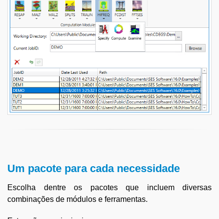
Um pacote para cada necessidade
Escolha dentre os pacotes que incluem diversas
combinações de módulos e ferramentas.