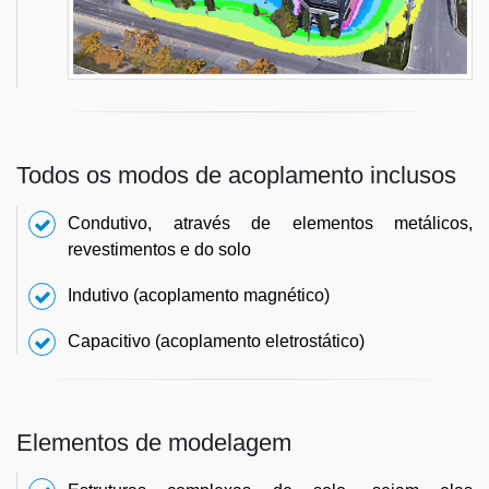
Todos os modos de acoplamento inclusos
Condutivo, através de elementos metálicos,
revestimentos e do solo
Indutivo (acoplamento magnético)
Capacitivo (acoplamento eletrostático)
Elementos de modelagem