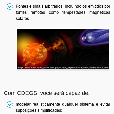
Fontes e sinais arbitrários, incluindo os emitidos por
fontes remotas como tempestades magnéticas
solares
Com CDEGS, você será capaz de:
modelar realisticamente qualquer sistema e evitar
suposições simplificadas;