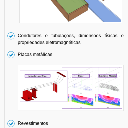
Condutores e tubulações, dimensões físicas e
propriedades eletromagnéticas
Placas metálicas
Revestimentos