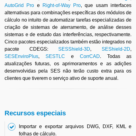
AutoGrid Pro
e
Right-of-Way Pro
, que usam interfaces
alternativas para combinações específicas dos módulos de
cálculo no intuito de automatizar tarefas especializadas de
criação de sistemas de aterramento, de análise desses
sistemas e de estudo das interferências, respectivamente.
Cinco pacotes especializados também estão integrados no
pacote CDEGS:
SESShield-3D
,
SEShield-2D
,
SESEnviroPlus
,
SESTLC
e
CorrCAD
. Todas as
atualizações futuras, os aprimoramentos e as adições
desenvolvidas pela SES não terão custo extra para os
clientes que tiverem o serviço ativo de
suporte anual.
Recursos especiais
Importar e exportar arquivos DWG, DXF, KML e
folhas de cálculo.