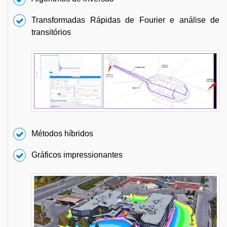
Transformadas Rápidas de Fourier e análise de
transitórios
Métodos híbridos
Gráficos impressionantes