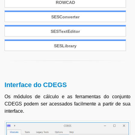
ROWCAD
SESConverter
SESTextEditor
SESLibrary
Interface do CDEGS
Os módulos de cálculo e as ferramentas do conjunto
CDEGS podem ser acessados facilmente a partir de sua
interface.