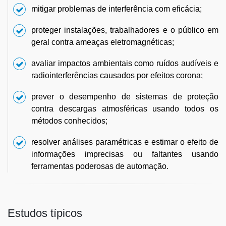
mitigar problemas de interferência com eficácia;
proteger instalações, trabalhadores e o público em
geral contra ameaças eletromagnéticas;
avaliar impactos ambientais como ruídos audíveis e
radiointerferências causados por efeitos corona;
prever o desempenho de sistemas de proteção
contra descargas atmosféricas usando todos os
métodos conhecidos;
resolver análises paramétricas e estimar o efeito de
informações imprecisas ou faltantes usando
ferramentas poderosas de automação.
Estudos típicos