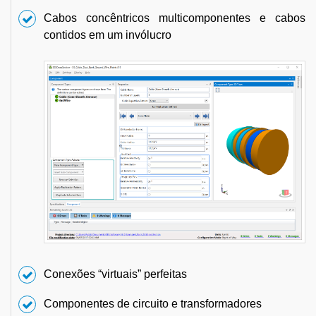
Cabos concêntricos multicomponentes e cabos
contidos em um invólucro
Conexões “virtuais” perfeitas
Componentes de circuito e transformadores