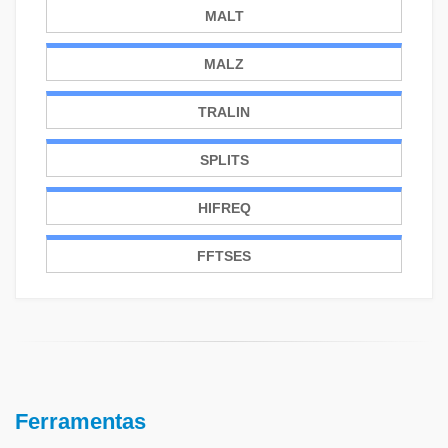
MALT
MALZ
TRALIN
SPLITS
HIFREQ
FFTSES
Ferramentas