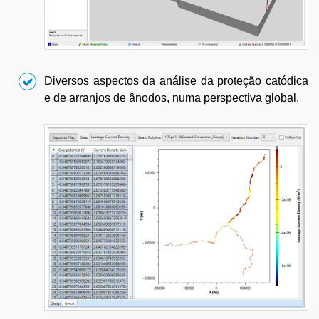
Diversos aspectos da análise da proteção catódica
e de arranjos de ânodos, numa perspectiva global.