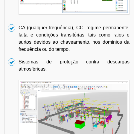
CA (qualquer frequência), CC, regime permanente,
falta e condições transitórias, tais como raios e
surtos devidos ao chaveamento, nos domínios da
frequência ou do tempo.
Sistemas de proteção contra descargas
atmosféricas.