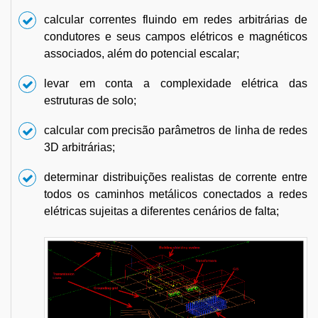
calcular correntes fluindo em redes arbitrárias de
condutores e seus campos elétricos e magnéticos
associados, além do potencial escalar;
levar em conta a complexidade elétrica das
estruturas de solo;
calcular com precisão parâmetros de linha de redes
3D arbitrárias;
determinar distribuições realistas de corrente entre
todos os caminhos metálicos conectados a redes
elétricas sujeitas a diferentes cenários de falta;