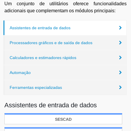
Um conjunto de utilitários oferece funcionalidades
adicionais que complementam os módulos principais:
Assistentes de entrada de dados
Processadores gráficos e de saída de dados
Calculadores e estimadores rápidos
Automação
Ferramentas especializadas
Assistentes de entrada de dados
SESCAD