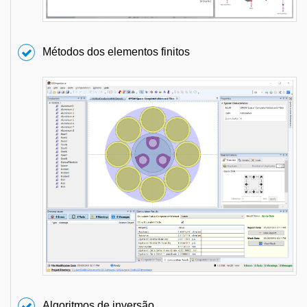
Métodos dos elementos finitos
Algoritmos de inversão