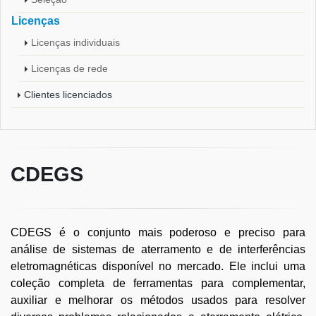
Licenças
Licenças individuais
Licenças de rede
Clientes licenciados
CDEGS
CDEGS é o conjunto mais poderoso e preciso para
análise de sistemas de aterramento e de interferências
eletromagnéticas disponível no mercado. Ele inclui uma
coleção completa de ferramentas para complementar,
auxiliar e melhorar os métodos usados para resolver