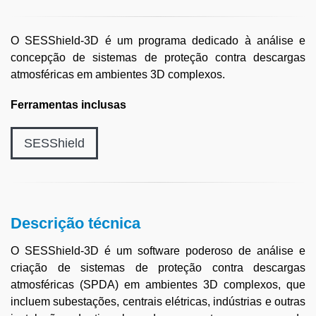
O SESShield-3D é um programa dedicado à análise e
concepção de sistemas de proteção contra descargas
atmosféricas em ambientes 3D complexos.
Ferramentas inclusas
SESShield
Descrição técnica
O SESShield-3D é um software poderoso de análise e
criação de sistemas de proteção contra descargas
atmosféricas (SPDA) em ambientes 3D complexos, que
incluem subestações, centrais elétricas, indústrias e outras