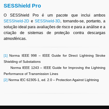
SESShield Pro
O SESShield Pro é um pacote que inclui ambos
SESShield-2D
e
SESShield-3D
, tornando-se, portanto, a
solução ideal para avaliações de risco e para a análise e a
criação de sistemas de proteção contra descargas
atmosféricas.
[1]
Norma IEEE 998 – IEEE Guide for Direct Lightning Stroke
Shielding of Substations
Norma IEEE 1243 – IEEE Guide for Improving the Lightning
Performance of Transmission Lines
[2]
Norma IEC 62305-1, ed. 2.0 – Protection Against Lightning