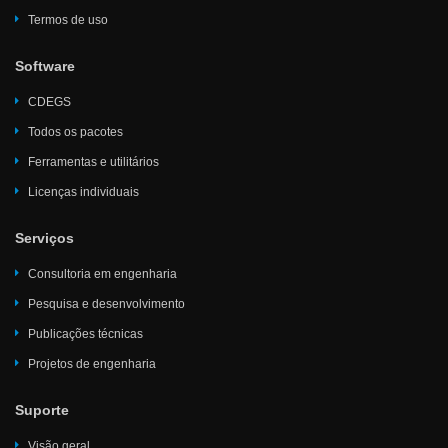
Termos de uso
Software
CDEGS
Todos os pacotes
Ferramentas e utilitários
Licenças individuais
Serviços
Consultoria em engenharia
Pesquisa e desenvolvimento
Publicações técnicas
Projetos de engenharia
Suporte
Visão geral