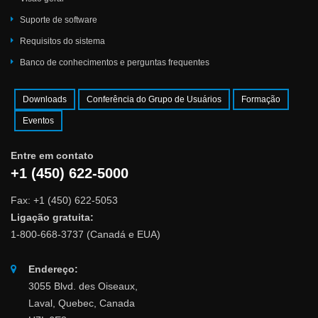
Suporte de software
Requisitos do sistema
Banco de conhecimentos e perguntas frequentes
Downloads
Conferência do Grupo de Usuários
Formação
Eventos
Entre em contato
+1 (450) 622-5000
Fax: +1 (450) 622-5053
Ligação gratuita:
1-800-668-3737 (Canadá e EUA)
Endereço:
3055 Blvd. des Oiseaux,
Laval, Quebec, Canada