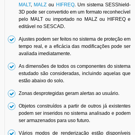
MALT
,
MALZ
ou
HIFREQ
. Um sistema SESShield-
3D pode ser convertido em um formato reconhecível
pelo MALT ou importado no MALZ ou HIFREQ e
editável no SESCAD.
Ajustes podem ser feitos no sistema de proteção em
tempo real, e a eficácia das modificações pode ser
avaliada imediatamente.
As dimensões de todos os componentes do sistema
estudado são consideradas, incluindo aquelas que
estão abaixo do solo.
Zonas desprotegidas geram alertas ao usuário.
Objetos construídos a partir de outros já existentes
podem ser inseridos no sistema analisado e podem
ser armazenados para uso futuro.
Vários modos de renderização estão disponíveis