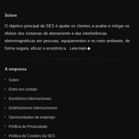
Sobre
O objetivo principal da SES é ajudar os clientes a avaliar e mitigar os
efeitos dos sistemas de aterramento e das interferências
eletromagnéticas em pessoas, equipamentos e no meio ambiente, de
forma segura, eficaz e econômica.
Leia mais
A empresa
Sobre
Entre em contato
Escritórios internacionais
Distribuidores internacionais
Oportunidades de emprego
Política de Privacidade
Política de Cookies da SES