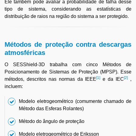
Ele também pode avaliar a probabilidade de falha desse
tipo de sistema, considerando as estatísticas de
distribuição de raios na região do sistema a ser protegido.
Métodos de proteção contra descargas
atmosféricas
O SESShield-3D trabalha com cinco Métodos de
Posicionamento de Sistemas de Proteção (MPSP). Esse
[1]
[2]
métodos, descritos nas normas da IEEE
e da IEC
,
incluem:
Modelo eletrogeométrico (comumente chamado de
Método das Esferas Rolantes)
Método do ângulo de proteção
Modelo eletrogeométrico de Eriksson