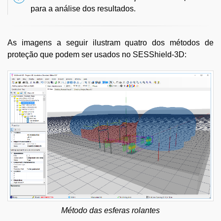
para a análise dos resultados.
As imagens a seguir ilustram quatro dos métodos de
proteção que podem ser usados no SESShield-3D:
Método das esferas rolantes