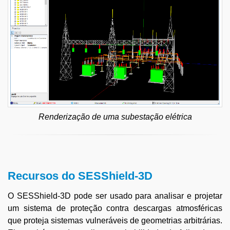
Renderização de uma subestação elétrica
Recursos do SESShield-3D
O SESShield-3D pode ser usado para analisar e projetar
um sistema de proteção contra descargas atmosféricas
que proteja sistemas vulneráveis de geometrias arbitrárias.