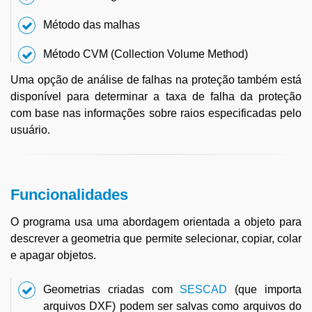
Método das malhas
Método CVM (Collection Volume Method)
Uma opção de análise de falhas na proteção também está
disponível para determinar a taxa de falha da proteção
com base nas informações sobre raios especificadas pelo
usuário.
Funcionalidades
O programa usa uma abordagem orientada a objeto para
descrever a geometria que permite selecionar, copiar, colar
e apagar objetos.
Geometrias criadas com
SESCAD
(que importa
arquivos DXF) podem ser salvas como arquivos do