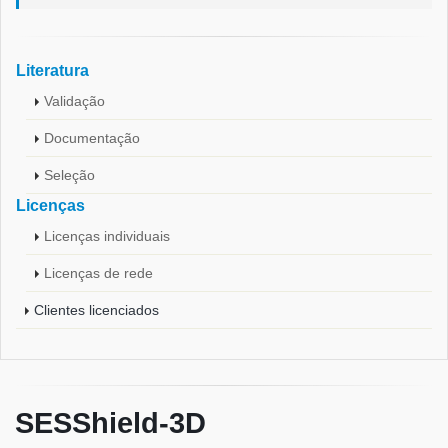
Literatura
Validação
Documentação
Seleção
Licenças
Licenças individuais
Licenças de rede
Clientes licenciados
SESShield-3D