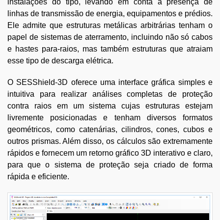
instalações do tipo, levando em conta a presença de
linhas de transmissão de energia, equipamentos e prédios.
Ele admite que estruturas metálicas arbitrárias tenham o
papel de sistemas de aterramento, incluindo não só cabos
e hastes para-raios, mas também estruturas que atraiam
esse tipo de descarga elétrica.
O SESShield-3D oferece uma interface gráfica simples e
intuitiva para realizar análises completas de proteção
contra raios em um sistema cujas estruturas estejam
livremente posicionadas e tenham diversos formatos
geométricos, como catenárias, cilindros, cones, cubos e
outros prismas. Além disso, os cálculos são extremamente
rápidos e fornecem um retorno gráfico 3D interativo e claro,
para que o sistema de proteção seja criado de forma
rápida e eficiente.