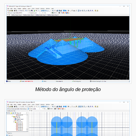
Método do ângulo de proteção