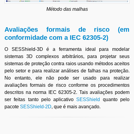
Método das malhas
Avaliações formais de risco (em
conformidade com a IEC 62305-2)
O SESShield-3D é a ferramenta ideal para modelar
sistemas 3D complexos arbitrários, para projetar seus
sistemas de proteção contra raios usando métodos aceitos
pelo setor e para realizar análises de falhas na proteção.
No entanto, ele não pode ser usado para realizar
avaliações formais de risco conforme os procedimentos
descritos na norma IEC 62305-2. Tais avaliações podem
ser feitas tanto pelo aplicativo
SESShield
quanto pelo
pacote
SESShield-2D
, que é mais avançado.