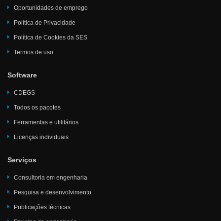
Oportunidades de emprego
Política de Privacidade
Política de Cookies da SES
Termos de uso
Software
CDEGS
Todos os pacotes
Ferramentas e utilitários
Licenças individuais
Serviços
Consultoria em engenharia
Pesquisa e desenvolvimento
Publicações técnicas