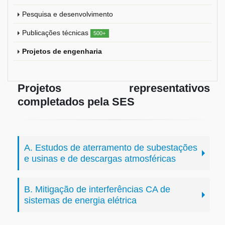
Pesquisa e desenvolvimento
Publicações técnicas
500+
Projetos de engenharia
Projetos representativos
completados pela SES
A. Estudos de aterramento de subestações
e usinas e de descargas atmosféricas
B. Mitigação de interferências CA de
sistemas de energia elétrica