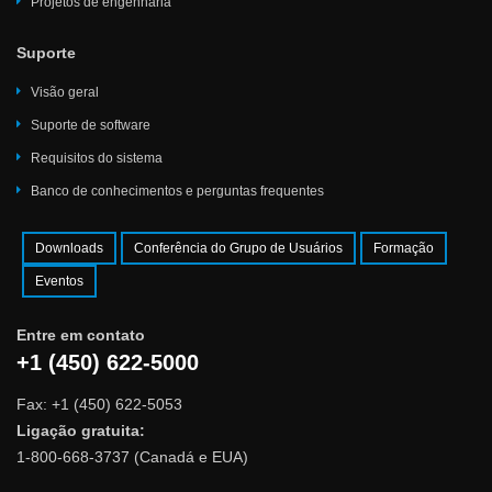
Projetos de engenharia
Suporte
Visão geral
Suporte de software
Requisitos do sistema
Banco de conhecimentos e perguntas frequentes
Downloads
Conferência do Grupo de Usuários
Formação
Eventos
Entre em contato
+1 (450) 622-5000
Fax: +1 (450) 622-5053
Ligação gratuita:
1-800-668-3737 (Canadá e EUA)