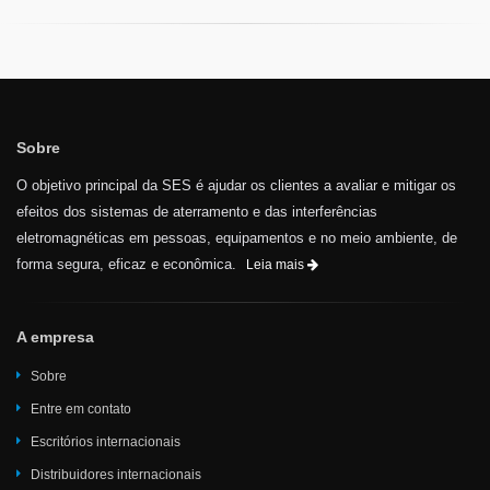
Sobre
O objetivo principal da SES é ajudar os clientes a avaliar e mitigar os
efeitos dos sistemas de aterramento e das interferências
eletromagnéticas em pessoas, equipamentos e no meio ambiente, de
forma segura, eficaz e econômica.
Leia mais
A empresa
Sobre
Entre em contato
Escritórios internacionais
Distribuidores internacionais