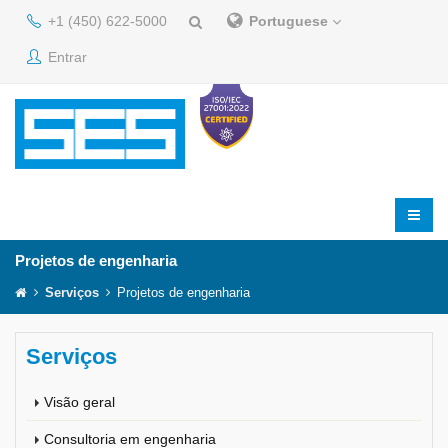
+1 (450) 622-5000
Portuguese
Entrar
Projetos de engenharia
Serviços
Projetos de engenharia
Serviços
Visão geral
Consultoria em engenharia