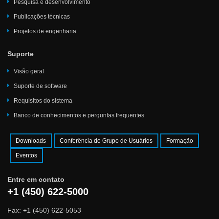
Pesquisa e desenvolvimento
Publicações técnicas
Projetos de engenharia
Suporte
Visão geral
Suporte de software
Requisitos do sistema
Banco de conhecimentos e perguntas frequentes
Downloads
Conferência do Grupo de Usuários
Formação
Eventos
Entre em contato
+1 (450) 622-5000
Fax: +1 (450) 622-5053