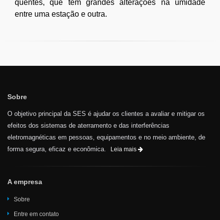
quentes, que têm grandes alterações na umidade
entre uma estação e outra.
Sobre
O objetivo principal da SES é ajudar os clientes a avaliar e mitigar os
efeitos dos sistemas de aterramento e das interferências
eletromagnéticas em pessoas, equipamentos e no meio ambiente, de
forma segura, eficaz e econômica.
Leia mais
A empresa
Sobre
Entre em contato