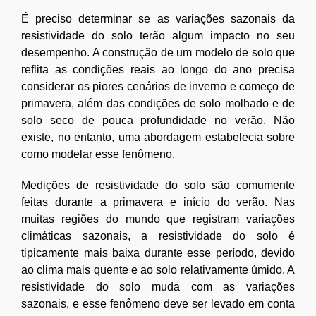
É preciso determinar se as variações sazonais da
resistividade do solo terão algum impacto no seu
desempenho. A construção de um modelo de solo que
reflita as condições reais ao longo do ano precisa
considerar os piores cenários de inverno e começo de
primavera, além das condições de solo molhado e de
solo seco de pouca profundidade no verão. Não
existe, no entanto, uma abordagem estabelecia sobre
como modelar esse fenômeno.
Medições de resistividade do solo são comumente
feitas durante a primavera e início do verão. Nas
muitas regiões do mundo que registram variações
climáticas sazonais, a resistividade do solo é
tipicamente mais baixa durante esse período, devido
ao clima mais quente e ao solo relativamente úmido. A
resistividade do solo muda com as variações
sazonais, e esse fenômeno deve ser levado em conta