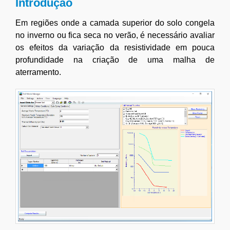
Introdução
Em regiões onde a camada superior do solo congela
no inverno ou fica seca no verão, é necessário avaliar
os efeitos da variação da resistividade em pouca
profundidade na criação de uma malha de
aterramento.