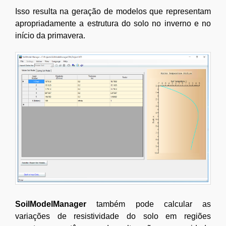
Isso resulta na geração de modelos que representam
apropriadamente a estrutura do solo no inverno e no
início da primavera.
SoilModelManager
também pode calcular as
variações de resistividade do solo em regiões