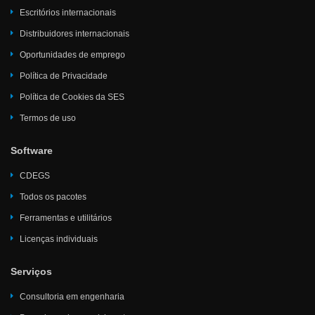
Escritórios internacionais
Distribuidores internacionais
Oportunidades de emprego
Política de Privacidade
Política de Cookies da SES
Termos de uso
Software
CDEGS
Todos os pacotes
Ferramentas e utilitários
Licenças individuais
Serviços
Consultoria em engenharia