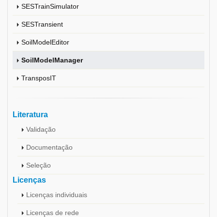
SESTrainSimulator
SESTransient
SoilModelEditor
SoilModelManager
TransposIT
Literatura
Validação
Documentação
Seleção
Licenças
Licenças individuais
Licenças de rede