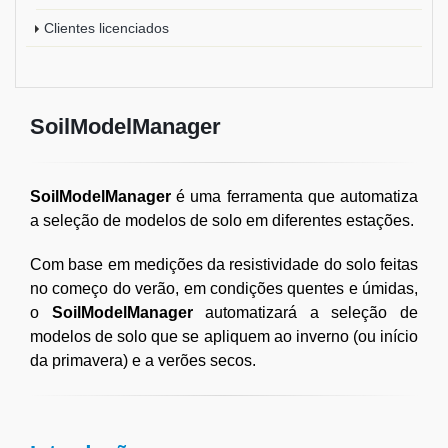
Clientes licenciados
SoilModelManager
SoilModelManager
é uma ferramenta que automatiza
a seleção de modelos de solo em diferentes estações.
Com base em medições da resistividade do solo feitas
no começo do verão, em condições quentes e úmidas,
o
SoilModelManager
automatizará a seleção de
modelos de solo que se apliquem ao inverno (ou início
da primavera) e a verões secos.