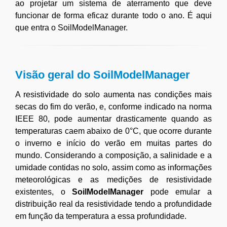
ao projetar um sistema de aterramento que deve
funcionar de forma eficaz durante todo o ano. É aqui
que entra o SoilModelManager.
Visão geral do SoilModelManager
A resistividade do solo aumenta nas condições mais
secas do fim do verão, e, conforme indicado na norma
IEEE 80, pode aumentar drasticamente quando as
temperaturas caem abaixo de 0°C, que ocorre durante
o inverno e início do verão em muitas partes do
mundo. Considerando a composição, a salinidade e a
umidade contidas no solo, assim como as informações
meteorológicas e as medições de resistividade
existentes, o
SoilModelManager
pode emular a
distribuição real da resistividade tendo a profundidade
em função da temperatura a essa profundidade.