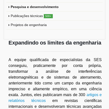
Pesquisa e desenvolvimento
Publicações técnicas
500+
Projetos de engenharia
Expandindo os limites da engenharia
A equipe qualificada de especialistas da SES
conseguiu, praticamente por conta própria,
transformar a análise de interferências
eletromagnéticas e de sistemas de aterramento,
anteriormente tido como um campo da engenharia
impreciso e altamente empírico, em uma ciência
exata. Juntos, eles publicaram mais de 300
artigos e
relatórios técnicos
em revistas científicas
internacionais e desenvolveram técnicas avançadas