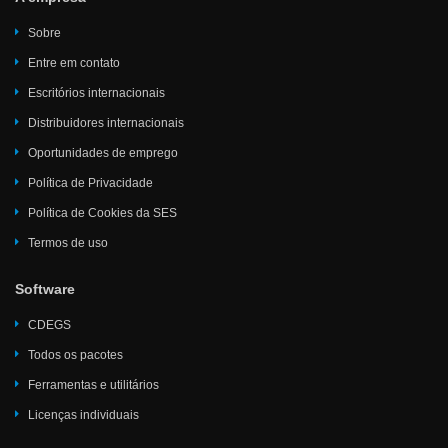
Sobre
Entre em contato
Escritórios internacionais
Distribuidores internacionais
Oportunidades de emprego
Política de Privacidade
Política de Cookies da SES
Termos de uso
Software
CDEGS
Todos os pacotes
Ferramentas e utilitários
Licenças individuais