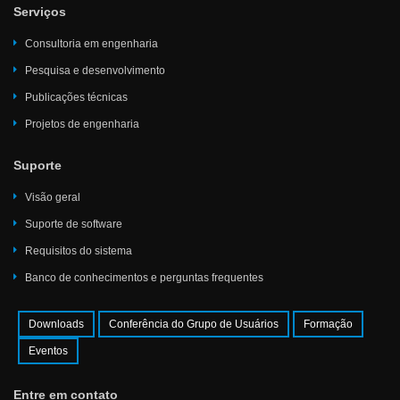
Serviços
Consultoria em engenharia
Pesquisa e desenvolvimento
Publicações técnicas
Projetos de engenharia
Suporte
Visão geral
Suporte de software
Requisitos do sistema
Banco de conhecimentos e perguntas frequentes
Downloads
Conferência do Grupo de Usuários
Formação
Eventos
Entre em contato