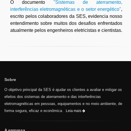
O documento
"Sistemas de aterramento,
interferências eletromagnéticas e o setor energético"
,
escrito pelos colaboradores da SES, evidencia nosso
entendimento sobre muitos dos desafios enfrentados
atualmente pelos engenheiros eletricistas e cientistas.
Sobre
O objetivo principal da SES é ajudar os clientes a avaliar e mitigar os
efeitos dos sistemas de aterramento e das interferências
eletromagnéticas em pessoas, equipamentos e no meio ambiente, de
forma segura, eficaz e econômica.
Leia mais
A empresa