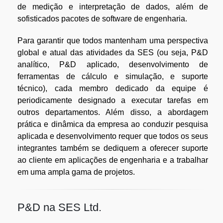
de medição e interpretação de dados, além de
sofisticados pacotes de software de engenharia.
Para garantir que todos mantenham uma perspectiva
global e atual das atividades da SES (ou seja, P&D
analítico, P&D aplicado, desenvolvimento de
ferramentas de cálculo e simulação, e suporte
técnico), cada membro dedicado da equipe é
periodicamente designado a executar tarefas em
outros departamentos. Além disso, a abordagem
prática e dinâmica da empresa ao conduzir pesquisa
aplicada e desenvolvimento requer que todos os seus
integrantes também se dediquem a oferecer suporte
ao cliente em aplicações de engenharia e a trabalhar
em uma ampla gama de projetos.
P&D na SES Ltd.