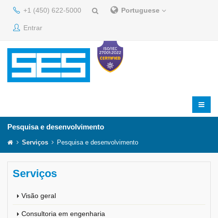
+1 (450) 622-5000
Portuguese
Entrar
Pesquisa e desenvolvimento
Serviços
Pesquisa e desenvolvimento
Serviços
Visão geral
Consultoria em engenharia