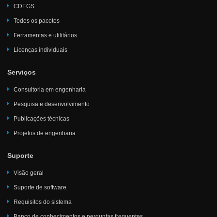
CDEGS
Todos os pacotes
Ferramentas e utilitários
Licenças individuais
Serviços
Consultoria em engenharia
Pesquisa e desenvolvimento
Publicações técnicas
Projetos de engenharia
Suporte
Visão geral
Suporte de software
Requisitos do sistema
Banco de conhecimentos e perguntas frequentes