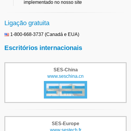
implementado no nosso site
Ligação gratuita
1-800-668-3737 (Canadá e EUA)
Escritórios internacionais
SES-China
www.seschina.cn
SES-Europe
www.sestech.fr