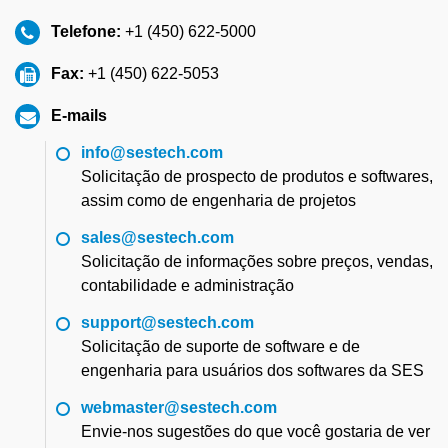
Telefone:
+1 (450) 622-5000
Fax:
+1 (450) 622-5053
E-mails
info@sestech.com
Solicitação de prospecto de produtos e softwares,
assim como de engenharia de projetos
sales@sestech.com
Solicitação de informações sobre preços, vendas,
contabilidade e administração
support@sestech.com
Solicitação de suporte de software e de
engenharia para usuários dos softwares da SES
webmaster@sestech.com
Envie-nos sugestões do que você gostaria de ver