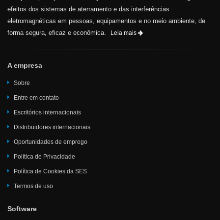
efeitos dos sistemas de aterramento e das interferências
eletromagnéticas em pessoas, equipamentos e no meio ambiente, de
forma segura, eficaz e econômica.
Leia mais
A empresa
Sobre
Entre em contato
Escritórios internacionais
Distribuidores internacionais
Oportunidades de emprego
Política de Privacidade
Política de Cookies da SES
Termos de uso
Software