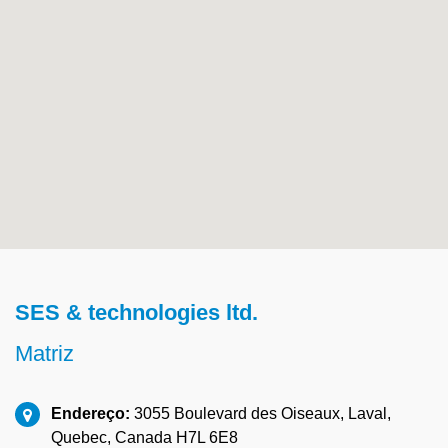
SES & technologies ltd.
Matriz
Endereço:
3055 Boulevard des Oiseaux, Laval,
Quebec, Canada H7L 6E8