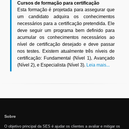
Cursos de formação para certificação
Esta formação é projetada para assegurar que
um candidato adquira os conhecimentos
necessários para a certificação pretendida. Ele
deve seguir um programa bem definido para
acumular os conhecimentos necessários ao
nível de certificação desejado e deve passar
nos testes. Existem atualmente três níveis de
certificação: Fundamental (Nível 1), Avançado
(Nível 2), e Especialista (Nível 3).
Leia mais...
Sobre
O objetivo principal da SES é ajudar os clientes a avaliar e mitigar os