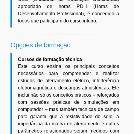
apropriado de horas PDH (Horas de
Desenvolvimento Profissional), é concedido a
todos que participam do curso inteiro.
Opções de formação
Cursos de formação técnica
Este curso ensina os principais conceitos
necessários para compreender e realizar
estudos de aterramento elétrico, interferência
eletromagnética e descargas atmosféricas. Ele
inclui não só os conceitos práticos – reforçados
com sessões práticas de simulações em
computador – mas também técnicas de campo
para garantir que a resistividade do solo, a
impedância da malha de aterramento e outros
parâmetros relacionados sejam medidos com