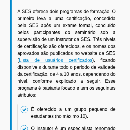
A SES oferece dois programas de formação. O
primeiro leva a uma certificação, concedida
pela SES após um exame formal, concluído
pelos participantes do seminário sob a
supervisão de um instrutor da SES. Três níveis
de certificação são oferecidos, e os nomes dos
aprovados são publicados no website da SES
(
Lista de usuários certificados
), ficando
disponíveis durante todo o período de validade
da certificação, de 4 a 10 anos, dependendo do
nível, conforme explicado a seguir. Esse
programa é bastante focado e tem os seguintes
atributos:
É oferecido a um grupo pequeno de
estudantes (no máximo 10).
O instrutor é um especialista renomado