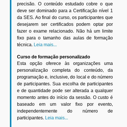
precisão. O conteúdo estudado cobre o que
deve ser dominado para a Certificação nível 1
da SES. Ao final do curso, os participantes que
desejarem ser certificados podem optar por
fazer o exame relacionado. Não há um limite
fixo para o tamanho das aulas de formação
técnica.
Leia mais...
Curso de formação personalizado
Esta opção oferece às organizações uma
personalização completa do conteúdo, da
programação e, inclusive, do local e do número
de participantes. Sua escolha de participantes
e de quantidade pode ser alterada a qualquer
momento antes do início da sessão. O custo é
baseado em um valor fixo por evento,
independentemente do número de
participantes.
Leia mais...