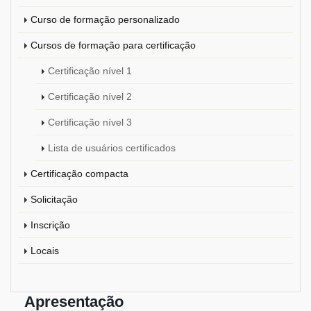
Curso de formação personalizado
Cursos de formação para certificação
Certificação nível 1
Certificação nível 2
Certificação nível 3
Lista de usuários certificados
Certificação compacta
Solicitação
Inscrição
Locais
Apresentação