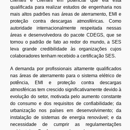
clientes e clientes em potencial que ela está
qualificada para realizar estudos de engenharia nos
mais altos padrões nas áreas de aterramento, EMI e
proteção contra descargas atmosféricas. Como
autoridade internacionalmente respeitada nessas
áreas e desenvolvedora do pacote CDEGS, que se
tornou o padrão de fato ao redor do mundo, a SES
leva grande credibilidade às organizações cujos
colaboradores tenham recebido a certificação SES.
A demanda por profissionais altamente qualificados
nas áreas de aterramento para o sistema elétrico de
potência, EMI e proteção contra descargas
atmosféricas tem crescido significativamente devido à
evolução do setor, motivada pelo aumento constante
do consumo e dos requisitos de confiabilidade; da
urbanização nos países em desenvolvimento; da
instalação de sistemas de energia renovável; e da
necessidade de cumprir as regulamentações