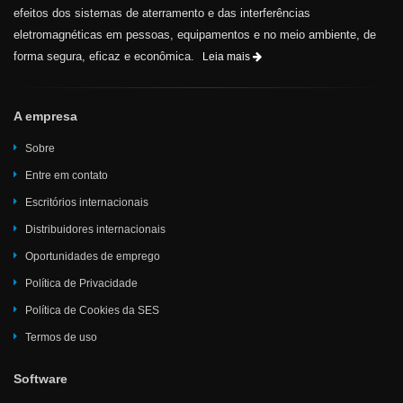
efeitos dos sistemas de aterramento e das interferências
eletromagnéticas em pessoas, equipamentos e no meio ambiente, de
forma segura, eficaz e econômica.
Leia mais
A empresa
Sobre
Entre em contato
Escritórios internacionais
Distribuidores internacionais
Oportunidades de emprego
Política de Privacidade
Política de Cookies da SES
Termos de uso
Software