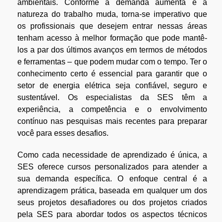
ambientais. Conforme a demanda aumenta e a
natureza do trabalho muda, torna-se imperativo que
os profissionais que desejem entrar nessas áreas
tenham acesso à melhor formação que pode mantê-
los a par dos últimos avanços em termos de métodos
e ferramentas – que podem mudar com o tempo. Ter o
conhecimento certo é essencial para garantir que o
setor de energia elétrica seja confiável, seguro e
sustentável. Os especialistas da SES têm a
experiência, a competência e o envolvimento
contínuo nas pesquisas mais recentes para preparar
você para esses desafios.
Como cada necessidade de aprendizado é única, a
SES oferece cursos personalizados para atender a
sua demanda específica. O enfoque central é a
aprendizagem prática, baseada em qualquer um dos
seus projetos desafiadores ou dos projetos criados
pela SES para abordar todos os aspectos técnicos