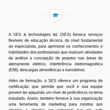
A SES & technologies ltd. (SES) fornece serviços
flexíveis de educação técnica, do nível fundamental
ao especialista, para aprimorar os conhecimentos e
habilidades dos profissionais que realizam atividades
de análise e concepção de projetos nas áreas de
aterramento elétrico, interferência eletromagnética
(EMI), descargas atmosféricas e transitórios.
Além de formação, a SES oferece um programa de
certificação, que permite que você e sua equipe
provem ter adquirido um nível de proficiência no tema
estudado. Assim, também fornece à sua organização
uma ferramenta de marketing para mostrar aos