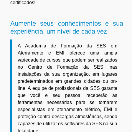
certificados!
Aumente seus conhecimentos e sua
experiência, um nível de cada vez
A Academia de Formação da SES em
Aterramento e EMI oferece uma ampla
variedade de cursos, que podem ser realizados
no Centro de Formação da SES, nas
instalações da sua organização, em lugares
predeterminados em grandes cidades ou on-
line. A equipe de profissionais da SES garante
que você e seu pessoal receberão as
ferramentas necessárias para se tornarem
especialistas em aterramento elétrico, EMI e
proteção contra descargas atmosféricas, sendo
capazes de utilizar os softwares da SES na sua
totalidade.