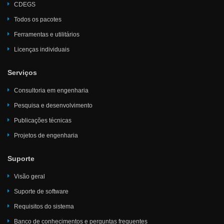
CDEGS
Todos os pacotes
Ferramentas e utilitários
Licenças individuais
Serviços
Consultoria em engenharia
Pesquisa e desenvolvimento
Publicações técnicas
Projetos de engenharia
Suporte
Visão geral
Suporte de software
Requisitos do sistema
Banco de conhecimentos e perguntas frequentes