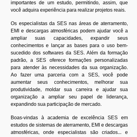
importantes de um estudo, permitindo, assim, que
você adquira experiência para realizar projetos reais.
Os especialistas da SES nas áreas de aterramento,
EMI e descargas atmosféricas podem ajudar você a
ampliar suas capacidades, expandir seus
conhecimentos e lançar as bases para o uso bem-
sucedido dos softwares da SES. Além da formação
padrão, a SES oferece formações personalizadas
para atender às necessidades da sua organização.
Ao fazer uma parceria com a SES, você pode
aumentar seus conhecimentos, melhorar sua
produtividade, moldar sua carreira e ajudar sua
organização a ampliar seu papel de liderança,
expandindo sua participação de mercado.
Boas-vindas à academia de excelência SES em
estudos de sistemas de aterramento, EMI e descargas
atmosféricas, onde especialistas são criados... e