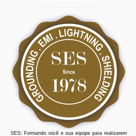
SES: Formando você e sua equipe para realizarem