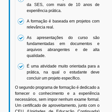
da SES, com mais de 10 anos de
experiência prática.
A formação é baseada em projetos com
relevância real.
As apresentações do curso são
fundamentadas em documentos e
arquivos abrangentes e de alta
qualidade.
É uma atividade muito orientada para a
prática, na qual o estudante deve
concluir um projeto específico.
O segundo programa de formação é dedicado a
fornecer o conhecimento e a experiência
necessários, sem impor nenhum exame formal.
Um certificado de aproveitamento, junto com o
CEU (Unidades de Educação Continuada)