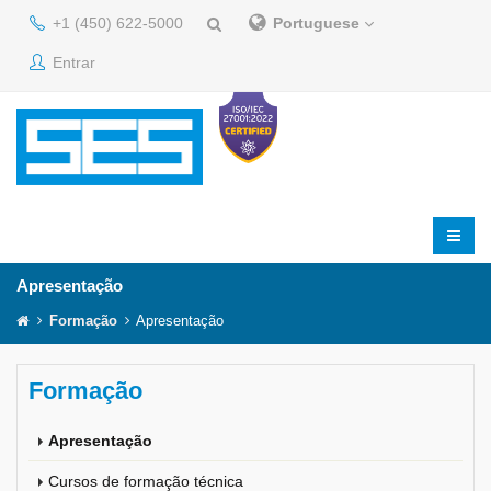
+1 (450) 622-5000
Portuguese
Entrar
Apresentação
Formação
Apresentação
Formação
Apresentação
Cursos de formação técnica