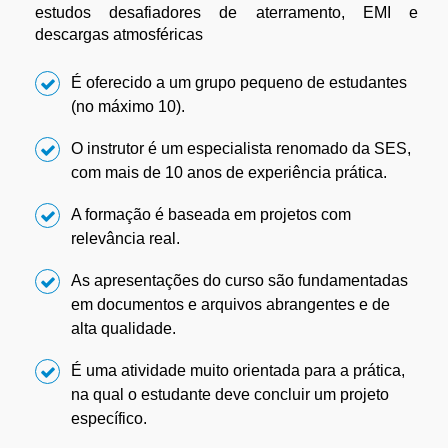
estudos desafiadores de aterramento, EMI e
descargas atmosféricas
É oferecido a um grupo pequeno de estudantes
(no máximo 10).
O instrutor é um especialista renomado da SES,
com mais de 10 anos de experiência prática.
A formação é baseada em projetos com
relevância real.
As apresentações do curso são fundamentadas
em documentos e arquivos abrangentes e de
alta qualidade.
É uma atividade muito orientada para a prática,
na qual o estudante deve concluir um projeto
específico.