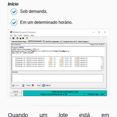
Início
Sob demanda.
Em um determinado horário.
Quando um lote está em