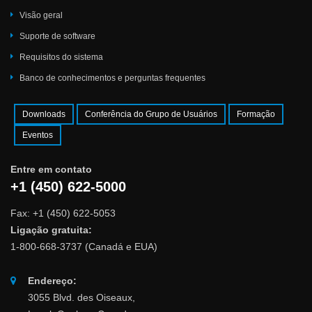
Visão geral
Suporte de software
Requisitos do sistema
Banco de conhecimentos e perguntas frequentes
Downloads
Conferência do Grupo de Usuários
Formação
Eventos
Entre em contato
+1 (450) 622-5000
Fax: +1 (450) 622-5053
Ligação gratuita:
1-800-668-3737 (Canadá e EUA)
Endereço:
3055 Blvd. des Oiseaux,