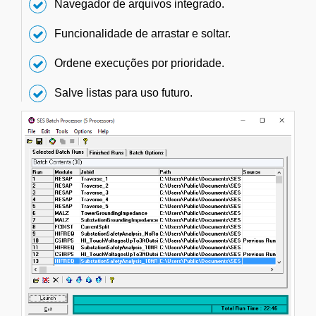
Navegador de arquivos integrado.
Funcionalidade de arrastar e soltar.
Ordene execuções por prioridade.
Salve listas para uso futuro.