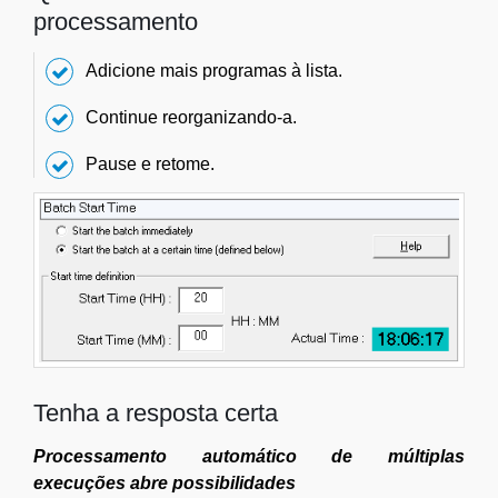
processamento
Adicione mais programas à lista.
Continue reorganizando-a.
Pause e retome.
Tenha a resposta certa
Processamento automático de múltiplas
execuções abre possibilidades