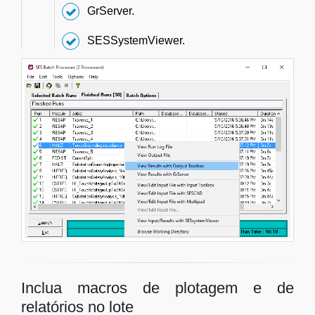
GrServer.
SESSystemViewer.
Inclua macros de plotagem e de
relatórios no lote