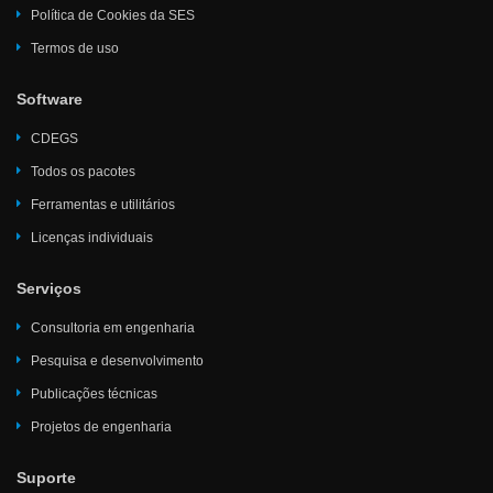
Política de Cookies da SES
Termos de uso
Software
CDEGS
Todos os pacotes
Ferramentas e utilitários
Licenças individuais
Serviços
Consultoria em engenharia
Pesquisa e desenvolvimento
Publicações técnicas
Projetos de engenharia
Suporte