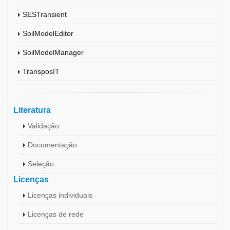
SESTransient
SoilModelEditor
SoilModelManager
TransposIT
Literatura
Validação
Documentação
Seleção
Licenças
Licenças individuais
Licenças de rede