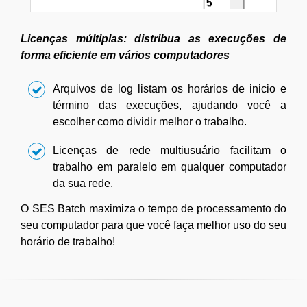
Licenças múltiplas: distribua as execuções de
forma eficiente em vários computadores
Arquivos de log listam os horários de inicio e
término das execuções, ajudando você a
escolher como dividir melhor o trabalho.
Licenças de rede multiusuário facilitam o
trabalho em paralelo em qualquer computador
da sua rede.
O SES Batch maximiza o tempo de processamento do
seu computador para que você faça melhor uso do seu
horário de trabalho!