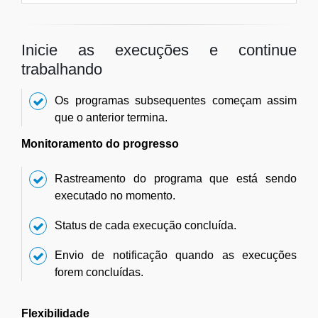
Inicie as execuções e continue
trabalhando
Os programas subsequentes começam assim
que o anterior termina.
Monitoramento do progresso
Rastreamento do programa que está sendo
executado no momento.
Status de cada execução concluída.
Envio de notificação quando as execuções
forem concluídas.
Flexibilidade