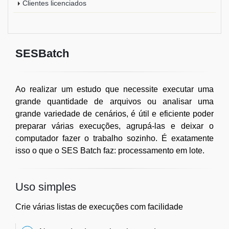
Clientes licenciados
SESBatch
Ao realizar um estudo que necessite executar uma
grande quantidade de arquivos ou analisar uma
grande variedade de cenários, é útil e eficiente poder
preparar várias execuções, agrupá-las e deixar o
computador fazer o trabalho sozinho. É exatamente
isso o que o SES Batch faz: processamento em lote.
Uso simples
Crie várias listas de execuções com facilidade