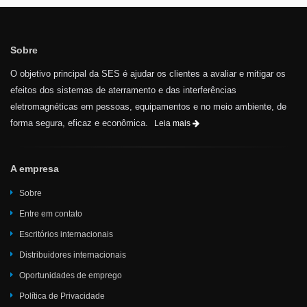
Sobre
O objetivo principal da SES é ajudar os clientes a avaliar e mitigar os
efeitos dos sistemas de aterramento e das interferências
eletromagnéticas em pessoas, equipamentos e no meio ambiente, de
forma segura, eficaz e econômica.
Leia mais
A empresa
Sobre
Entre em contato
Escritórios internacionais
Distribuidores internacionais
Oportunidades de emprego
Política de Privacidade