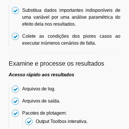
Substitua dados importantes indisponíveis de
uma variável por uma análise paramétrica do
efeito dela nos resultados.
Colete as condições dos piores casos ao
executar inúmeros cenários de falta.
Examine e processe os resultados
Acesso rápido aos resultados
Arquivos de log.
Arquivos de saída.
Pacotes de plotagem:
Output Toolbox interativa.