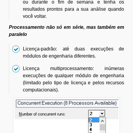
ou durante o fim de semana e tenha os
resultados prontos para a sua análise quando
você voltar.
Processamento não só em série, mas também em
paralelo
Licença-padrão: até duas execuções de
módulos de engenharia diferentes.
Licença multiprocessamento: inúmeras
execuções de qualquer módulo de engenharia
(limitado pelo tipo de licença e pelos recursos
computacionais).