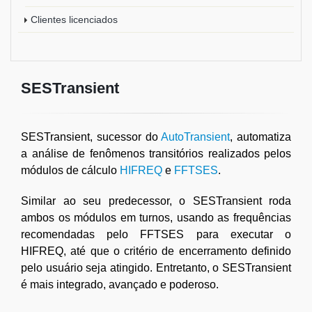
Clientes licenciados
SESTransient
SESTransient, sucessor do
AutoTransient
, automatiza
a análise de fenômenos transitórios realizados pelos
módulos de cálculo
HIFREQ
e
FFTSES
.
Similar ao seu predecessor, o SESTransient roda
ambos os módulos em turnos, usando as frequências
recomendadas pelo FFTSES para executar o
HIFREQ, até que o critério de encerramento definido
pelo usuário seja atingido. Entretanto, o SESTransient
é mais integrado, avançado e poderoso.