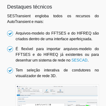
Destaques técnicos
SESTransient engloba todos os recursos do
AutoTransient e mais:
Arquivos-modelo do FFTSES e do HIFREQ são
criados dentro de uma interface aperfeiçoada.
É flexível para importar arquivos-modelo do
FFTSES e do HIFREQ já existentes ou para
desenhar um sistema de rede no
SESCAD
.
Tem seleção interativa de condutores no
visualizador de rede 3D.