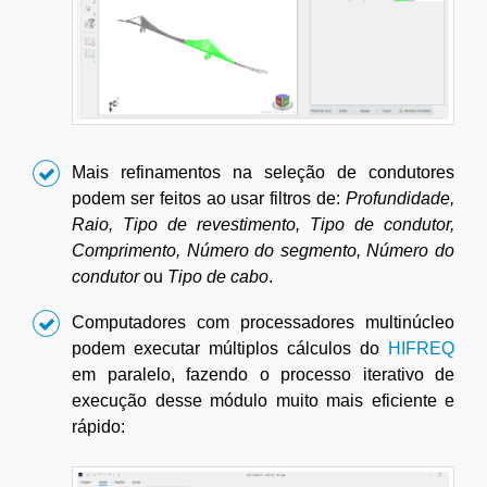
Mais refinamentos na seleção de condutores
podem ser feitos ao usar filtros de:
Profundidade,
Raio, Tipo de revestimento, Tipo de condutor,
Comprimento, Número do segmento, Número do
condutor
ou
Tipo de cabo
.
Computadores com processadores multinúcleo
podem executar múltiplos cálculos do
HIFREQ
em paralelo, fazendo o processo iterativo de
execução desse módulo muito mais eficiente e
rápido: