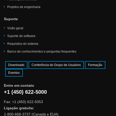
Projetos de engenharia
Suporte
Visão geral
Suporte de software
Requisitos do sistema
Banco de conhecimentos e perguntas frequentes
Downloads
Conferência do Grupo de Usuários
Formação
Eventos
Entre em contato
+1 (450) 622-5000
Fax: +1 (450) 622-5053
Ligação gratuita:
1-800-668-3737 (Canadá e EUA)