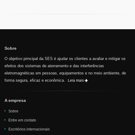
Sobre
O objetivo principal da SES é ajudar os clientes a avaliar e mitigar os
efeitos dos sistemas de aterramento e das interferências
eletromagnéticas em pessoas, equipamentos e no meio ambiente, de
forma segura, eficaz e econômica.
Leia mais
A empresa
Sobre
Entre em contato
Escritórios internacionais