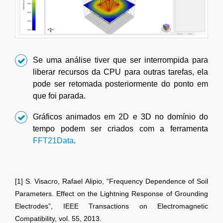
Se uma análise tiver que ser interrompida para
liberar recursos da CPU para outras tarefas, ela
pode ser retomada posteriormente do ponto em
que foi parada.
Gráficos animados em 2D e 3D no domínio do
tempo podem ser criados com a ferramenta
FFT21Data
.
[1] S. Visacro, Rafael Alipio, “Frequency Dependence of Soil
Parameters. Effect on the Lightning Response of Grounding
Electrodes”, IEEE Transactions on Electromagnetic
Compatibility, vol. 55, 2013.