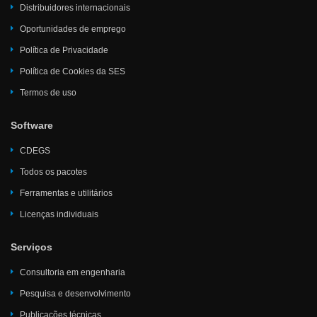
Distribuidores internacionais
Oportunidades de emprego
Política de Privacidade
Política de Cookies da SES
Termos de uso
Software
CDEGS
Todos os pacotes
Ferramentas e utilitários
Licenças individuais
Serviços
Consultoria em engenharia
Pesquisa e desenvolvimento
Publicações técnicas