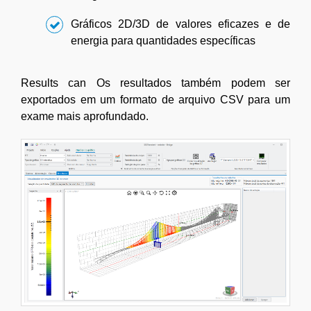
Gráficos 2D/3D de valores eficazes e de
energia para quantidades específicas
Results can Os resultados também podem ser
exportados em um formato de arquivo CSV para um
exame mais aprofundado.