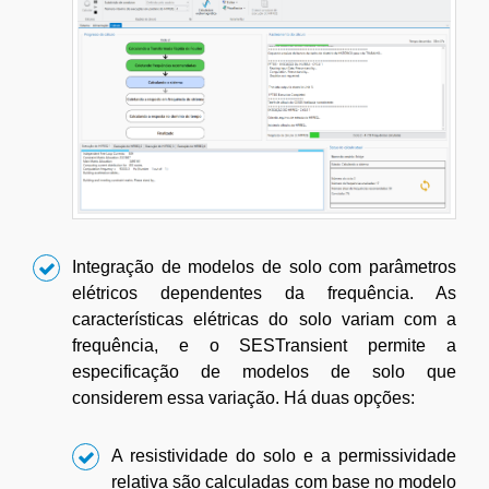
Integração de modelos de solo com parâmetros
elétricos dependentes da frequência. As
características elétricas do solo variam com a
frequência, e o SESTransient permite a
especificação de modelos de solo que
considerem essa variação. Há duas opções:
A resistividade do solo e a permissividade
relativa são calculadas com base no modelo