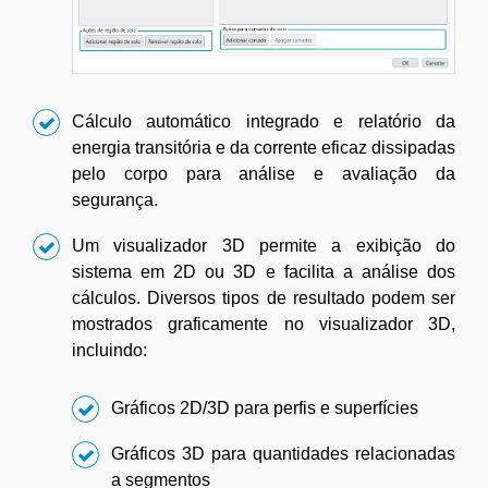
Cálculo automático integrado e relatório da
energia transitória e da corrente eficaz dissipadas
pelo corpo para análise e avaliação da
segurança.
Um visualizador 3D permite a exibição do
sistema em 2D ou 3D e facilita a análise dos
cálculos. Diversos tipos de resultado podem ser
mostrados graficamente no visualizador 3D,
incluindo:
Gráficos 2D/3D para perfis e superfícies
Gráficos 3D para quantidades relacionadas
a segmentos