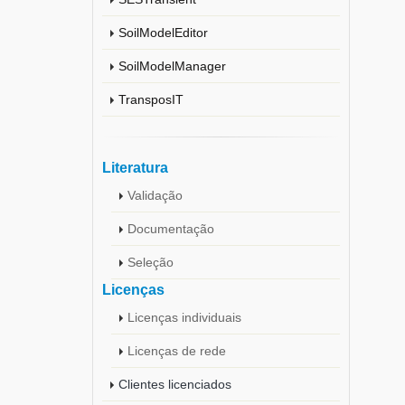
SoilModelEditor
SoilModelManager
TransposIT
Literatura
Validação
Documentação
Seleção
Licenças
Licenças individuais
Licenças de rede
Clientes licenciados