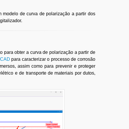
 modelo de curva de polarização a partir dos
italizador.
para obter a curva de polarização a partir de
rCAD
para caracterizar o processo de corrosão
mersos, assim como para prevenir e proteger
létrico e de transporte de materiais por dutos,