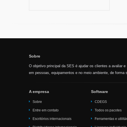
Sobre
O objetivo principal da SES é ajudar os clientes a avaliar 
em pessoas, equipamentos e no meio ambiente, de forma s
A empresa
Software
Sobre
CDEGS
Entre em contato
Todos os pacotes
Escritórios internacionais
Ferramentas e utilitá