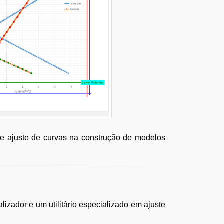
e ajuste de curvas na construção de modelos
izador e um utilitário especializado em ajuste