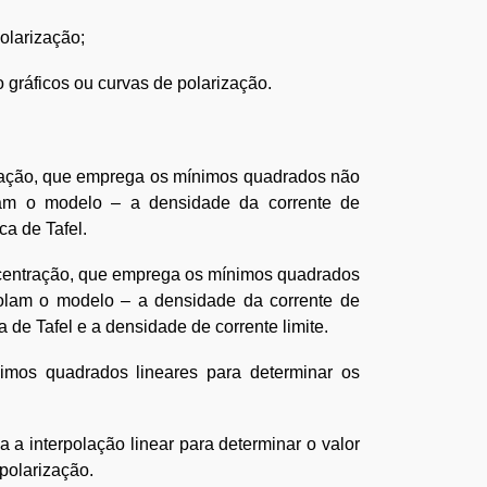
olarização;
 gráficos ou curvas de polarização.
ivação, que emprega os mínimos quadrados não
olam o modelo – a densidade da corrente de
ca de Tafel.
ncentração, que emprega os mínimos quadrados
rolam o modelo – a densidade da corrente de
a de Tafel e a densidade de corrente limite.
imos quadrados lineares para determinar os
 a interpolação linear para determinar o valor
polarização.