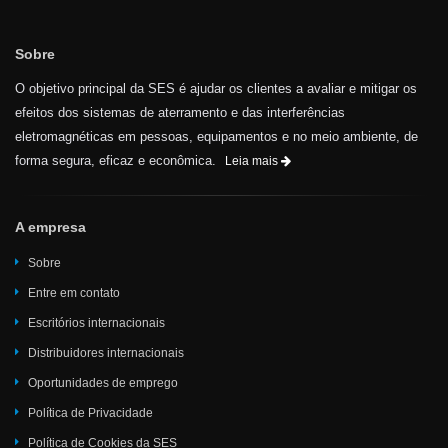
Sobre
O objetivo principal da SES é ajudar os clientes a avaliar e mitigar os
efeitos dos sistemas de aterramento e das interferências
eletromagnéticas em pessoas, equipamentos e no meio ambiente, de
forma segura, eficaz e econômica.
Leia mais
A empresa
Sobre
Entre em contato
Escritórios internacionais
Distribuidores internacionais
Oportunidades de emprego
Política de Privacidade
Política de Cookies da SES