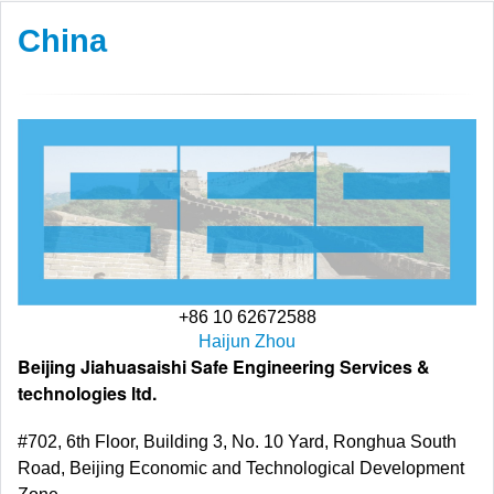
China
+86 10 62672588
Haijun Zhou
Beijing Jiahuasaishi Safe Engineering Services &
technologies ltd.
#702, 6th Floor, Building 3, No. 10 Yard, Ronghua South
Road, Beijing Economic and Technological Development