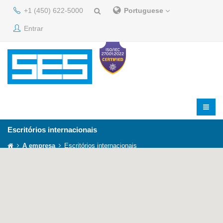
+1 (450) 622-5000
Portuguese
Entrar
Escritórios internacionais
A empresa
Escritórios internacionais