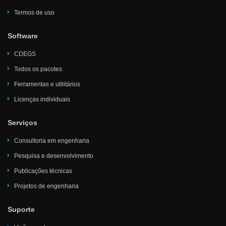
Termos de uso
Software
CDEGS
Todos os pacotes
Ferramentas e utilitários
Licenças individuais
Serviços
Consultoria em engenharia
Pesquisa e desenvolvimento
Publicações técnicas
Projetos de engenharia
Suporte