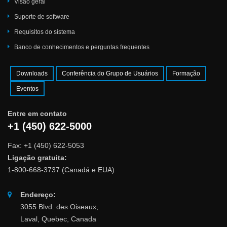
Visão geral
Suporte de software
Requisitos do sistema
Banco de conhecimentos e perguntas frequentes
Downloads
Conferência do Grupo de Usuários
Formação
Eventos
Entre em contato
+1 (450) 622-5000
Fax: +1 (450) 622-5053
Ligação gratuita:
1-800-668-3737 (Canadá e EUA)
Endereço:
3055 Blvd. des Oiseaux,
Laval, Quebec, Canada