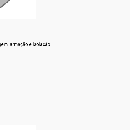
gem, armação e isolação