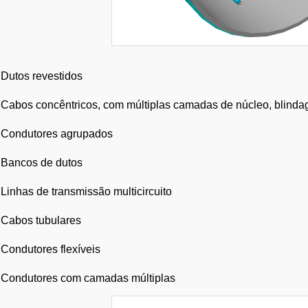
Dutos revestidos
Cabos concêntricos, com múltiplas camadas de núcleo, blinda
Condutores agrupados
Bancos de dutos
Linhas de transmissão multicircuito
Cabos tubulares
Condutores flexíveis
Condutores com camadas múltiplas