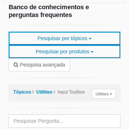
Banco de conhecimentos e
perguntas frequentes
Pesquisar por tópicos
Pesquisar por produtos
Pesquisa avançada
Tópicos
Utilities
Input Toolbox
Utilities