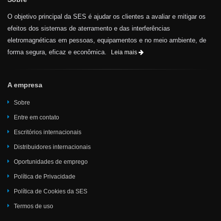
O objetivo principal da SES é ajudar os clientes a avaliar e mitigar os
efeitos dos sistemas de aterramento e das interferências
eletromagnéticas em pessoas, equipamentos e no meio ambiente, de
forma segura, eficaz e econômica.
Leia mais
A empresa
Sobre
Entre em contato
Escritórios internacionais
Distribuidores internacionais
Oportunidades de emprego
Política de Privacidade
Política de Cookies da SES
Termos de uso