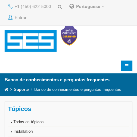
+1 (450) 622-5000
Portuguese
Entrar
Banco de conhecimentos e perguntas frequentes
Suporte
Banco de conhecimentos e perguntas frequentes
Tópicos
Todos os tópicos
Installation