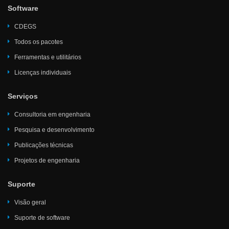
Software
CDEGS
Todos os pacotes
Ferramentas e utilitários
Licenças individuais
Serviços
Consultoria em engenharia
Pesquisa e desenvolvimento
Publicações técnicas
Projetos de engenharia
Suporte
Visão geral
Suporte de software