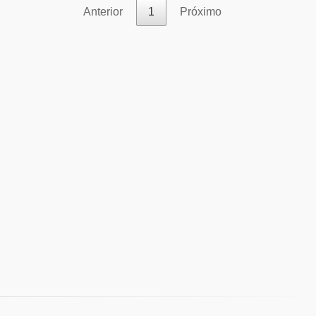
Anterior
1
Próximo