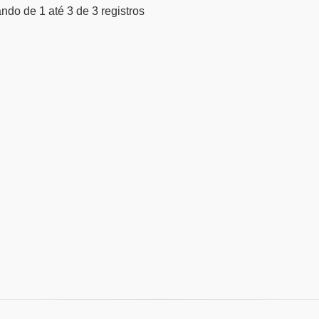
ndo de 1 até 3 de 3 registros