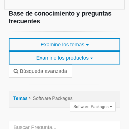
Base de conocimiento y preguntas
frecuentes
Examine los temas
Examine los productos
Búsqueda avanzada
Temas
Software Packages
Software Packages