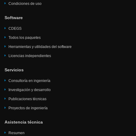
Condiciones de uso
Software
CDEGS
Todos los paquetes
Herramientas y utilidades del software
Licencias independientes
Servicios
Consultoría en ingeniería
Investigación y desarrollo
Publicaciones técnicas
Proyectos de ingeniería
Asistencia técnica
Resumen