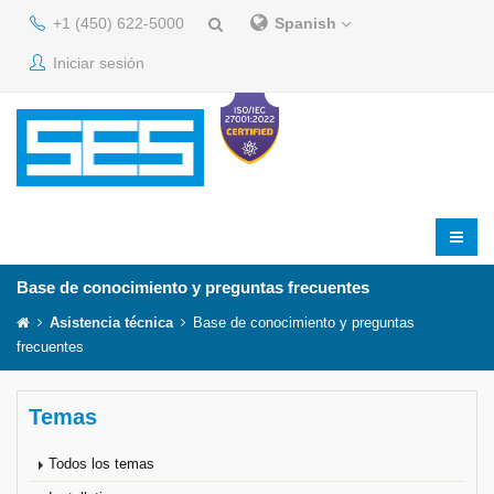
+1 (450) 622-5000
Spanish
Iniciar sesión
Base de conocimiento y preguntas frecuentes
Asistencia técnica
Base de conocimiento y preguntas
frecuentes
Temas
Todos los temas