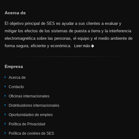
Acerca de
El objetivo principal de SES es ayudar a sus clientes a evaluar y
mitigar los efectos de los sistemas de puesta a tierra y la interferencia
electromagnética sobre las personas, el equipo y el medio ambiente de
forma segura, eficiente y económica.
Leer más
Empresa
Acerca de
Contacto
Oficinas internacionales
Distribuidores internacionales
Oportunidades de empleo
Política de Privacidad
Política de cookies de SES