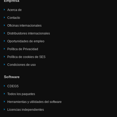
Empresa
Acerca de
Contacto
Oficinas internacionales
Distribuidores internacionales
Oportunidades de empleo
Política de Privacidad
Política de cookies de SES
Condiciones de uso
Software
CDEGS
Todos los paquetes
Herramientas y utilidades del software
Licencias independientes