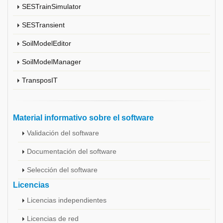
SESTrainSimulator
SESTransient
SoilModelEditor
SoilModelManager
TransposIT
Material informativo sobre el software
Validación del software
Documentación del software
Selección del software
Licencias
Licencias independientes
Licencias de red