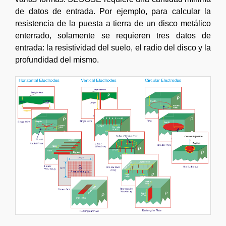
de datos de entrada. Por ejemplo, para calcular la
resistencia de la puesta a tierra de un disco metálico
enterrado, solamente se requieren tres datos de
entrada: la resistividad del suelo, el radio del disco y la
profundidad del mismo.