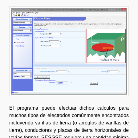
El programa puede efectuar dichos cálculos para
muchos tipos de electrodos comúnmente encontrados
incluyendo varillas de tierra (o arreglos de varillas de
tierra), conductores y placas de tierra horizontales de
varias formas. SESGSE requiere una cantidad mínima