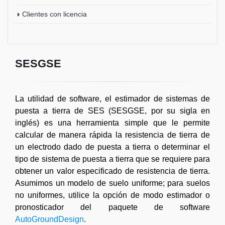
Clientes con licencia
SESGSE
La utilidad de software, el estimador de sistemas de
puesta a tierra de SES (SESGSE, por su sigla en
inglés) es una herramienta simple que le permite
calcular de manera rápida la resistencia de tierra de
un electrodo dado de puesta a tierra o determinar el
tipo de sistema de puesta a tierra que se requiere para
obtener un valor especificado de resistencia de tierra.
Asumimos un modelo de suelo uniforme; para suelos
no uniformes, utilice la opción de modo estimador o
pronosticador del paquete de software
AutoGroundDesign
.