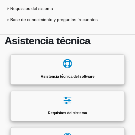
Requisitos del sistema
Base de conocimiento y preguntas frecuentes
Asistencia técnica
Asistencia técnica del software
Requisitos del sistema