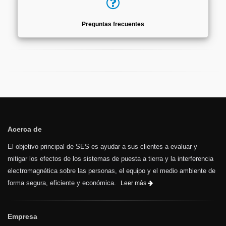
Preguntas frecuentes
Acerca de
El objetivo principal de SES es ayudar a sus clientes a evaluar y
mitigar los efectos de los sistemas de puesta a tierra y la interferencia
electromagnética sobre las personas, el equipo y el medio ambiente de
forma segura, eficiente y económica.
Leer más
Empresa