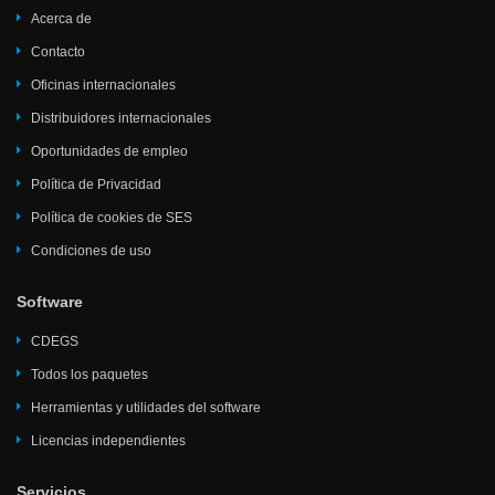
Acerca de
Contacto
Oficinas internacionales
Distribuidores internacionales
Oportunidades de empleo
Política de Privacidad
Política de cookies de SES
Condiciones de uso
Software
CDEGS
Todos los paquetes
Herramientas y utilidades del software
Licencias independientes
Servicios