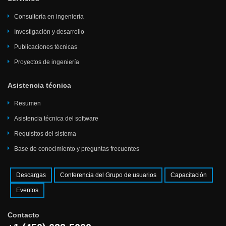
Consultoría en ingeniería
Investigación y desarrollo
Publicaciones técnicas
Proyectos de ingeniería
Asistencia técnica
Resumen
Asistencia técnica del software
Requisitos del sistema
Base de conocimiento y preguntas frecuentes
Descargas
Conferencia del Grupo de usuarios
Capacitación
Eventos
Contacto