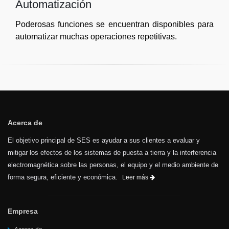
Automatización
Poderosas funciones se encuentran disponibles para
automatizar muchas operaciones repetitivas.
Acerca de
El objetivo principal de SES es ayudar a sus clientes a evaluar y
mitigar los efectos de los sistemas de puesta a tierra y la interferencia
electromagnética sobre las personas, el equipo y el medio ambiente de
forma segura, eficiente y económica.
Leer más
Empresa