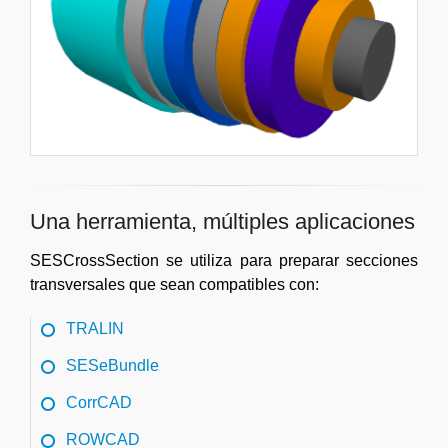
Una herramienta, múltiples aplicaciones
SESCrossSection se utiliza para preparar secciones
transversales que sean compatibles con:
TRALIN
SESeBundle
CorrCAD
ROWCAD