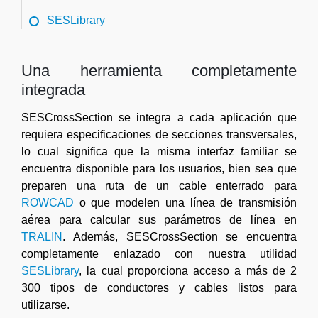
SESLibrary
Una herramienta completamente
integrada
SESCrossSection se integra a cada aplicación que
requiera especificaciones de secciones transversales,
lo cual significa que la misma interfaz familiar se
encuentra disponible para los usuarios, bien sea que
preparen una ruta de un cable enterrado para
ROWCAD
o que modelen una línea de transmisión
aérea para calcular sus parámetros de línea en
TRALIN
. Además, SESCrossSection se encuentra
completamente enlazado con nuestra utilidad
SESLibrary
, la cual proporciona acceso a más de 2
300 tipos de conductores y cables listos para
utilizarse.