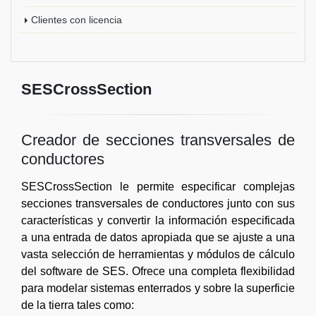
Clientes con licencia
SESCrossSection
Creador de secciones transversales de
conductores
SESCrossSection le permite especificar complejas
secciones transversales de conductores junto con sus
características y convertir la información especificada
a una entrada de datos apropiada que se ajuste a una
vasta selección de herramientas y módulos de cálculo
del software de SES. Ofrece una completa flexibilidad
para modelar sistemas enterrados y sobre la superficie
de la tierra tales como: