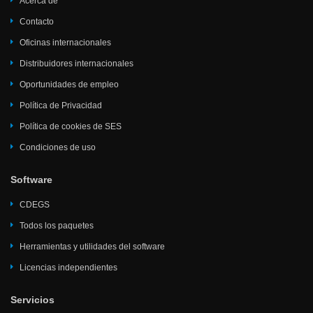
Acerca de
Contacto
Oficinas internacionales
Distribuidores internacionales
Oportunidades de empleo
Política de Privacidad
Política de cookies de SES
Condiciones de uso
Software
CDEGS
Todos los paquetes
Herramientas y utilidades del software
Licencias independientes
Servicios