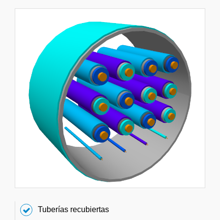
Tuberías recubiertas