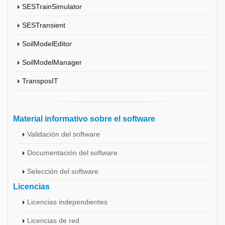
SESTrainSimulator
SESTransient
SoilModelEditor
SoilModelManager
TransposIT
Material informativo sobre el software
Validación del software
Documentación del software
Selección del software
Licencias
Licencias independientes
Licencias de red