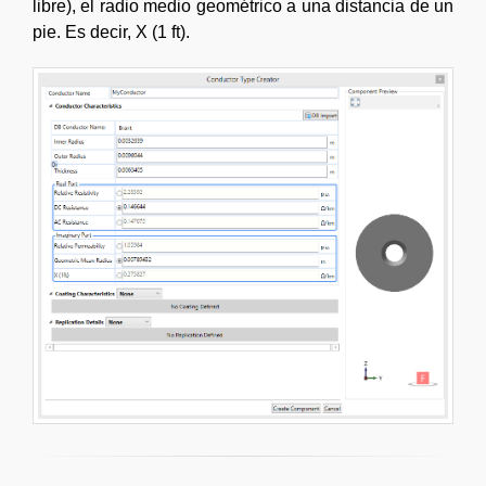
libre), el radio medio geométrico a una distancia de un
pie. Es decir, X (1 ft).