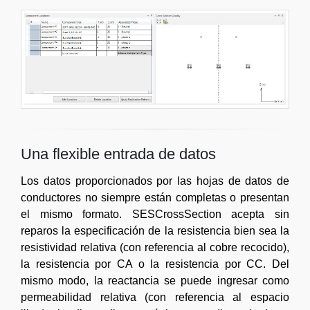
Una flexible entrada de datos
Los datos proporcionados por las hojas de datos de
conductores no siempre están completas o presentan
el mismo formato. SESCrossSection acepta sin
reparos la especificación de la resistencia bien sea la
resistividad relativa (con referencia al cobre recocido),
la resistencia por CA o la resistencia por CC. Del
mismo modo, la reactancia se puede ingresar como
permeabilidad relativa (con referencia al espacio