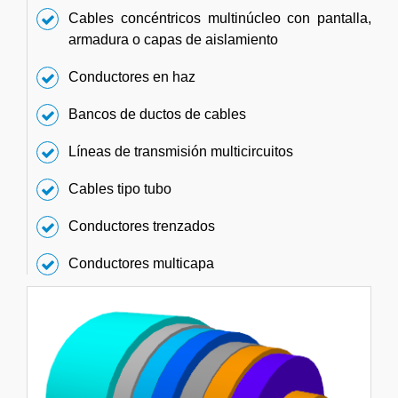
Cables concéntricos multinúcleo con pantalla,
armadura o capas de aislamiento
Conductores en haz
Bancos de ductos de cables
Líneas de transmisión multicircuitos
Cables tipo tubo
Conductores trenzados
Conductores multicapa