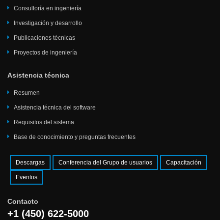
Consultoría en ingeniería
Investigación y desarrollo
Publicaciones técnicas
Proyectos de ingeniería
Asistencia técnica
Resumen
Asistencia técnica del software
Requisitos del sistema
Base de conocimiento y preguntas frecuentes
Descargas
Conferencia del Grupo de usuarios
Capacitación
Eventos
Contacto
+1 (450) 622-5000