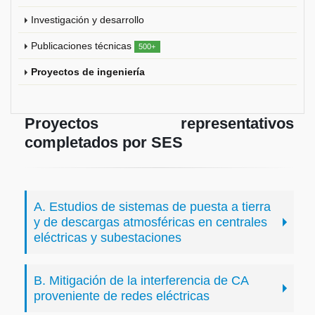
Investigación y desarrollo
Publicaciones técnicas
500+
Proyectos de ingeniería
Proyectos representativos
completados por SES
A. Estudios de sistemas de puesta a tierra
y de descargas atmosféricas en centrales
eléctricas y subestaciones
B. Mitigación de la interferencia de CA
proveniente de redes eléctricas