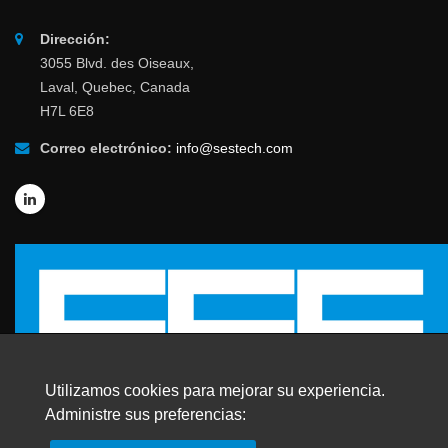
Dirección:
3055 Blvd. des Oiseaux,
Laval, Quebec, Canada
H7L 6E8
Correo electrónico:
info@sestech.com
Utilizamos cookies para mejorar su experiencia.
Administre sus preferencias: