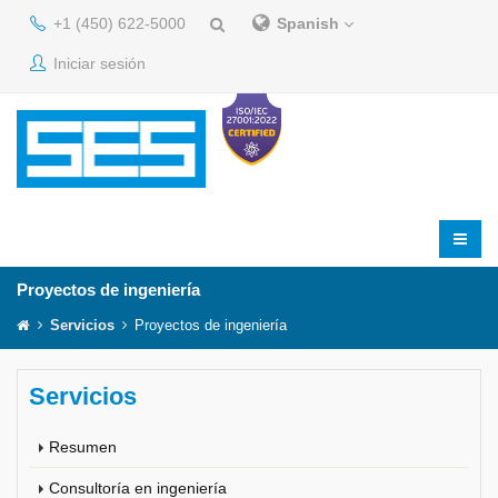
+1 (450) 622-5000
Spanish
Iniciar sesión
Proyectos de ingeniería
Servicios
Proyectos de ingeniería
Servicios
Resumen
Consultoría en ingeniería