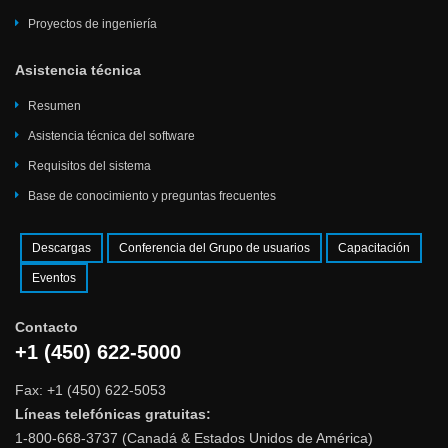
Proyectos de ingeniería
Asistencia técnica
Resumen
Asistencia técnica del software
Requisitos del sistema
Base de conocimiento y preguntas frecuentes
Descargas
Conferencia del Grupo de usuarios
Capacitación
Eventos
Contacto
+1 (450) 622-5000
Fax: +1 (450) 622-5053
Líneas telefónicas gratuitas:
1-800-668-3737 (Canadá & Estados Unidos de América)