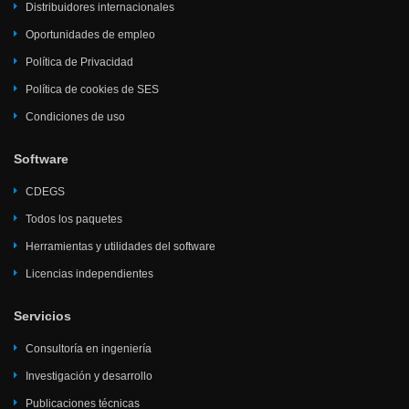
Distribuidores internacionales
Oportunidades de empleo
Política de Privacidad
Política de cookies de SES
Condiciones de uso
Software
CDEGS
Todos los paquetes
Herramientas y utilidades del software
Licencias independientes
Servicios
Consultoría en ingeniería
Investigación y desarrollo
Publicaciones técnicas