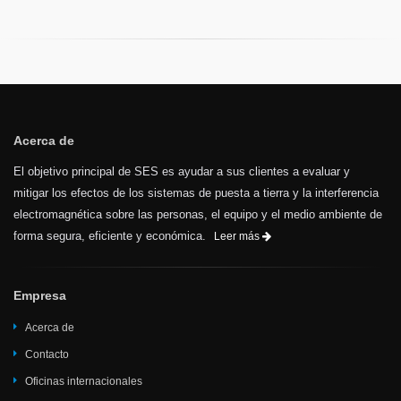
Acerca de
El objetivo principal de SES es ayudar a sus clientes a evaluar y
mitigar los efectos de los sistemas de puesta a tierra y la interferencia
electromagnética sobre las personas, el equipo y el medio ambiente de
forma segura, eficiente y económica.
Leer más
Empresa
Acerca de
Contacto
Oficinas internacionales