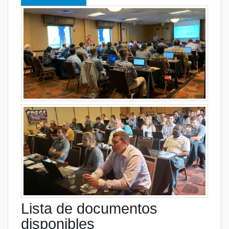
Lista de documentos
disponibles