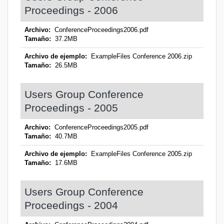
Proceedings - 2006
Archivo:
ConferenceProceedings2006.pdf
Tamaño:
37.2MB
Archivo de ejemplo:
ExampleFiles Conference 2006.zip
Tamaño:
26.5MB
Users Group Conference
Proceedings - 2005
Archivo:
ConferenceProceedings2005.pdf
Tamaño:
40.7MB
Archivo de ejemplo:
ExampleFiles Conference 2005.zip
Tamaño:
17.6MB
Users Group Conference
Proceedings - 2004