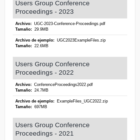
Users Group Conference
Proceedings - 2023
Archivo:
UGC-2023-Conference-Proceedings.pdf
Tamaño:
29.9MB
Archivo de ejemplo:
UGC2023ExampleFiles.zip
Tamaño:
22.6MB
Users Group Conference
Proceedings - 2022
Archivo:
ConferenceProceedings2022.pdf
Tamaño:
24.7MB
Archivo de ejemplo:
ExampleFiles_UGC2022.zip
Tamaño:
697MB
Users Group Conference
Proceedings - 2021