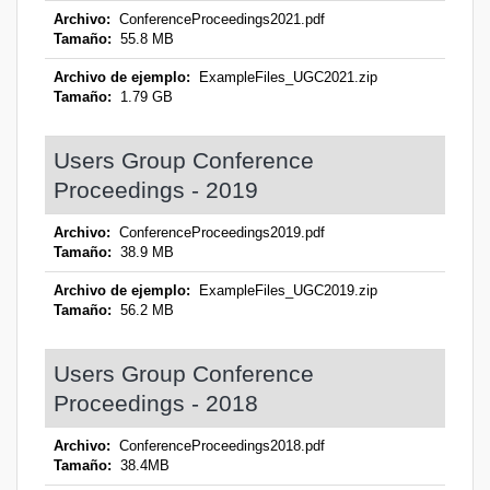
Archivo:
ConferenceProceedings2021.pdf
Tamaño:
55.8 MB
Archivo de ejemplo:
ExampleFiles_UGC2021.zip
Tamaño:
1.79 GB
Users Group Conference
Proceedings - 2019
Archivo:
ConferenceProceedings2019.pdf
Tamaño:
38.9 MB
Archivo de ejemplo:
ExampleFiles_UGC2019.zip
Tamaño:
56.2 MB
Users Group Conference
Proceedings - 2018
Archivo:
ConferenceProceedings2018.pdf
Tamaño:
38.4MB