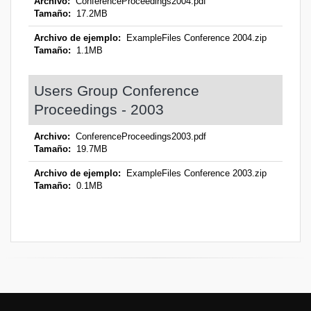
Archivo:
ConferenceProceedings2004.pdf
Tamaño:
17.2MB
Archivo de ejemplo:
ExampleFiles Conference 2004.zip
Tamaño:
1.1MB
Users Group Conference
Proceedings - 2003
Archivo:
ConferenceProceedings2003.pdf
Tamaño:
19.7MB
Archivo de ejemplo:
ExampleFiles Conference 2003.zip
Tamaño:
0.1MB