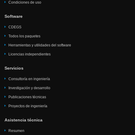
Condiciones de uso
Software
CDEGS
Todos los paquetes
Herramientas y utilidades del software
Licencias independientes
Servicios
Consultoría en ingeniería
Investigación y desarrollo
Publicaciones técnicas
Proyectos de ingeniería
Asistencia técnica
Resumen