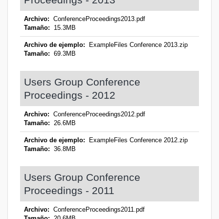
Archivo:
ConferenceProceedings2013.pdf
Tamaño:
15.3MB
Archivo de ejemplo:
ExampleFiles Conference 2013.zip
Tamaño:
69.3MB
Users Group Conference
Proceedings - 2012
Archivo:
ConferenceProceedings2012.pdf
Tamaño:
26.6MB
Archivo de ejemplo:
ExampleFiles Conference 2012.zip
Tamaño:
36.8MB
Users Group Conference
Proceedings - 2011
Archivo:
ConferenceProceedings2011.pdf
Tamaño:
20.6MB