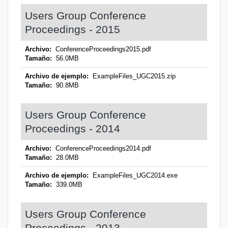
Users Group Conference
Proceedings - 2015
Archivo:
ConferenceProceedings2015.pdf
Tamaño:
56.0MB
Archivo de ejemplo:
ExampleFiles_UGC2015.zip
Tamaño:
90.8MB
Users Group Conference
Proceedings - 2014
Archivo:
ConferenceProceedings2014.pdf
Tamaño:
28.0MB
Archivo de ejemplo:
ExampleFiles_UGC2014.exe
Tamaño:
339.0MB
Users Group Conference
Proceedings - 2013