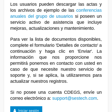
Los usuarios pueden descargar las actas y
los archivos de ejemplo de las
conferencias
anuales del grupo de usuarios
si poseen un
servicio activo de asistencia que incluye
mejoras, actualizaciones y mantenimiento.
Para ver la lista de documentos disponibles,
complete el formulario 'Detalles de contacto' a
continuación y haga clic en 'Enviar'. La
información que nos proporcione nos
permitirá ponernos en contacto con usted en
caso de que necesite nuestro servicio de
soporte y, si se aplica, la utilizaremos para
actualizar nuestros registros.
Si no posee una cuenta CDEGS, envíe un
correo electrónico a:
support@sestech.com
.
Iniciar sesión