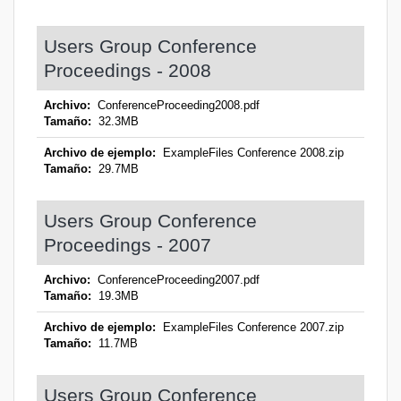
Users Group Conference
Proceedings - 2008
Archivo:
ConferenceProceeding2008.pdf
Tamaño:
32.3MB
Archivo de ejemplo:
ExampleFiles Conference 2008.zip
Tamaño:
29.7MB
Users Group Conference
Proceedings - 2007
Archivo:
ConferenceProceeding2007.pdf
Tamaño:
19.3MB
Archivo de ejemplo:
ExampleFiles Conference 2007.zip
Tamaño:
11.7MB
Users Group Conference