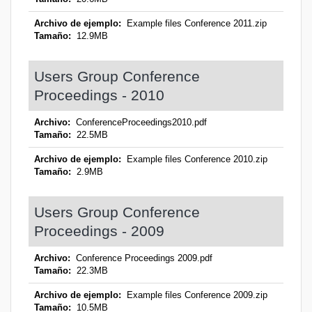
Archivo de ejemplo:
Example files Conference 2011.zip
Tamaño:
12.9MB
Users Group Conference
Proceedings - 2010
Archivo:
ConferenceProceedings2010.pdf
Tamaño:
22.5MB
Archivo de ejemplo:
Example files Conference 2010.zip
Tamaño:
2.9MB
Users Group Conference
Proceedings - 2009
Archivo:
Conference Proceedings 2009.pdf
Tamaño:
22.3MB
Archivo de ejemplo:
Example files Conference 2009.zip
Tamaño:
10.5MB