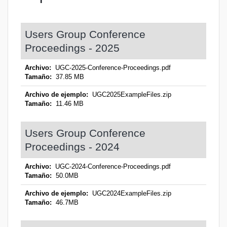
Users Group Conference
Proceedings - 2025
Archivo:
UGC-2025-Conference-Proceedings.pdf
Tamaño:
37.85 MB
Archivo de ejemplo:
UGC2025ExampleFiles.zip
Tamaño:
11.46 MB
Users Group Conference
Proceedings - 2024
Archivo:
UGC-2024-Conference-Proceedings.pdf
Tamaño:
50.0MB
Archivo de ejemplo:
UGC2024ExampleFiles.zip
Tamaño:
46.7MB