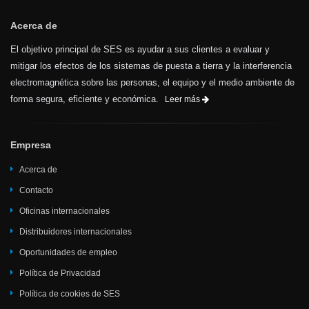
Acerca de
El objetivo principal de SES es ayudar a sus clientes a evaluar y
mitigar los efectos de los sistemas de puesta a tierra y la interferencia
electromagnética sobre las personas, el equipo y el medio ambiente de
forma segura, eficiente y económica.
Leer más
Empresa
Acerca de
Contacto
Oficinas internacionales
Distribuidores internacionales
Oportunidades de empleo
Política de Privacidad
Política de cookies de SES