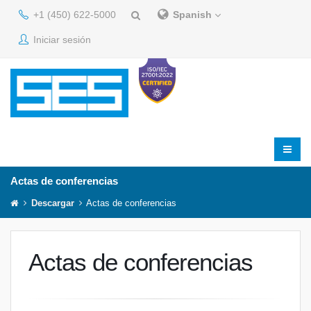
+1 (450) 622-5000
Spanish
Iniciar sesión
Actas de conferencias
Descargar
Actas de conferencias
Actas de conferencias