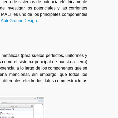
tierra de sistemas de potencia eléctricamente
 investigar los potenciales y las corrientes
s. MALT es uno de los principales componentes
y
AutoGroundDesign
.
metálicas (para suelos perfectos, uniformes y
 como el sistema principal de puesta a tierra)
potencial a lo largo de los componentes que se
 pena mencionar, sin embargo, que todos los
 diferentes electrodos, tales como estructuras