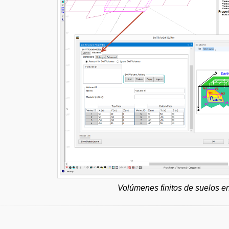
Volúmenes finitos de suelos e