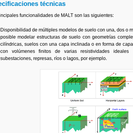
cificaciones técnicas
incipales funcionalidades de MALT son las siguientes:
Disponibilidad de múltiples modelos de suelo con una, dos o m
posible modelar estructuras de suelo con geometrías comple
cilíndricas, suelos con una capa inclinada o en forma de capa
con volúmenes finitos de varias resistividades ideales
subestaciones, represas, ríos o lagos, por ejemplo.