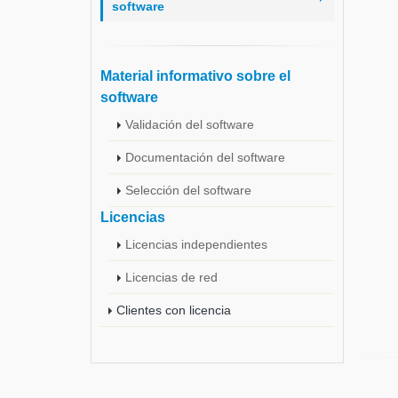
software
Material informativo sobre el
software
Validación del software
Documentación del software
Selección del software
Licencias
Licencias independientes
Licencias de red
Clientes con licencia