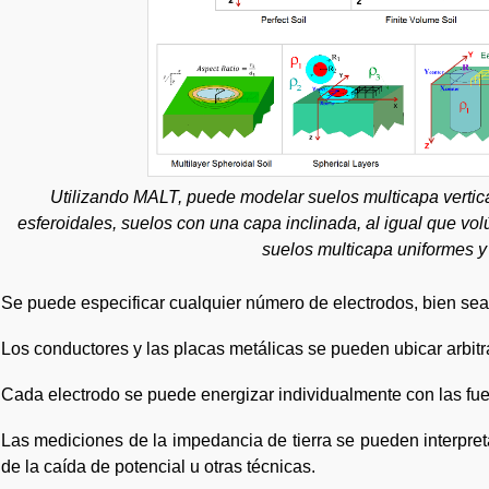
Utilizando MALT, puede modelar suelos multicapa verticale
esferoidales, suelos con una capa inclinada, al igual que vol
suelos multicapa uniformes y 
Se puede especificar cualquier número de electrodos, bien se
Los conductores y las placas metálicas se pueden ubicar arbitr
Cada electrodo se puede energizar individualmente con las fue
Las mediciones de la impedancia de tierra se pueden interpret
de la caída de potencial u otras técnicas.