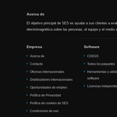
Acerca de
El objetivo principal de SES es ayudar a sus clientes a evalu
electromagnética sobre las personas, el equipo y el medio
Empresa
Software
Acerca de
CDEGS
Contacto
Todos los paquetes
Oficinas internacionales
Herramientas y utili
software
Distribuidores internacionales
Licencias independi
Oportunidades de empleo
Política de Privacidad
Política de cookies de SES
Condiciones de uso