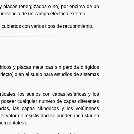
 y placas (energizados o no) por encima de un
 presencia de un campo eléctrico externo.
cubiertos con varios tipos de recubrimiento.
icos y placas metálicas sin pérdida dirigidos
rfecto) o en el suelo para estudios de sistemas
ticales, los suelos con capas esféricas y los
 poseer cualquier número de capas diferentes
nadas, las capas cilíndricas y los volúmenes
ier valor de resistividad se pueden incrustar en
orizontales).