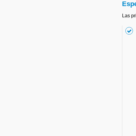
Espe
Las pr