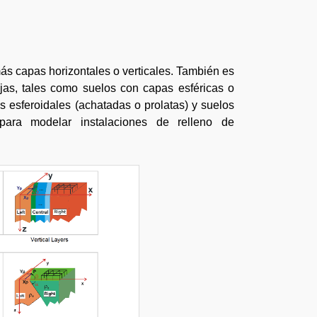
ás capas horizontales o verticales. También es
jas, tales como suelos con capas esféricas o
s esferoidales (achatadas o prolatas) y suelos
 para modelar instalaciones de relleno de